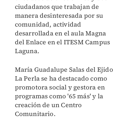
ciudadanos que trabajan de
manera desinteresada por su
comunidad, actividad
desarrollada en el aula Magna
del Enlace en el ITESM Campus
Laguna.
María Guadalupe Salas del Ejido
La Perla se ha destacado como
promotora social y gestora en
programas como '65 más' y la
creación de un Centro
Comunitario.