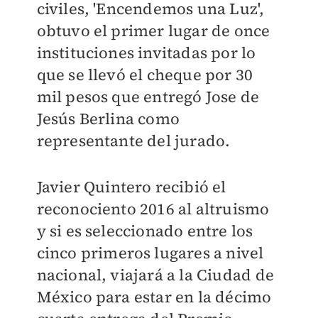
civiles, 'Encendemos una Luz',
obtuvo el primer lugar de once
instituciones invitadas por lo
que se llevó el cheque por 30
mil pesos que entregó Jose de
Jesús Berlina como
representante del jurado.
Javier Quintero recibió el
reconociento 2016 al altruismo
y si es seleccionado entre los
cinco primeros lugares a nivel
nacional, viajará a la Ciudad de
México para estar en la décimo