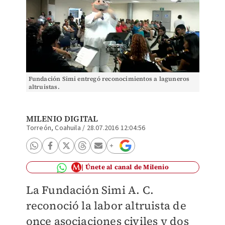
Fundación Simi entregó reconocimientos a laguneros
altruistas.
MILENIO DIGITAL
Torreón, Coahuila
/
28.07.2016 12:04:56
Únete al canal de Milenio
La Fundación Simi A. C.
reconoció la labor altruista de
once asociaciones civiles y dos