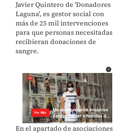
Javier Quintero de 'Donadores
Laguna', es gestor social con
más de 25 mil intervenciones
para que personas necesitadas
recibieran donaciones de
sangre.
En el apartado de asociaciones