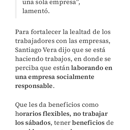
una sola empresa”,
lamentó.
Para fortalecer la lealtad de los
trabajadores con las empresas,
Santiago Vera dijo que se está
haciendo trabajos, en donde se
perciba que están
laborando en
una empresa socialmente
responsable
.
Que les da beneficios como
h
orarios flexibles, no trabajar
los sábados
, tener
beneficios
de