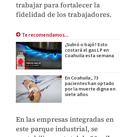
trabajar para fortalecer la
fidelidad de los trabajadores.
Te recomendamos...
¿Subió o bajó? Esto
costará el gas LP en
Coahuila esta semana
En Coahuila, 73
pacientes han optado
por la muerte digna en
siete años
En las empresas integradas en
este parque industrial, se