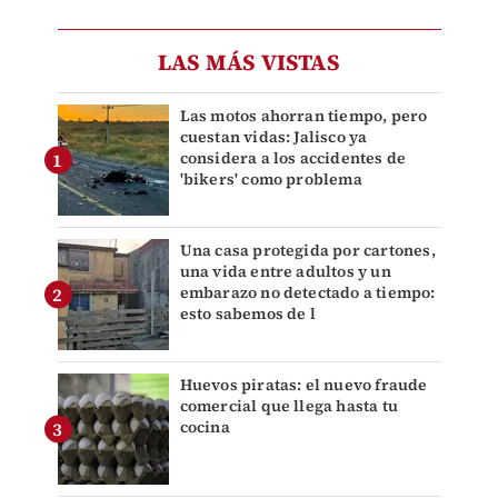
LAS MÁS VISTAS
Las motos ahorran tiempo, pero
cuestan vidas: Jalisco ya
considera a los accidentes de
'bikers' como problema
Una casa protegida por cartones,
una vida entre adultos y un
embarazo no detectado a tiempo:
esto sabemos de l
Huevos piratas: el nuevo fraude
comercial que llega hasta tu
cocina