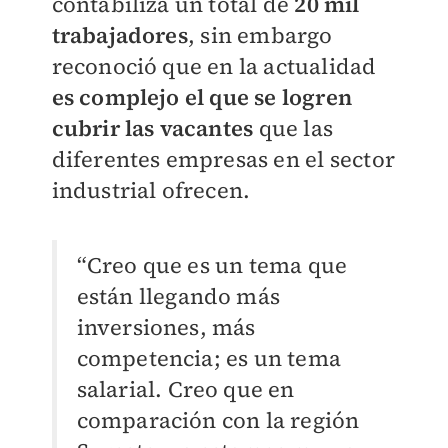
contabiliza un total de
20 mil
trabajadores
, sin embargo
reconoció que en la actualidad
es complejo el que se logren
cubrir las vacantes
que las
diferentes empresas en el sector
industrial ofrecen.
“Creo que es un tema que
están llegando más
inversiones, más
competencia; es un tema
salarial. Creo que en
comparación con la región