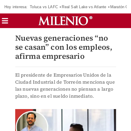
Hoy interesa:
Toluca vs LAFC
Real Salt Lake vs Atlante
Maratón C
Nuevas generaciones “no
se casan” con los empleos,
afirma empresario
El presidente de Empresarios Unidos de la
Ciudad Industrial de Torreón menciona que
las nuevas generaciones no piensan a largo
plazo, sino en el sueldo inmediato.