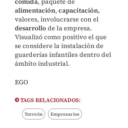
comida
, paquete de
alimentación
,
capacitación
,
valores, involucrarse con el
desarrollo
de la empresa.
Visualizó como positivo el que
se considere la instalación de
guarderías infantiles dentro del
ámbito industrial.
EGO
TAGS RELACIONADOS:
Torreón
Empresarios