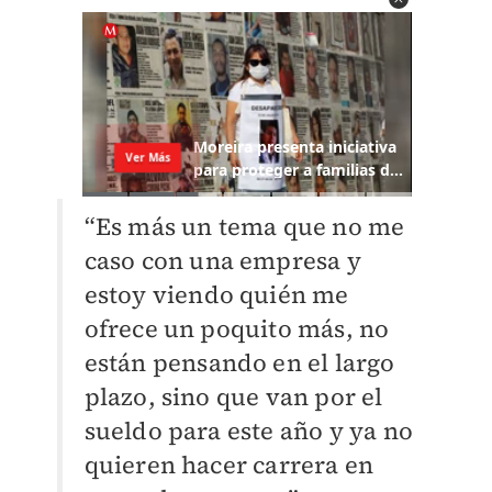
“Es más un tema que no me
caso con una empresa y
estoy viendo quién me
ofrece un poquito más, no
están pensando en el largo
plazo, sino que van por el
sueldo para este año y ya no
quieren hacer carrera en