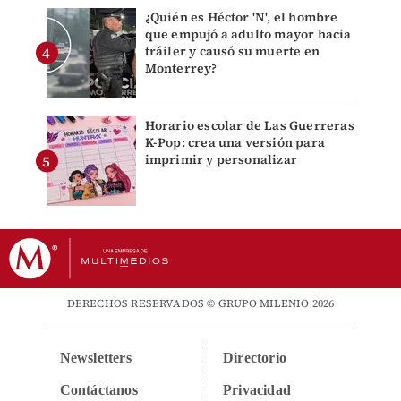
¿Quién es Héctor 'N', el hombre
que empujó a adulto mayor hacia
tráiler y causó su muerte en
Monterrey?
Horario escolar de Las Guerreras
K-Pop: crea una versión para
imprimir y personalizar
DERECHOS RESERVADOS © GRUPO MILENIO 2026
Newsletters
Directorio
Contáctanos
Privacidad