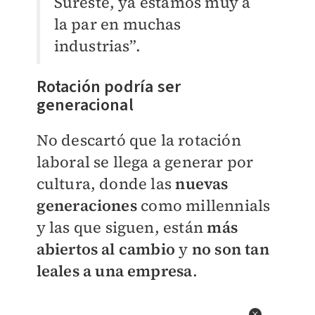
Sureste, ya estamos muy a
la par en muchas
industrias”.
Rotación podría ser
generacional
No descartó que la rotación
laboral se llega a generar por
cultura, donde las
nuevas
generaciones
como millennials
y las que siguen, están
más
abiertos al cambio
y
no son tan
leales a una empresa
.