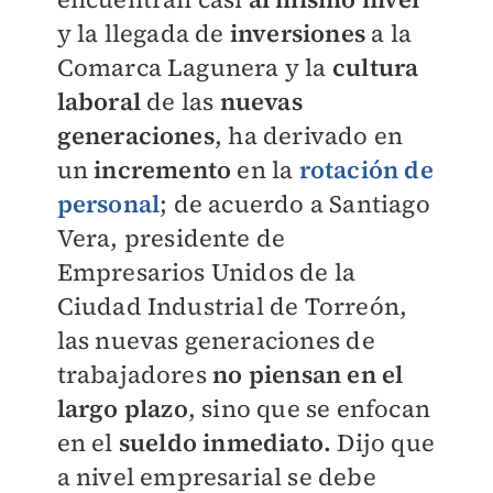
y la llegada de
inversiones
a la
Comarca Lagunera y la
cultura
laboral
de las
nuevas
generaciones
, ha derivado en
un
incremento
en la
rotación
de
personal
; de acuerdo a Santiago
Vera, presidente de
Empresarios Unidos de la
Ciudad Industrial de Torreón,
las nuevas generaciones de
trabajadores
no piensan en el
largo plazo
, sino que se enfocan
en el
sueldo inmediato.
Dijo que
a nivel empresarial se debe