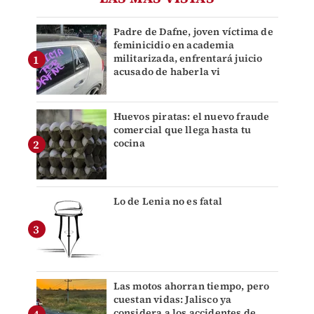
Padre de Dafne, joven víctima de
feminicidio en academia
militarizada, enfrentará juicio
acusado de haberla vi
Huevos piratas: el nuevo fraude
comercial que llega hasta tu
cocina
Lo de Lenia no es fatal
Las motos ahorran tiempo, pero
cuestan vidas: Jalisco ya
considera a los accidentes de