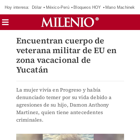
Hoy interesa:
Dólar
México-Perú
Bloqueos HOY
Mano Machinek
Encuentran cuerpo de
veterana militar de EU en
zona vacacional de
Yucatán
La mujer vivía en Progreso y había
denunciado temer por su vida debido a
agresiones de su hijo, Damon Anthony
Martinez, quien tiene antecedentes
criminales.