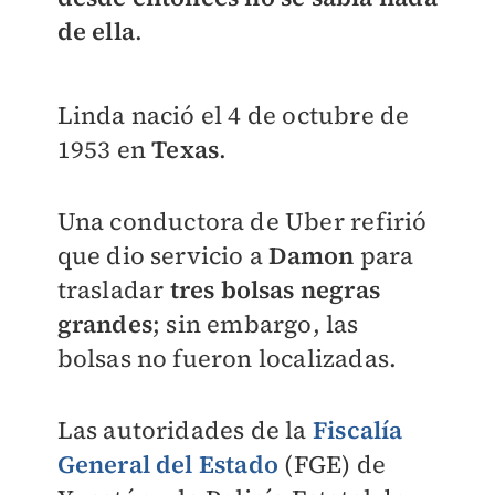
de ella
.
Linda nació el 4 de octubre de
1953 en
Texas
.
Una conductora de Uber refirió
que dio servicio a
Damon
para
trasladar
tres bolsas negras
grandes
; sin embargo, las
bolsas no fueron localizadas.
Las autoridades de la
Fiscalía
General del Estado
(FGE) de