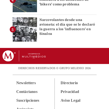
'bikers' como problema
Narcovolantes desde una
avioneta: el día que se le declaró
la guerra a los 'influencers' en
Sinaloa
DERECHOS RESERVADOS © GRUPO MILENIO 2026
Newsletters
Directorio
Contáctanos
Privacidad
Suscripciones
Aviso Legal