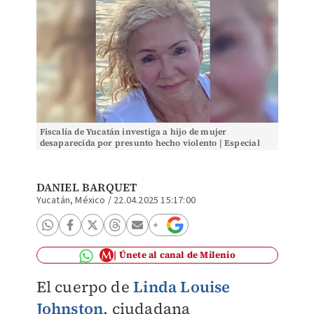
Fiscalía de Yucatán investiga a hijo de mujer
desaparecida por presunto hecho violento | Especial
DANIEL BARQUET
Yucatán, México
/
22.04.2025 15:17:00
Únete al canal de Milenio
El cuerpo de
Linda Louise
Johnston
, ciudadana