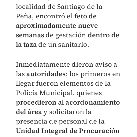
localidad de Santiago de la
Peña, encontró el
feto de
aproximadamente nueve
semanas
de gestación
dentro de
la taza
de un sanitario.
Inmediatamente dieron aviso a
las
autoridades
; los primeros en
llegar fueron elementos de la
Policía Municipal, quienes
procedieron al acordonamiento
del área
y solicitaron la
presencia de personal de la
Unidad Integral de Procuración