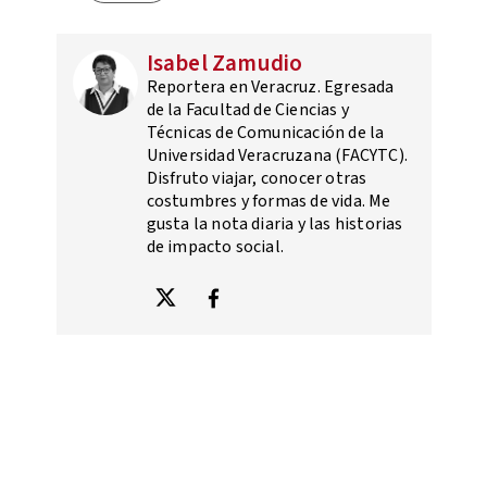
Isabel Zamudio
Reportera en Veracruz. Egresada
de la Facultad de Ciencias y
Técnicas de Comunicación de la
Universidad Veracruzana (FACYTC).
Disfruto viajar, conocer otras
costumbres y formas de vida. Me
gusta la nota diaria y las historias
de impacto social.