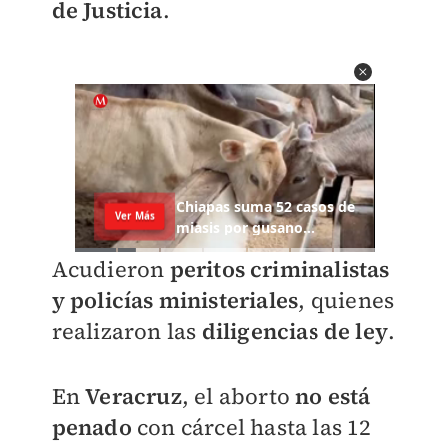
de Justicia
.
Acudieron
peritos criminalistas
y policías ministeriales
, quienes
realizaron las
diligencias de ley
.
En
Veracruz
, el aborto
no está
penado
con cárcel hasta las 12