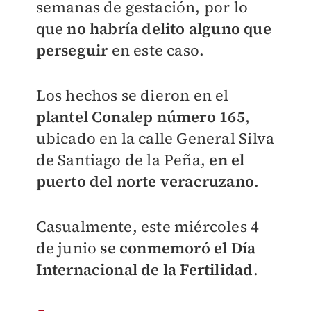
semanas de gestación, por lo
que
no habría delito alguno que
perseguir
en este caso.
Los hechos se dieron en el
plantel Conalep número 165
,
ubicado en la calle General Silva
de Santiago de la Peña,
en el
puerto del norte veracruzano
.
Casualmente, este miércoles 4
de junio
se conmemoró el Día
Internacional de la Fertilidad
.