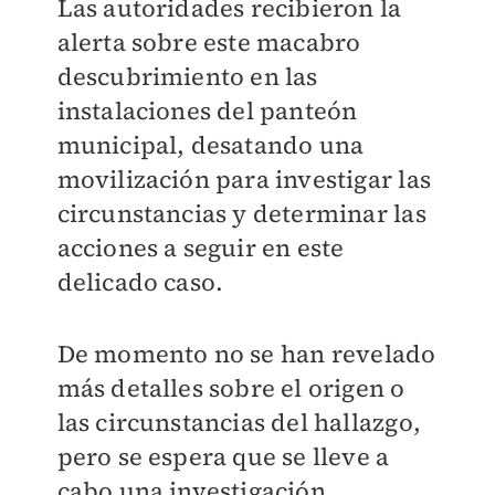
Las autoridades recibieron la
alerta sobre este macabro
descubrimiento en las
instalaciones del panteón
municipal, desatando una
movilización para investigar las
circunstancias y determinar las
acciones a seguir en este
delicado caso.
De momento no se han revelado
más detalles sobre el origen o
las circunstancias del hallazgo,
pero se espera que se lleve a
cabo una investigación