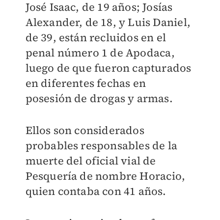
José Isaac, de 19 años; Josías
Alexander, de 18, y Luis Daniel,
de 39, están recluidos en el
penal número 1 de Apodaca,
luego de que fueron capturados
en diferentes fechas en
posesión de drogas y armas.
Ellos son considerados
probables responsables de la
muerte del oficial vial de
Pesquería de nombre Horacio,
quien contaba con 41 años.