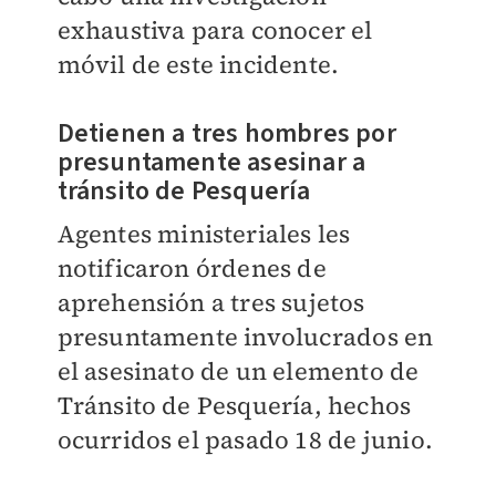
exhaustiva para conocer el
móvil de este incidente.
Detienen a tres hombres por
presuntamente asesinar a
tránsito de Pesquería
Agentes ministeriales les
notificaron órdenes de
aprehensión a tres sujetos
presuntamente involucrados en
el asesinato de un elemento de
Tránsito de Pesquería, hechos
ocurridos el pasado 18 de junio.