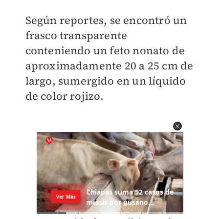
Según reportes, se encontró un
frasco transparente
conteniendo un feto nonato de
aproximadamente 20 a 25 cm de
largo, sumergido en un líquido
de color rojizo.