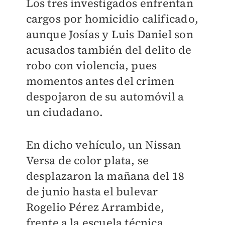
Los tres investigados enfrentan
cargos por homicidio calificado,
aunque Josías y Luis Daniel son
acusados también del delito de
robo con violencia, pues
momentos antes del crimen
despojaron de su automóvil a
un ciudadano.
En dicho vehículo, un Nissan
Versa de color plata, se
desplazaron la mañana del 18
de junio hasta el bulevar
Rogelio Pérez Arrambide,
frente a la escuela técnica