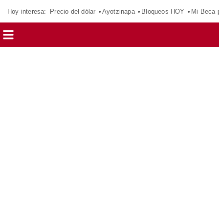
Hoy interesa:
Precio del dólar
Ayotzinapa
Bloqueos HOY
Mi Beca 