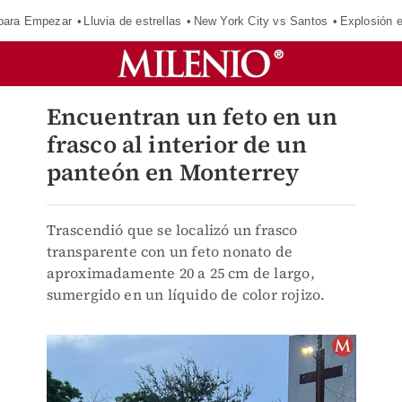
para Empezar
Lluvia de estrellas
New York City vs Santos
Explosión 
Encuentran un feto en un
frasco al interior de un
panteón en Monterrey
Trascendió que se localizó un frasco
transparente con un feto nonato de
aproximadamente 20 a 25 cm de largo,
sumergido en un líquido de color rojizo.