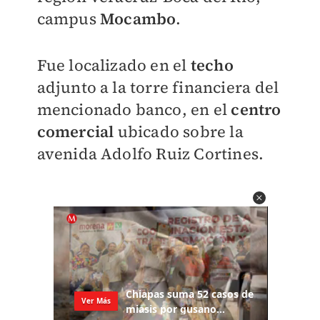
campus
Mocambo
.
Fue localizado en el
techo
adjunto a la torre financiera del
mencionado banco, en el
centro
comercial
ubicado sobre la
avenida Adolfo Ruiz Cortines.