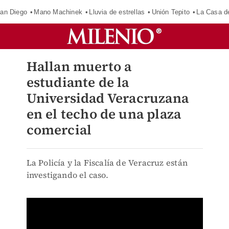
an Diego
Mano Machinek
Lluvia de estrellas
Unión Tepito
La Casa d
Hallan muerto a
estudiante de la
Universidad Veracruzana
en el techo de una plaza
comercial
La Policía y la Fiscalía de Veracruz están
investigando el caso.