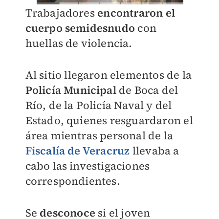
Trabajadores
encontraron el
cuerpo semidesnudo
con
huellas de violencia.
Al sitio llegaron elementos de la
Policía Municipal
de Boca del
Río, de la Policía Naval y del
Estado, quienes resguardaron el
área mientras personal de la
Fiscalía de Veracruz
llevaba a
cabo las investigaciones
correspondientes.
Se
desconoce
si el joven