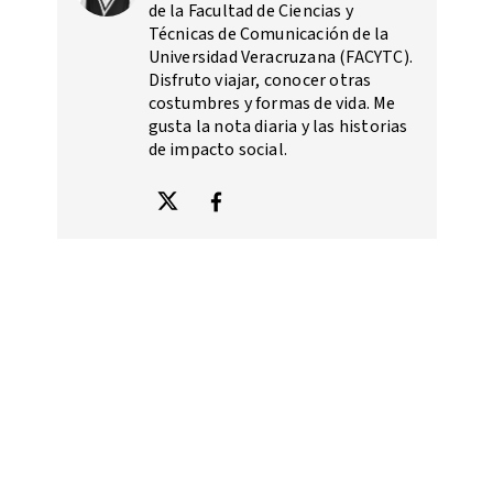
de la Facultad de Ciencias y
Técnicas de Comunicación de la
Universidad Veracruzana (FACYTC).
Disfruto viajar, conocer otras
costumbres y formas de vida. Me
gusta la nota diaria y las historias
de impacto social.