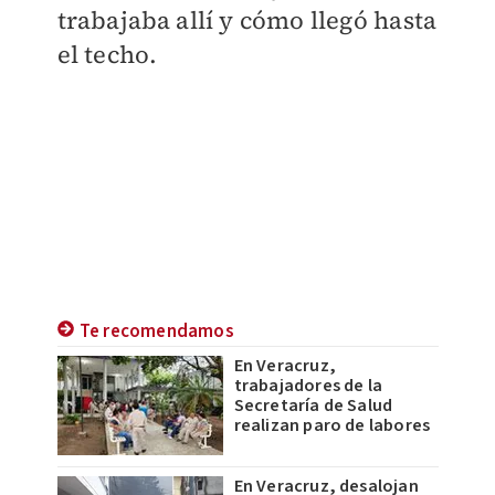
trabajaba allí y cómo llegó hasta
el techo.
Te recomendamos
En Veracruz,
trabajadores de la
Secretaría de Salud
realizan paro de labores
En Veracruz, desalojan