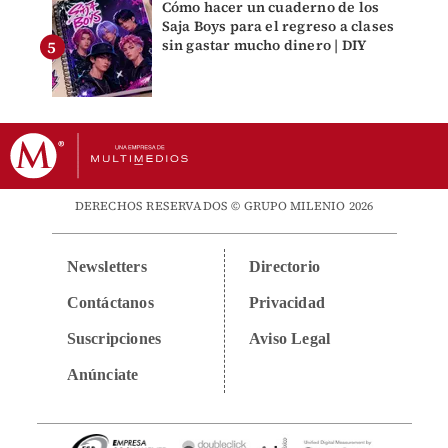
Cómo hacer un cuaderno de los
Saja Boys para el regreso a clases
sin gastar mucho dinero | DIY
DERECHOS RESERVADOS © GRUPO MILENIO 2026
Newsletters
Directorio
Contáctanos
Privacidad
Suscripciones
Aviso Legal
Anúnciate