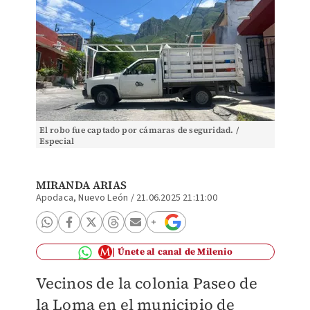
El robo fue captado por cámaras de seguridad. /
Especial
MIRANDA ARIAS
Apodaca, Nuevo León
/
21.06.2025 21:11:00
Únete al canal de Milenio
Vecinos de la colonia Paseo de
la Loma en el municipio de