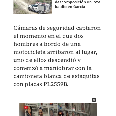
descomposición en lote
baldío en García
Cámaras de seguridad captaron
el momento en el que dos
hombres a bordo de una
motocicleta arribaron al lugar,
uno de ellos descendió y
comenzó a maniobrar con la
camioneta blanca de estaquitas
con placas PL2559B.