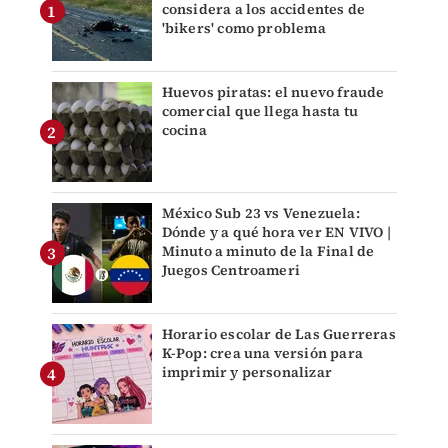
considera a los accidentes de
'bikers' como problema
Huevos piratas: el nuevo fraude
comercial que llega hasta tu
cocina
México Sub 23 vs Venezuela:
Dónde y a qué hora ver EN VIVO |
Minuto a minuto de la Final de
Juegos Centroameri
Horario escolar de Las Guerreras
K-Pop: crea una versión para
imprimir y personalizar