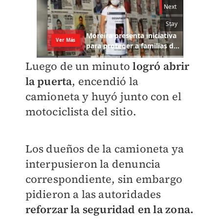
Luego de un minuto
logró abrir
la puerta
, encendió la
camioneta y huyó junto con el
motociclista del sitio.
Los dueños de la camioneta ya
interpusieron la denuncia
correspondiente, sin embargo
pidieron a las autoridades
reforzar la seguridad en la zona.