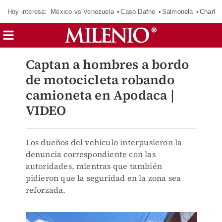
Hoy interesa:
México vs Venezuela
Caso Dafne
Salmonela
Charlot
Captan a hombres a bordo
de motocicleta robando
camioneta en Apodaca |
VIDEO
Los dueños del vehículo interpusieron la
denuncia correspondiente con las
autoridades, mientras que también
pidieron que la seguridad en la zona sea
reforzada.