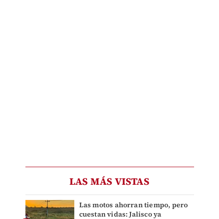
LAS MÁS VISTAS
Las motos ahorran tiempo, pero
cuestan vidas: Jalisco ya