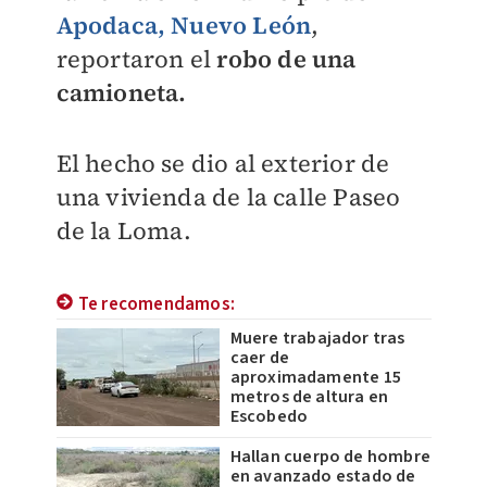
Apodaca, Nuevo León
,
reportaron el
robo de una
camioneta.
El hecho se dio al exterior de
una vivienda de la calle Paseo
de la Loma.
Te recomendamos:
Muere trabajador tras
caer de
aproximadamente 15
metros de altura en
Escobedo
Hallan cuerpo de hombre
en avanzado estado de