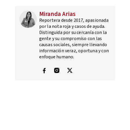
Miranda Arias
Reportera desde 2017, apasionada
por la nota roja y casos de ayuda.
Distinguida por su cercanía con la
gente y su compromiso con las
causas sociales, siempre llevando
información veraz, oportuna y con
enfoque humano.