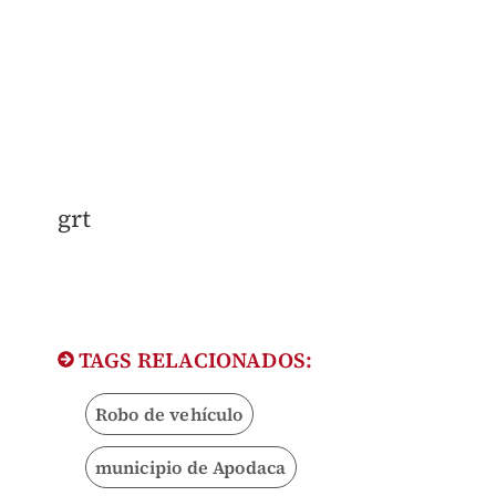
grt
TAGS RELACIONADOS:
Robo de vehículo
municipio de Apodaca