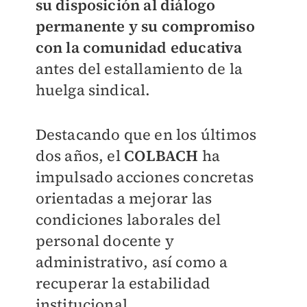
su disposición al diálogo
permanente y su compromiso
con la comunidad educativa
antes del estallamiento de la
huelga sindical.
Destacando que en los últimos
dos años, el
COLBACH
ha
impulsado acciones concretas
orientadas a mejorar las
condiciones laborales del
personal docente y
administrativo, así como a
recuperar la estabilidad
institucional.