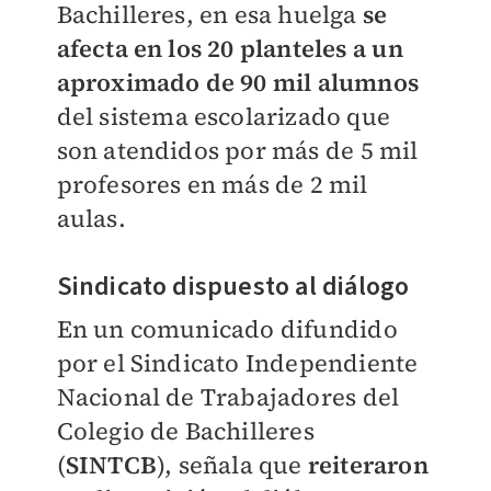
Bachilleres, en esa huelga
se
afecta en los 20 planteles a un
aproximado de 90 mil alumnos
del sistema escolarizado que
son atendidos por más de 5 mil
profesores en más de 2 mil
aulas.
Sindicato dispuesto al diálogo
En un comunicado difundido
por el Sindicato Independiente
Nacional de Trabajadores del
Colegio de Bachilleres
(
SINTCB
), señala que
reiteraron