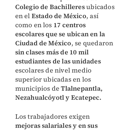
Colegio de Bachilleres
ubicados
en el
Estado de México
, así
como en los
17 centros
escolares que se ubican en la
Ciudad de México
, se quedaron
sin clases más de 10 mil
estudiantes de las unidades
escolares de nivel medio
superior ubicadas en los
municipios de
Tlalnepantla,
Nezahualcóyotl y Ecatepec.
Los trabajadores exigen
mejoras salariales y en sus