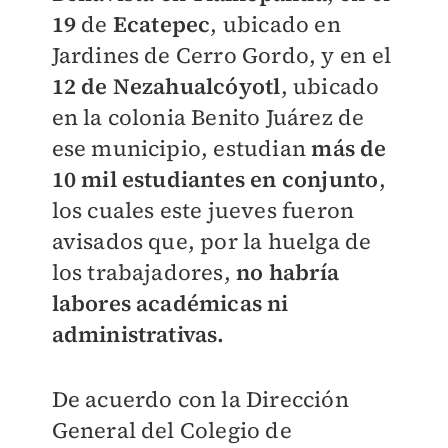
19
de
Ecatepec
, ubicado en
Jardines de Cerro Gordo, y en el
12 de Nezahualcóyotl
, ubicado
en la colonia Benito Juárez de
ese municipio, estudian
más de
10 mil estudiantes en conjunto
,
los cuales este jueves fueron
avisados que, por la huelga de
los trabajadores,
no habría
labores académicas ni
administrativas.
De acuerdo con la Dirección
General del Colegio de