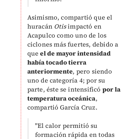
Asimismo, compartió que el
huracán
Otis
impactó en
Acapulco como uno de los
ciclones más fuertes, debido a
que
el de mayor intensidad
había tocado tierra
anteriormente
, pero siendo
uno de categoría 4; por su
parte, éste se intensificó
por la
temperatura oceánica
,
compartió García Cruz.
"El calor permitió su
formación rápida en todas