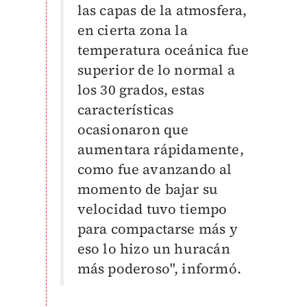
las capas de la atmosfera,
en cierta zona la
temperatura oceánica fue
superior de lo normal a
los 30 grados, estas
características
ocasionaron que
aumentara rápidamente,
como fue avanzando al
momento de bajar su
velocidad tuvo tiempo
para compactarse más y
eso lo hizo un huracán
más poderoso", informó.