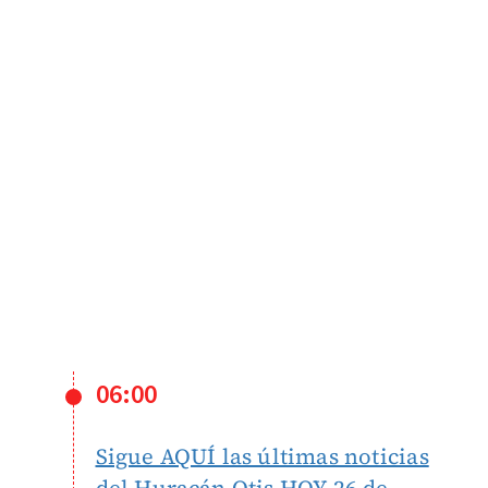
06:00
Sigue AQUÍ las últimas noticias