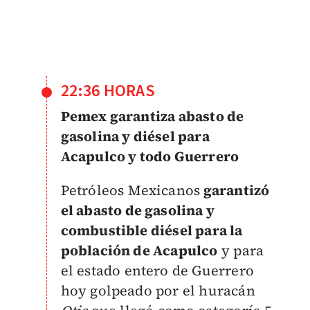
22:36 HORAS
Pemex garantiza abasto de
gasolina y diésel para
Acapulco y todo Guerrero
Petróleos Mexicanos
garantizó
el abasto de gasolina y
combustible diésel para la
población de Acapulco
y para
el estado entero de Guerrero
hoy golpeado por el huracán