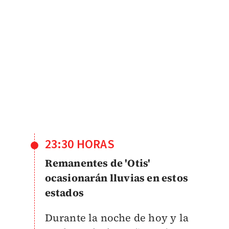
23:30 HORAS
Remanentes de 'Otis'
ocasionarán lluvias en estos
estados
Durante la noche de hoy y la