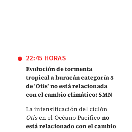
22:45 HORAS
Evolución de tormenta
tropical a huracán categoría 5
de 'Otis' no está relacionada
con el cambio climático: SMN
La intensificación del ciclón
Otis
en el Océano Pacífico
no
está relacionado con el cambio