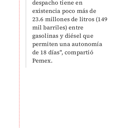
despacho tiene en
existencia poco más de
23.6 millones de litros (149
mil barriles) entre
gasolinas y diésel que
permiten una autonomía
de 18 días", compartió
Pemex.