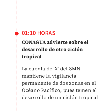
01:10 HORAS
CONAGUA advierte sobre el
desarrollo de otro ciclón
tropical
La cuenta de 'X' del SMN
mantiene la vigilancia
permanente de dos zonas en el
Océano Pacífico, pues temen el
desarrollo de un
ciclón tropical