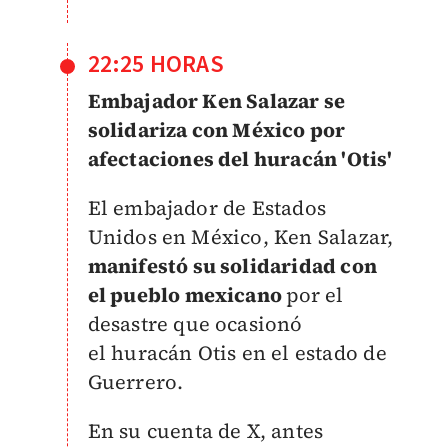
22:25 HORAS
Embajador Ken Salazar se
solidariza con México por
afectaciones del huracán 'Otis'
El embajador de Estados
Unidos en México, Ken Salazar,
manifestó su solidaridad con
el pueblo mexicano
por el
desastre que ocasionó
el huracán Otis en el estado de
Guerrero.
En su cuenta de X, antes