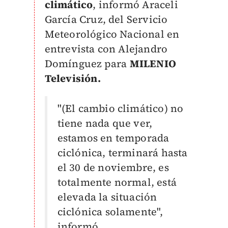
climático
, informó Araceli
García Cruz, del Servicio
Meteorológico Nacional en
entrevista con Alejandro
Domínguez para
MILENIO
Televisión.
"(El cambio climático) no
tiene nada que ver,
estamos en temporada
ciclónica, terminará hasta
el 30 de noviembre, es
totalmente normal, está
elevada la situación
ciclónica solamente",
informó.