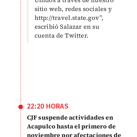
sitio web, redes sociales y
http://travel.state.gov”,
escribió Salazar en su
cuenta de Twitter.
22:20 HORAS
CJF suspende actividades en
Acapulco hasta el primero de
noviembre por afectaciones de