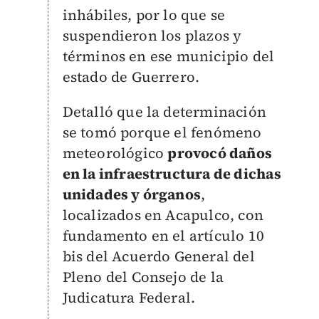
inhábiles, por lo que se
suspendieron los plazos y
términos en ese municipio del
estado de Guerrero.
Detalló que la determinación
se tomó porque el fenómeno
meteorológico
provocó daños
en la infraestructura de dichas
unidades y órganos
,
localizados en Acapulco, con
fundamento en el artículo 10
bis del Acuerdo General del
Pleno del Consejo de la
Judicatura Federal.