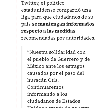
Twitter, el político
estadunidense compartió una
liga para que ciudadanos de su
país
se mantengan informados
respecto a las medidas
recomendadas por autoridades.
“Nuestra solidaridad con
el pueblo de Guerrero y de
México ante los estragos
causados por el paso del
huracán Otis.
Continuaremos
informando a los
ciudadanos de Estados
Unidos a través de nuestro