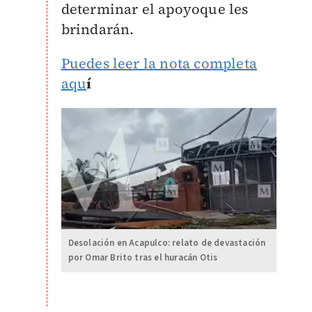
determinar el apoyoque les
brindarán.
Puedes leer la nota completa
aqu
í
Desolación en Acapulco: relato de devastación
por Omar Brito tras el huracán Otis