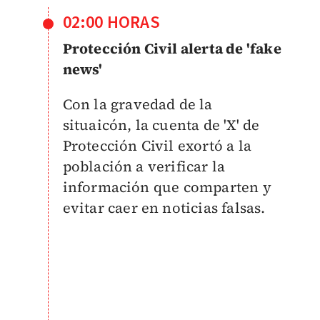
02:00 HORAS
Protección Civil alerta de 'fake
news'
Con la gravedad de la
situaicón, la cuenta de 'X' de
Protección Civil exortó a la
población a verificar la
información que comparten y
evitar caer en noticias falsas.