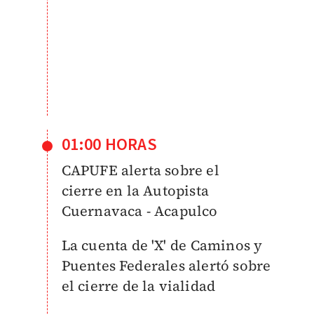
01:00 HORAS
CAPUFE alerta sobre el
cierre
en la Autopista
Cuernavaca - Acapulco
La cuenta de 'X' de
Caminos y
Puentes Federales alertó sobre
el cierre de la vialidad