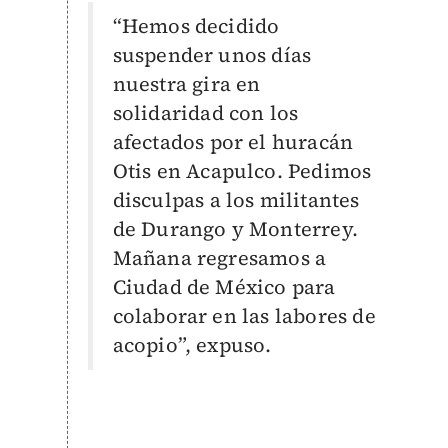
“Hemos decidido
suspender unos días
nuestra gira en
solidaridad con los
afectados por el huracán
Otis en Acapulco. Pedimos
disculpas a los militantes
de Durango y Monterrey.
Mañana regresamos a
Ciudad de México para
colaborar en las labores de
acopio”, expuso.