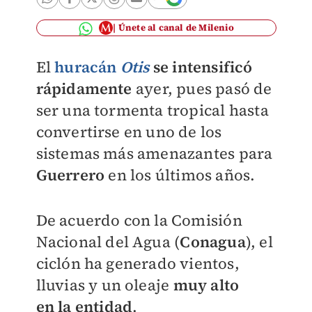
Únete al canal de Milenio
El
huracán
Otis
se intensificó
rápidamente
ayer, pues pasó de
ser una tormenta tropical hasta
convertirse en uno de los
sistemas más amenazantes para
Guerrero
en los últimos años.
De acuerdo con la Comisión
Nacional del Agua (
Conagua
), el
ciclón ha generado vientos,
lluvias y un oleaje
muy alto
en
la entidad
.