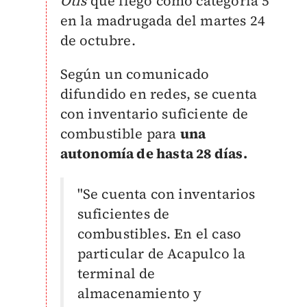
Otis
que llegó como categoría 5
en la madrugada del martes 24
de octubre.
Según un comunicado
difundido en redes, se cuenta
con inventario suficiente de
combustible para
una
autonomía de hasta 28 días.
"Se cuenta con inventarios
suficientes de
combustibles. En el caso
particular de Acapulco la
terminal de
almacenamiento y