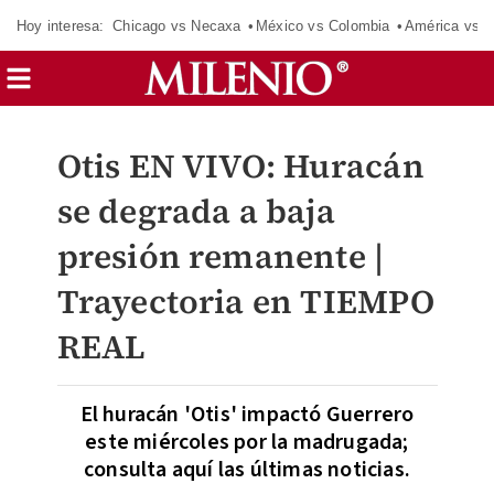
Hoy interesa:
Chicago vs Necaxa
México vs Colombia
América vs S
Otis EN VIVO: Huracán
se degrada a baja
presión remanente |
Trayectoria en TIEMPO
REAL
El huracán 'Otis' impactó Guerrero
este miércoles por la madrugada;
consulta aquí las últimas noticias.