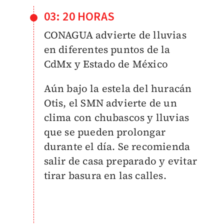
03: 20 HORAS
CONAGUA advierte de lluvias
en diferentes puntos de la
CdMx y Estado de México
Aún bajo la estela del huracán
Otis, el SMN advierte de un
clima con chubascos y lluvias
que se pueden prolongar
durante el día. Se recomienda
salir de casa preparado y evitar
tirar basura en las calles.