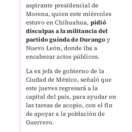
aspirante presidencial de
Morena, quien este miércoles
estuvo en Chihuahua,
pidió
disculpas a la militancia del
partido guinda de Durango
y
Nuevo León, donde iba a
encabezar actos públicos.
La ex jefa de gobierno de la
Ciudad de México, señaló que
este jueves regresará a la
capital del país, para ayudar en
las tareas de acopio, con el fin
de apoyar a la población de
Guerrero.