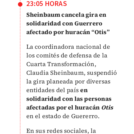
23:05 HORAS
Sheinbaum cancela gira en
solidaridad con Guerrero
afectado por huracán “Otis”
La coordinadora nacional de
los comités de defensa de la
Cuarta Transformación,
Claudia Sheinbaum, suspendió
la gira planeada por diversas
entidades del país
en
solidaridad con las personas
afectadas por el huracán
Otis
en el estado de Guererro.
En sus redes sociales, la