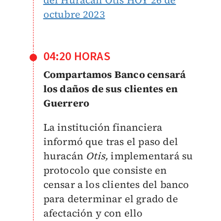
del Huracán Otis HOY 26 de
octubre 2023
04:20 HORAS
Compartamos Banco censará
los daños de sus clientes en
Guerrero
La institución financiera
informó que tras el paso del
huracán
Otis,
implementará su
protocolo que consiste en
censar a los clientes del banco
para determinar el grado de
afectación y con ello