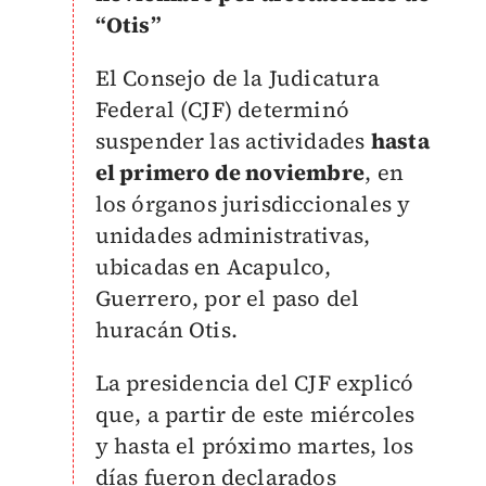
“Otis”
El Consejo de la Judicatura
Federal (CJF) determinó
suspender las actividades
hasta
el primero de noviembre
, en
los órganos jurisdiccionales y
unidades administrativas,
ubicadas en Acapulco,
Guerrero, por el paso del
huracán Otis.
La presidencia del CJF explicó
que, a partir de este miércoles
y hasta el próximo martes, los
días fueron declarados