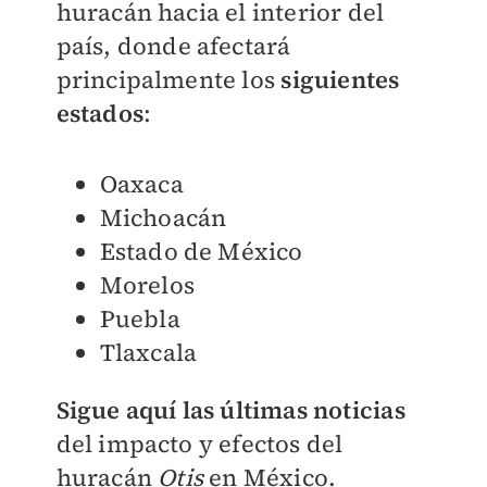
huracán hacia el interior del
país, donde afectará
principalmente los
siguientes
estados
:
Oaxaca
Michoacán
Estado de México
Morelos
Puebla
Tlaxcala
Sigue aquí las últimas noticias
del impacto y efectos del
huracán
Otis
en México.