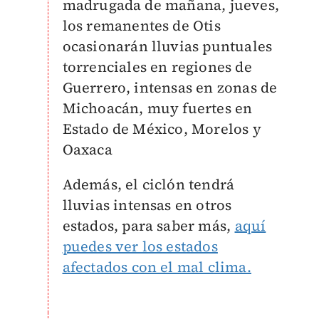
madrugada de mañana, jueves,
los remanentes de Otis
ocasionarán lluvias puntuales
torrenciales en regiones de
Guerrero, intensas en zonas de
Michoacán, muy fuertes en
Estado de México, Morelos y
Oaxaca
Además, el ciclón tendrá
lluvias intensas en otros
estados, para saber más,
aquí
puedes ver los estados
afectados con el mal clima.