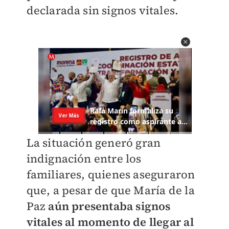
declarada sin signos vitales.
La situación generó gran
indignación entre los
familiares, quienes aseguraron
que, a pesar de que María de la
Paz
aún presentaba signos
vitales al momento de llegar al