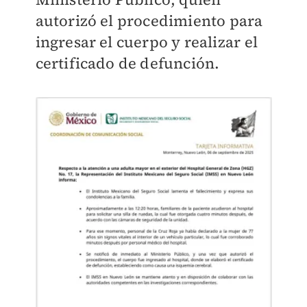
autorizó el procedimiento para
ingresar el cuerpo y realizar el
certificado de defunción.