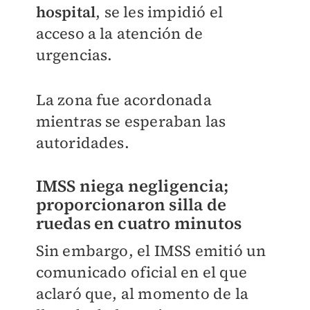
hospital
, se les impidió el
acceso a la atención de
urgencias.
La zona fue acordonada
mientras se esperaban las
autoridades.
IMSS niega negligencia;
proporcionaron silla de
ruedas en cuatro minutos
Sin embargo, el IMSS emitió un
comunicado oficial en el que
aclaró que, al momento de la