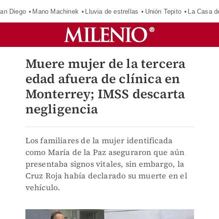
an Diego
Mano Machinek
Lluvia de estrellas
Unión Tepito
La Casa d
Muere mujer de la tercera
edad afuera de clínica en
Monterrey; IMSS descarta
negligencia
Los familiares de la mujer identificada
como María de la Paz aseguraron que aún
presentaba signos vitales, sin embargo, la
Cruz Roja había declarado su muerte en el
vehículo.