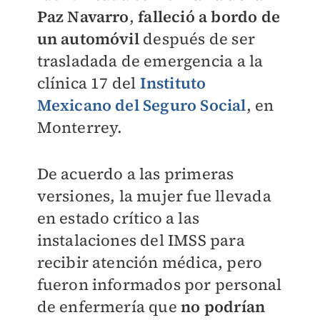
Paz Navarro
,
falleció a bordo de
un automóvil
después de ser
trasladada de emergencia a la
clínica 17 del
Instituto
Mexicano del Seguro Social
, en
Monterrey.
De acuerdo a las primeras
versiones, la mujer fue llevada
en estado crítico a las
instalaciones del IMSS para
recibir atención médica, pero
fueron informados por personal
de enfermería que
no podrían