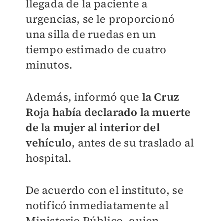
llegada de la paciente a
urgencias, se le proporcionó
una silla de ruedas en un
tiempo estimado de cuatro
minutos.
Además, informó que
la Cruz
Roja había declarado la muerte
de la mujer al interior del
vehículo
, antes de su traslado al
hospital.
De acuerdo con el instituto, se
notificó inmediatamente al
Ministerio Público, quien