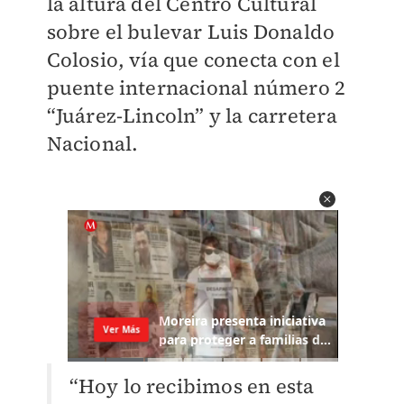
la altura del Centro Cultural
sobre el bulevar Luis Donaldo
Colosio, vía que conecta con el
puente internacional número 2
“Juárez-Lincoln” y la carretera
Nacional.
“Hoy lo recibimos en esta