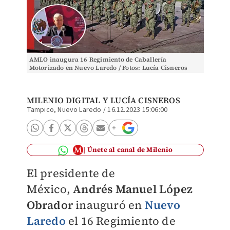
AMLO inaugura 16 Regimiento de Caballería
Motorizado en Nuevo Laredo / Fotos: Lucía Cisneros
MILENIO DIGITAL
Y LUCÍA CISNEROS
Tampico, Nuevo Laredo
/
16.12.2023 15:06:00
Únete al canal de Milenio
El presidente de
México,
Andrés Manuel López
Obrador
inauguró en
Nuevo
Laredo
el
16 Regimiento de