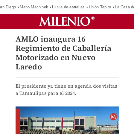
an Diego
Mano Machinek
Lluvia de estrellas
Unión Tepito
La Casa d
AMLO inaugura 16
Regimiento de Caballería
Motorizado en Nuevo
Laredo
El presidente ya tiene en agenda dos visitas
a Tamaulipas para el 2024.