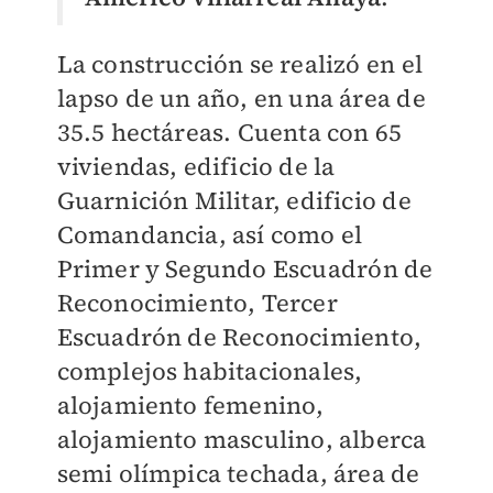
La construcción se realizó en el
lapso de un año, en una área de
35.5 hectáreas. Cuenta con 65
viviendas, edificio de la
Guarnición Militar, edificio de
Comandancia, así como el
Primer y Segundo Escuadrón de
Reconocimiento, Tercer
Escuadrón de Reconocimiento,
complejos habitacionales,
alojamiento femenino,
alojamiento masculino, alberca
semi olímpica techada, área de