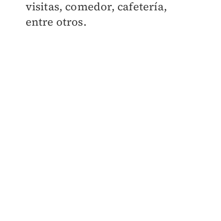
visitas, comedor, cafetería,
entre otros.