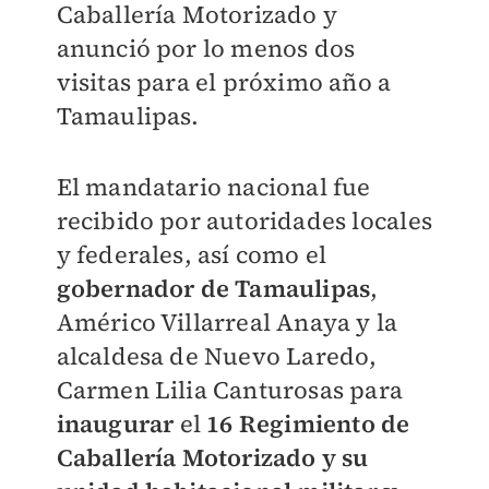
Caballería Motorizado y
anunció por lo menos dos
visitas para el próximo año a
Tamaulipas.
El mandatario nacional fue
recibido por autoridades locales
y federales, así como el
gobernador de Tamaulipas
,
Américo Villarreal Anaya y la
alcaldesa de Nuevo Laredo,
Carmen Lilia Canturosas para
inaugurar
el
16 Regimiento de
Caballería Motorizado y su