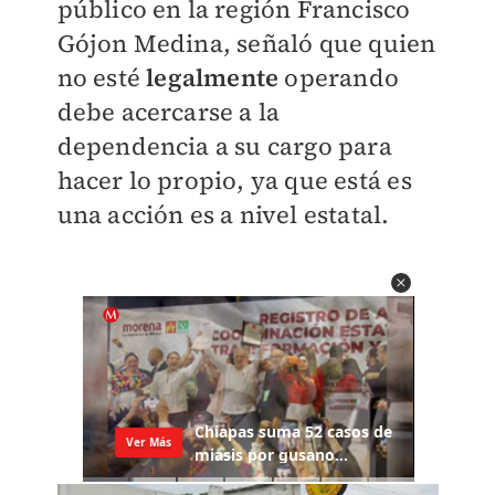
público en la región Francisco
Gójon Medina, señaló que quien
no esté
legalmente
operando
debe acercarse a la
dependencia a su cargo para
hacer lo propio, ya que está es
una acción es a nivel estatal.