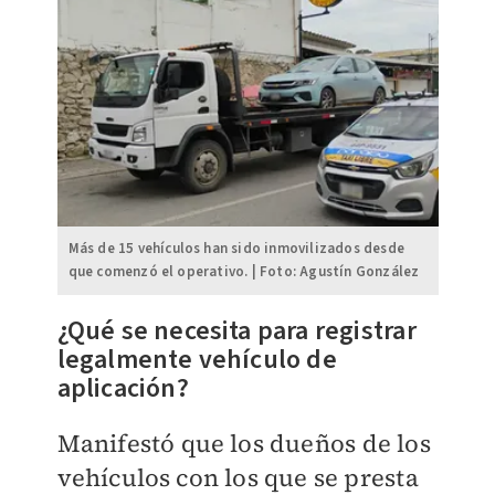
Más de 15 vehículos han sido inmovilizados desde
que comenzó el operativo. | Foto: Agustín González
¿Qué se necesita para registrar
legalmente vehículo de
aplicación?
Manifestó que los dueños de los
vehículos con los que se presta