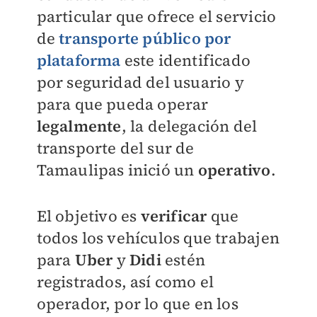
particular que ofrece el servicio
de
transporte público por
plataforma
este identificado
por seguridad del usuario y
para que pueda operar
legalmente
, la delegación del
transporte del sur de
Tamaulipas inició un
operativo
.
El objetivo es
verificar
que
todos los vehículos que trabajen
para
Uber
y
Didi
estén
registrados, así como el
operador, por lo que en los