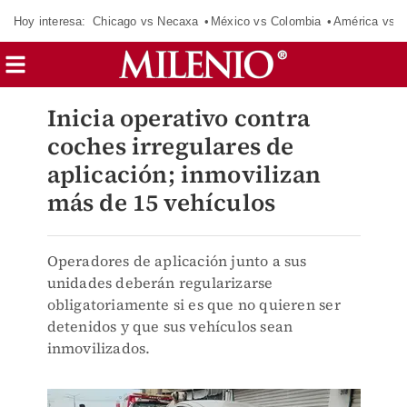
Hoy interesa:
Chicago vs Necaxa
México vs Colombia
América vs S
Inicia operativo contra
coches irregulares de
aplicación; inmovilizan
más de 15 vehículos
Operadores de aplicación junto a sus
unidades deberán regularizarse
obligatoriamente si es que no quieren ser
detenidos y que sus vehículos sean
inmovilizados.