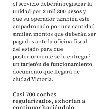
el servicio deberán registrar la
unidad por
2 mil 300 pesos
y
que su operador también este
empadronado por una cantidad
similar, montos que deberán ser
pagados ante la oficina fiscal
del estado para que
posteriormente se le entregué
un
tarjetón de funcionamiento
,
documento que llegará de
ciudad Victoria.
Casi 700 coches
regularizados, exhortan a
continuar haciéndolo