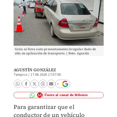
Grúa se lleva auto presuntamente irregular dado de
alta en aplicación de transporte. | Foto: Agustín
González
AGUSTÍN GONZÁLEZ
Tampico
/
17.06.2026 17:07:00
Únete al canal de Milenio
Para garantizar que el
conductor de un vehículo