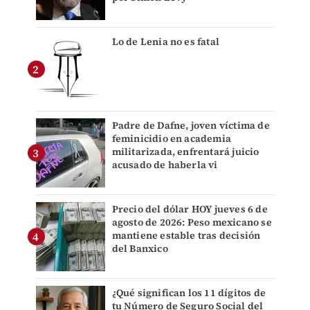
Lo de Lenia no es fatal
Padre de Dafne, joven víctima de
feminicidio en academia
militarizada, enfrentará juicio
acusado de haberla vi
Precio del dólar HOY jueves 6 de
agosto de 2026: Peso mexicano se
mantiene estable tras decisión
del Banxico
¿Qué significan los 11 dígitos de
tu Número de Seguro Social del