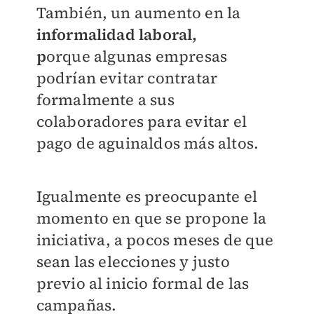
También, un aumento en la
informalidad laboral,
p
orque
algunas empresas
podrían evitar contratar
formalmente a sus
colaboradores para evitar el
pago de aguinaldos más altos.
Igualmente es preocupante el
momento en que se propone la
iniciativa, a pocos meses de que
sean las elecciones y justo
previo al inicio formal de las
campañas.