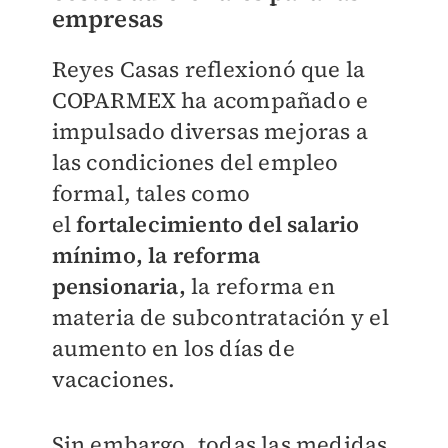
empresas
Reyes Casas reflexionó que la
COPARMEX ha acompañado e
impulsado diversas mejoras a
las condiciones del empleo
formal, tales como
el
fortalecimiento del salario
mínimo, la reforma
pensionaria,
la reforma en
materia de subcontratación y el
aumento en los días de
vacaciones.
Sin embargo, todas las medidas