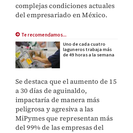
complejas condiciones actuales
del empresariado en México.
Te recomendamos...
Uno de cada cuatro
laguneros trabaja más
de 49 horas a la semana
Se destaca que el aumento de 15
a 30 días de aguinaldo,
impactaría de manera más
peligrosa y agresiva a las
MiPymes que representan más
del 99% de las empresas del