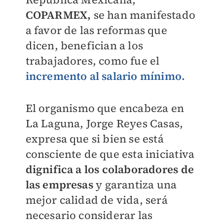
COPARMEX,
se han manifestado
a favor de las reformas que
dicen, benefician a los
trabajadores, como fue el
incremento al salario mínimo.
El organismo que encabeza en
La Laguna, Jorge Reyes Casas,
expresa que si bien se está
consciente de que esta iniciativa
dignifica a los colaboradores de
las empresas
y garantiza una
mejor calidad de vida, será
necesario considerar las