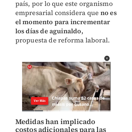
país, por lo que este organismo
empresarial considera que
no es
el momento para incrementar
los días de aguinaldo,
propuesta de reforma laboral.
Medidas han implicado
costos adicionales para las