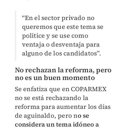
“En el sector privado no
queremos que este tema se
politice y se use como
ventaja o desventaja para
alguno de los candidatos”.
No rechazan la reforma, pero
no es un buen momento
Se enfatiza que en COPARMEX
no se está rechazando la
reforma para aumentar los días
de aguinaldo, pero n
o se
considera un tema idóneo a