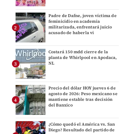
Padre de Dafne, joven víctima de
feminicidio en academia
militarizada, enfrentará juicio
acusado de haberla vi
Costará 150 mdd cierre de la
planta de Whirlpool en Apodaca,
NL
Precio del dólar HOY jueves 6 de
agosto de 2026: Peso mexicano se
mantiene estable tras decisión
del Banxico
¿Cómo quedó el América vs. San
Diego? Resultado del partido de