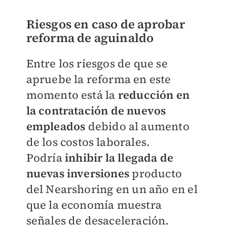
Riesgos en caso de aprobar
reforma de aguinaldo
Entre los riesgos de que se
apruebe la reforma en este
momento está la
reducción en
la contratación de nuevos
empleados
debido al aumento
de los costos laborales.
Podría
inhibir
la llegada de
nuevas inversiones
producto
del Nearshoring
en un año en el
que la economía muestra
señales de desaceleración.