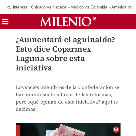
Hoy interesa:
Chicago vs Necaxa
México vs Colombia
América vs S
¿Aumentará el aguinaldo?
Esto dice Coparmex
Laguna sobre esta
iniciativa
Los socios miembros de la Confederación se
han manifestado a favor de las reformas,
pero ¿qué opinan de esta iniciativa? aquí te
decimos: