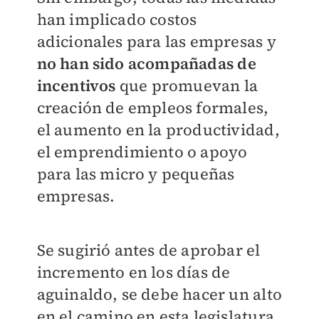
han implicado costos
adicionales para las empresas y
no han sido acompañadas de
incentivos
que promuevan la
creación de empleos formales,
el aumento en la productividad,
el emprendimiento o apoyo
para las micro y pequeñas
empresas.
Se sugirió antes de aprobar el
incremento en los días de
aguinaldo, se debe hacer un alto
en el camino en esta legislatura