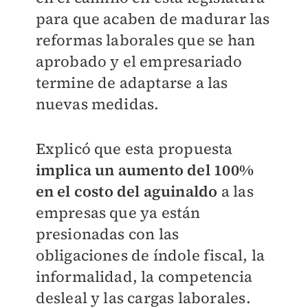
para que acaben de madurar las
reformas laborales que se han
aprobado y el empresariado
termine de adaptarse a las
nuevas medidas.
Explicó que esta propuesta
implica un aumento del 100%
en el costo del aguinaldo
a las
empresas que ya están
presionadas con las
obligaciones de índole fiscal, la
informalidad, la competencia
desleal y las cargas laborales.