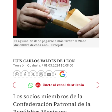
El aguinaldo debe pagarse a más tardar el 20 de
diciembre de cada año. | Freepik
LUIS CARLOS VALDÉS DE LEÓN
Torreón, Coahuila.
/
01.03.2024 16:08:00
Únete al canal de Milenio
Los socios miembros de la
Confederación Patronal de la
República Mexicana,