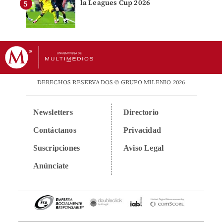
la Leagues Cup 2026
DERECHOS RESERVADOS © GRUPO MILENIO 2026
Newsletters
Directorio
Contáctanos
Privacidad
Suscripciones
Aviso Legal
Anúnciate