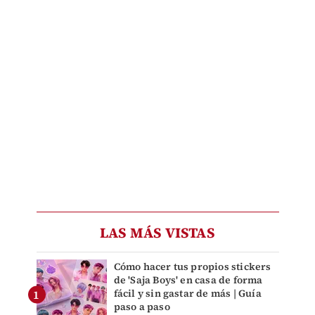
LAS MÁS VISTAS
Cómo hacer tus propios stickers
de 'Saja Boys' en casa de forma
fácil y sin gastar de más | Guía
paso a paso