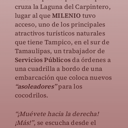
cruza la Laguna del Carpintero,
lugar al que
MILENIO
tuvo
acceso, uno de los principales
atractivos turísticos naturales
que tiene Tampico, en el sur de
Tamaulipas, un trabajador de
Servicios Públicos
da órdenes a
una cuadrilla a bordo de una
embarcación que coloca nuevos
“asoleadores”
para los
cocodrilos.
“¡Muévete hacia la derecha!
¡Más!”
, se escucha desde el