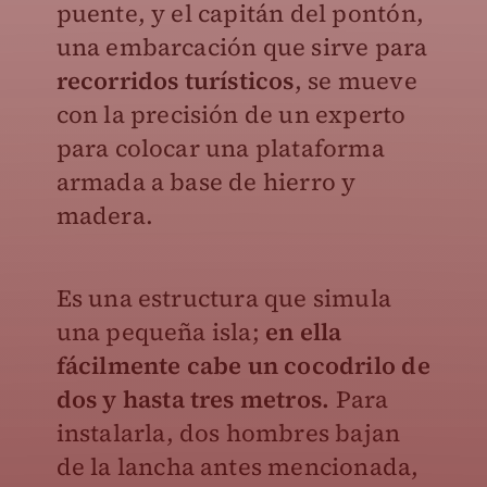
puente, y el capitán del pontón,
una embarcación que sirve para
recorridos turísticos
, se mueve
con la precisión de un experto
para colocar una plataforma
armada a base de hierro y
madera.
Es una estructura que simula
una pequeña isla;
en ella
fácilmente cabe un cocodrilo de
dos y hasta tres metros.
Para
instalarla, dos hombres bajan
de la lancha antes mencionada,