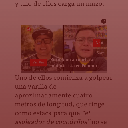
y uno de ellos carga un mazo.
Uno de ellos comienza a golpear
una varilla de
aproximadamente cuatro
metros de longitud, que finge
como estaca para que
“el
asoleador de cocodrilos”
no se