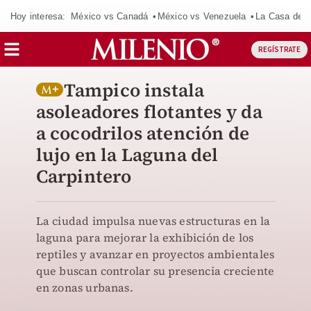
Hoy interesa:
México vs Canadá
México vs Venezuela
La Casa de 
REGÍSTRATE
Tampico instala
asoleadores flotantes y da
a cocodrilos atención de
lujo en la Laguna del
Carpintero
La ciudad impulsa nuevas estructuras en la
laguna para mejorar la exhibición de los
reptiles y avanzar en proyectos ambientales
que buscan controlar su presencia creciente
en zonas urbanas.