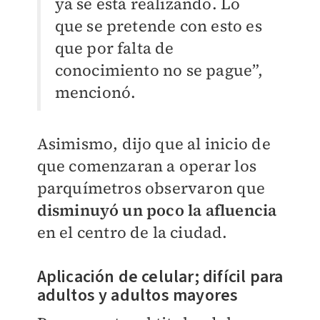
ya se está realizando. Lo
que se pretende con esto es
que por falta de
conocimiento no se pague”,
mencionó.
Asimismo, dijo que al inicio de
que comenzaran a operar los
parquímetros observaron que
disminuyó un poco la afluencia
en el centro de la ciudad.
Aplicación de celular; difícil para
adultos y adultos mayores