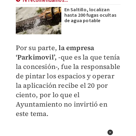
Te recomendamos...
En Saltillo, localizan
hasta 200 fugas ocultas
de agua potable
Por su parte,
la empresa
‘Parkimovil’,
-que es la que tenía
la concesión-, fue la responsable
de pintar los espacios y operar
la aplicación recibe el 20 por
ciento, por lo que el
Ayuntamiento no invirtió en
este tema.