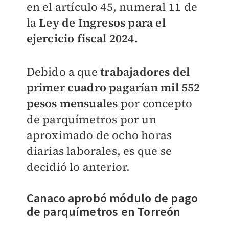
en el artículo 45, numeral 11 de
la
Ley de Ingresos para el
ejercicio fiscal 2024.
Debido a que
trabajadores del
primer cuadro pagarían mil 552
pesos mensuales
por concepto
de parquímetros por un
aproximado de ocho horas
diarias laborales, es que se
decidió lo anterior.
Canaco aprobó módulo de pago
de parquímetros en Torreón