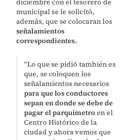
diciembre con el tesorero de
municipal se le solicitó,
además, que se colocaran los
señalamientos
correspondientes.
“Lo que se pidió también es
que, se coloquen los
señalamientos necesarios
para que los conductores
sepan en donde se debe de
pagar el parquímetro
en el
Centro Histórico de la
ciudad y ahora vemos que