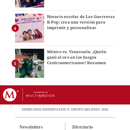
Horario escolar de Las Guerreras
K-Pop: crea una versión para
imprimir y personalizar
México vs. Venezuela: ¿Quién
ganó el oro en los Juegos
Centroamericanos? Resumen
DERECHOS RESERVADOS © GRUPO MILENIO 2026
Newsletters
Directorio