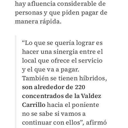
hay afluencia considerable de
personas y que piden pagar de
manera rápida.
“Lo que se quería lograr es
hacer una sinergia entre el
local que ofrece el servicio
y el que va a pagar.
También se tienen híbridos,
son alrededor de 220
concentrados de la Valdez
Carrillo
hacia el poniente
no se sabe si vamos a
continuar con ellos”, afirmó