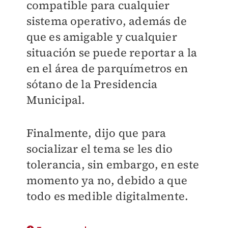
compatible para cualquier
sistema operativo, además de
que es amigable y cualquier
situación se puede reportar a la
en el área de parquímetros en
sótano de la Presidencia
Municipal.
Finalmente, dijo que para
socializar el tema se les dio
tolerancia, sin embargo, en este
momento ya no, debido a que
todo es medible digitalmente.