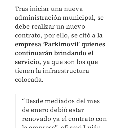
Tras iniciar una nueva
administración municipal, se
debe realizar un nuevo
contrato, por ello, se citó a
la
empresa ‘Parkimovil’ quienes
continuarán brindando el
servicio,
ya que son los que
tienen la infraestructura
colocada.
“Desde mediados del mes
de enero debió estar
renovado ya el contrato con
la empresa”, afirmó Luján