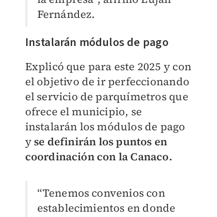
Fernández.
Instalarán módulos de pago
Explicó que para este 2025 y con
el objetivo de ir perfeccionando
el servicio de parquímetros que
ofrece el municipio, se
instalarán los módulos de pago
y
se definirán los puntos en
coordinación con la Canaco.
“Tenemos convenios con
establecimientos en donde