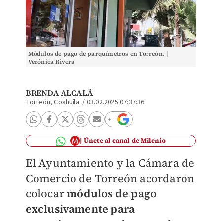
Módulos de pago de parquímetros en Torreón. |
Verónica Rivera
BRENDA ALCALÁ
Torreón, Coahuila.
/
03.02.2025 07:37:36
Únete al canal de Milenio
El Ayuntamiento y la Cámara de
Comercio de Torreón acordaron
colocar
módulos de pago
exclusivamente para