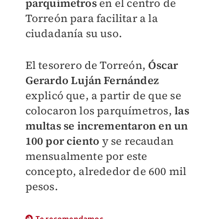
parquímetros
en el centro de
Torreón para facilitar a la
ciudadanía su uso.
El tesorero de Torreón,
Óscar
Gerardo Luján Fernández
explicó que, a partir de que se
colocaron los parquímetros,
las
multas se incrementaron en un
100 por ciento
y se recaudan
mensualmente por este
concepto, alrededor de 600 mil
pesos.