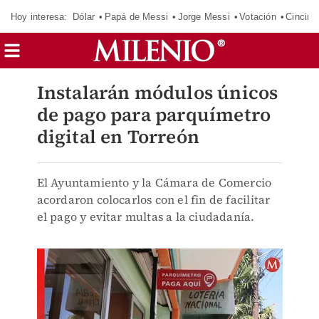
Hoy interesa:
Dólar
Papá de Messi
Jorge Messi
Votación
Cincinn
Instalarán módulos únicos
de pago para parquímetro
digital en Torreón
El Ayuntamiento y la Cámara de Comercio
acordaron colocarlos con el fin de facilitar
el pago y evitar multas a la ciudadanía.