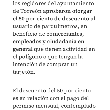
los regidores del ayuntamiento
de Torreón
aprobaron otorgar
el 50 por ciento de descuento
al
usuario de parquímetros, en
beneficio de
comerciantes,
empleados y ciudadanía en
general
que tienen actividad en
el polígono o que tengan la
intención de comprar un
tarjetón.
El descuento del 50 por ciento
es en relación con el pago del
permiso mensual, contemplado