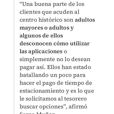
“Una buena parte de los
clientes que acuden al
centro histórico son
adultos
mayores o adultos y
algunos de ellos
desconocen cómo utilizar
las aplicaciones
o
simplemente no lo desean
pagar así. Ellos han estado
batallando un poco para
hacer el pago de tiempo de
estacionamiento y es lo que
le solicitamos al tesorero
buscar opciones”, afirmó