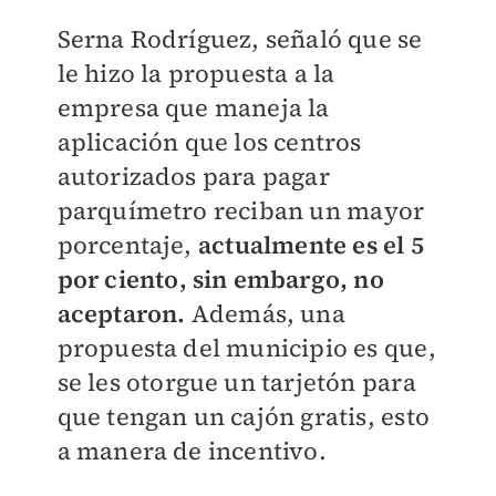
Serna Rodríguez, señaló que se
le hizo la propuesta a la
empresa que maneja la
aplicación que los centros
autorizados para pagar
parquímetro reciban un mayor
porcentaje,
actualmente es el 5
por ciento, sin embargo, no
aceptaron.
Además, una
propuesta del municipio es que,
se les otorgue un tarjetón para
que tengan un cajón gratis, esto
a manera de incentivo.