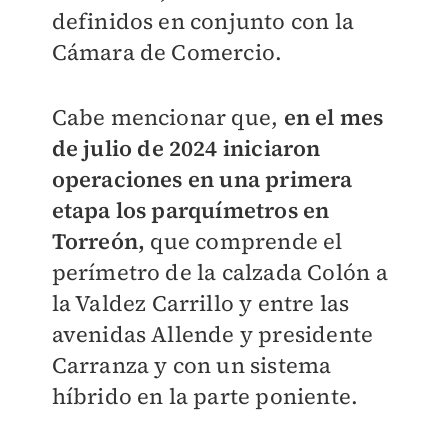
definidos en conjunto con la
Cámara de Comercio.
Cabe mencionar que,
en el mes
de julio de 2024 iniciaron
operaciones en una primera
etapa los parquímetros en
Torreón,
que comprende el
perímetro de la calzada Colón a
la Valdez Carrillo y entre las
avenidas Allende y presidente
Carranza y con un sistema
híbrido en la parte poniente.