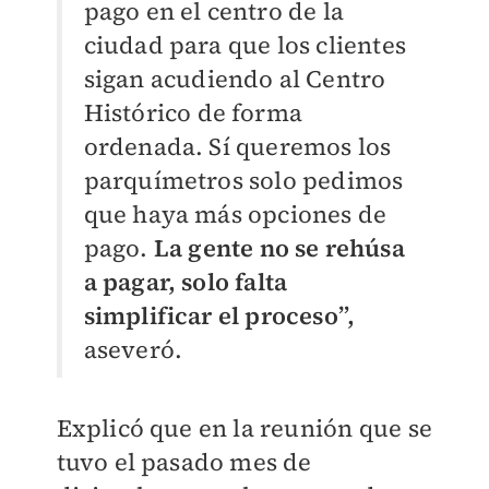
pago en el centro de la
ciudad para que los clientes
sigan acudiendo al Centro
Histórico de forma
ordenada. Sí queremos los
parquímetros solo pedimos
que haya más opciones de
pago.
La gente no se rehúsa
a pagar, solo falta
simplificar el proceso”,
aseveró.
Explicó que en la reunión que se
tuvo el pasado mes de