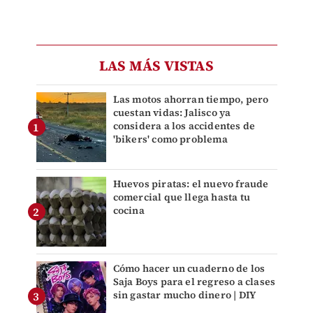
LAS MÁS VISTAS
Las motos ahorran tiempo, pero
cuestan vidas: Jalisco ya
considera a los accidentes de
'bikers' como problema
Huevos piratas: el nuevo fraude
comercial que llega hasta tu
cocina
Cómo hacer un cuaderno de los
Saja Boys para el regreso a clases
sin gastar mucho dinero | DIY