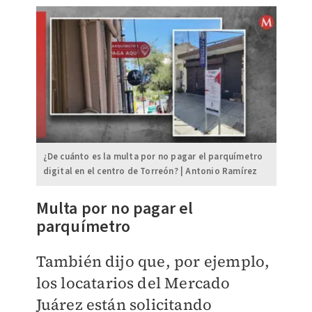
¿De cuánto es la multa por no pagar el parquímetro
digital en el centro de Torreón? | Antonio Ramírez
Multa por no pagar el
parquímetro
También dijo que, por ejemplo,
los locatarios del Mercado
Juárez están solicitando