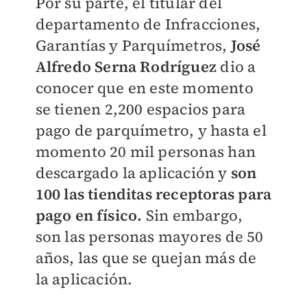
Por su parte, el titular del
departamento de Infracciones,
Garantías y Parquímetros,
José
Alfredo Serna Rodríguez
dio a
conocer que en este momento
se tienen 2,200 espacios para
pago de parquímetro, y hasta el
momento 20 mil personas han
descargado la aplicación y
son
100 las tienditas receptoras para
pago en físico.
Sin embargo,
son las personas mayores de 50
años, las que se quejan más de
la aplicación.