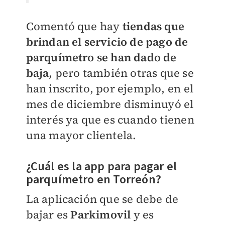
Comentó que hay
tiendas que
brindan el servicio de pago de
parquímetro se han dado de
baja
, pero también otras que se
han inscrito, por ejemplo, en el
mes de diciembre disminuyó el
interés ya que es cuando tienen
una mayor clientela.
¿Cuál es la app para pagar el
parquímetro en Torreón?
La aplicación que se debe de
bajar es
Parkimovil
y es