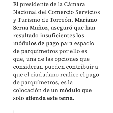
El presidente de la Cámara
Nacional del Comercio Servicios
y Turismo de Torreón,
Mariano
Serna Muñoz,
aseguró que han
resultado insuficientes los
módulos de pago
para espacio
de parquímetros por ello es
que, una de las opciones que
consideran pueden contribuir a
que el ciudadano realice el pago
de parquímetros, es la
colocación de un
módulo que
solo atienda este tema.