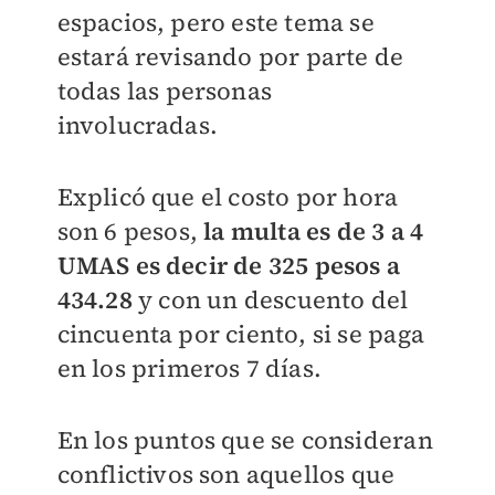
espacios, pero este tema se
estará revisando por parte de
todas las personas
involucradas.
Explicó que el costo por hora
son 6 pesos,
la multa es de 3 a 4
UMAS es decir de 325 pesos a
434.28
y con un descuento del
cincuenta por ciento, si se paga
en los primeros 7 días.
En los puntos que se consideran
conflictivos son aquellos que