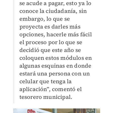
se acude a pagar, esto ya lo
conoce la ciudadanía, sin
embargo, lo que se
proyecta es darles más
opciones, hacerle más fácil
el proceso por lo que se
decidió que este año se
coloquen estos módulos en
algunas esquinas en donde
estará una persona con un
celular que tenga la
aplicación”, comentó el
tesorero municipal.