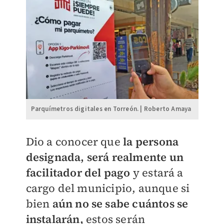
Parquímetros digitales en Torreón. | Roberto Amaya
Dio a conocer que
la persona
designada, será realmente un
facilitador del pago
y estará a
cargo del municipio, aunque si
bien
aún no se sabe cuántos se
instalarán,
estos serán