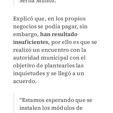
Serna Muñoz.
Explicó que, en los propios
negocios se podía pagar, sin
embargo,
han resultado
insuficientes,
por ello es que se
realizó un encuentro con la
autoridad municipal con el
objetivo de plantearles las
inquietudes y se llegó a un
acuerdo.
“Estamos esperando que se
instalen los módulos de