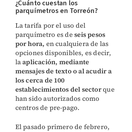
¿Cuánto cuestan los
parquímetros en Torreón?
La tarifa por el uso del
parquímetro es de
seis pesos
por hora,
en cualquiera de las
opciones disponibles, es decir,
la
aplicación, mediante
mensajes de texto o al acudir a
los cerca de 100
establecimientos del sector
que
han sido autorizados como
centros de pre-pago.
El pasado primero de febrero,