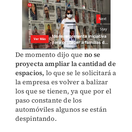
De momento dijo que
no se
proyecta ampliar la cantidad de
espacios,
lo que se le solicitará a
la empresa es volver a balizar
los que se tienen, ya que por el
paso constante de los
automóviles algunos se están
despintando.