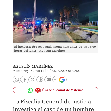
El incidente fue reportado momentos antes de las 05:00
horas del lunes | Agustín Martínez
AGUSTÍN MARTÍNEZ
Monterrey, Nuevo León
/
23.02.2026 08:02:00
Únete al canal de Milenio
La Fiscalía General de Justicia
investiga el caso de
un hombre