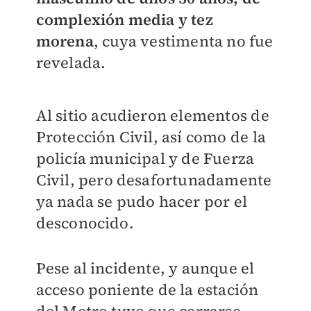
complexión media y tez
morena
, cuya vestimenta no fue
revelada.
Al sitio acudieron elementos de
Protección Civil, así como de la
policía municipal y de Fuerza
Civil, pero desafortunadamente
ya nada se pudo hacer por el
desconocido.
Pese al incidente, y aunque el
acceso poniente de la estación