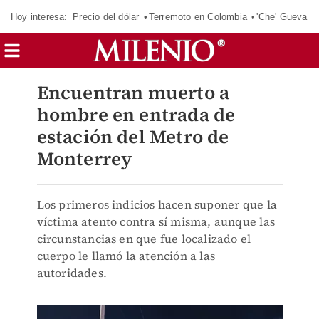
Hoy interesa:
Precio del dólar
Terremoto en Colombia
'Che' Guevara
Encuentran muerto a
hombre en entrada de
estación del Metro de
Monterrey
Los primeros indicios hacen suponer que la
víctima atento contra sí misma, aunque las
circunstancias en que fue localizado el
cuerpo le llamó la atención a las
autoridades.