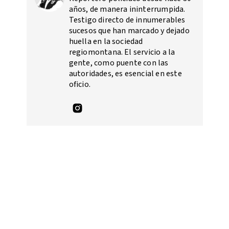
años, de manera ininterrumpida.
Testigo directo de innumerables
sucesos que han marcado y dejado
huella en la sociedad
regiomontana. El servicio a la
gente, como puente con las
autoridades, es esencial en este
oficio.