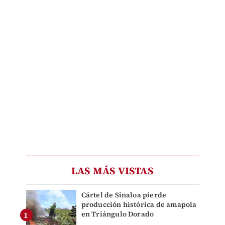
LAS MÁS VISTAS
Cártel de Sinaloa pierde
producción histórica de amapola
en Triángulo Dorado