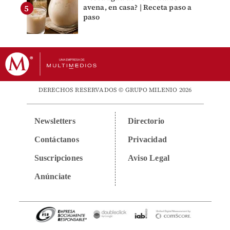
avena, en casa? | Receta paso a
paso
DERECHOS RESERVADOS © GRUPO MILENIO 2026
Newsletters
Directorio
Contáctanos
Privacidad
Suscripciones
Aviso Legal
Anúnciate