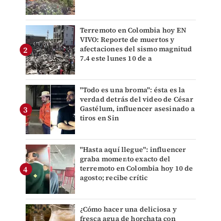
Terremoto en Colombia hoy EN
VIVO: Reporte de muertos y
afectaciones del sismo magnitud
7.4 este lunes 10 de a
"Todo es una broma": ésta es la
verdad detrás del video de César
Gastélum, influencer asesinado a
tiros en Sin
"Hasta aquí llegue": influencer
graba momento exacto del
terremoto en Colombia hoy 10 de
agosto; recibe crític
¿Cómo hacer una deliciosa y
fresca agua de horchata con