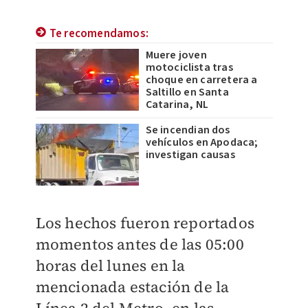
Te recomendamos:
Muere joven
motociclista tras
choque en carretera a
Saltillo en Santa
Catarina, NL
Se incendian dos
vehículos en Apodaca;
investigan causas
Los hechos fueron reportados
momentos antes de las 05:00
horas del lunes en la
mencionada estación de la