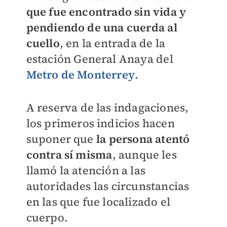
que fue encontrado sin vida y
pendiendo de una cuerda al
cuello
, en la entrada de la
estación General Anaya del
Metro de Monterrey
.
A reserva de las indagaciones,
los primeros indicios hacen
suponer que
la persona atentó
contra sí misma
, aunque les
llamó la atención a las
autoridades las circunstancias
en las que fue localizado el
cuerpo.