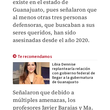
existe en el estado de
Guanajuato, pues señalaron que
al menos otras tres personas
defensoras, que buscaban a sus
seres queridos, han sido
asesinadas desde el año 2020.
Te recomendamos
Libia Dennise
replantearía relación
con gobierno federal de
llegar a la gubernatura
de Guanajuato
Señalaron que debido a
múltiples amenazas, los
profesores Javier Barajas y Ma.