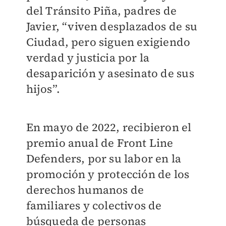
del Tránsito Piña, padres de
Javier, “viven desplazados de su
Ciudad, pero siguen exigiendo
verdad y justicia por la
desaparición y asesinato de sus
hijos”.
En mayo de 2022, recibieron el
premio anual de Front Line
Defenders, por su labor en la
promoción y protección de los
derechos humanos de
familiares y colectivos de
búsqueda de personas