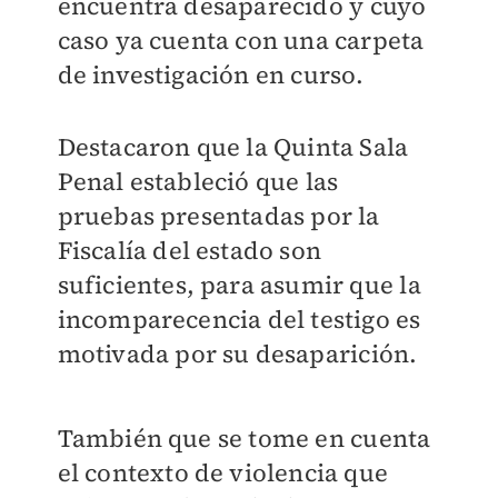
encuentra desaparecido y cuyo
caso ya cuenta con una carpeta
de investigación en curso.
Destacaron que la Quinta Sala
Penal estableció que las
pruebas presentadas por la
Fiscalía del estado son
suficientes, para asumir que la
incomparecencia del testigo es
motivada por su desaparición.
También que se tome en cuenta
el contexto de violencia que