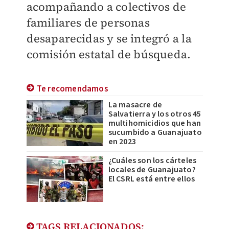
acompañando a colectivos de
familiares de personas
desaparecidas y se integró a la
comisión estatal de búsqueda.
Te recomendamos
La masacre de
Salvatierra y los otros 45
multihomicidios que han
sucumbido a Guanajuato
en 2023
¿Cuáles son los cárteles
locales de Guanajuato?
El CSRL está entre ellos
TAGS RELACIONADOS: