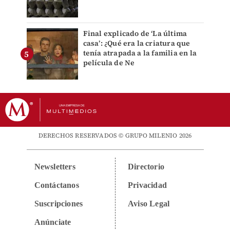
Final explicado de ‘La última
casa’: ¿Qué era la criatura que
tenía atrapada a la familia en la
película de Ne
DERECHOS RESERVADOS © GRUPO MILENIO 2026
Newsletters
Directorio
Contáctanos
Privacidad
Suscripciones
Aviso Legal
Anúnciate