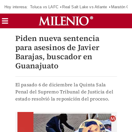
Hoy interesa:
Toluca vs LAFC
Real Salt Lake vs Atlante
Maratón C
Piden nueva sentencia
para asesinos de Javier
Barajas, buscador en
Guanajuato
El pasado 6 de diciembre la Quinta Sala
Penal del Supremo Tribunal de Justicia del
estado resolvió la reposición del proceso.