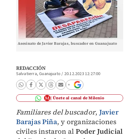
Asesinato de Javier Barajas, buscador en Guanajuato
REDACCIÓN
Salvatierra, Guanajuato
/
20.12.2023 12:27:00
Únete al canal de Milenio
Familiares del buscador
,
Javier
Barajas Piña
, y organizaciones
civiles instaron al
Poder Judicial