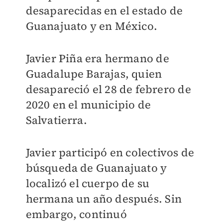
desaparecidas en el estado de
Guanajuato y en México.
Javier Piña era hermano de
Guadalupe Barajas, quien
desapareció el 28 de febrero de
2020 en el municipio de
Salvatierra.
Javier participó en colectivos de
búsqueda de Guanajuato y
localizó el cuerpo de su
hermana un año después. Sin
embargo, continuó