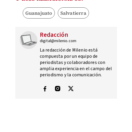
Guanajuato
Salvatierra
Redacción
digital@milenio.com
La redacción de Milenio está
compuesta por un equipo de
periodistas y colaboradores con
amplia experiencia en el campo del
periodismo y la comunicación.