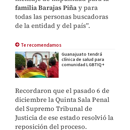
familia Barajas Piña
y para
todas las personas buscadoras
de la entidad y del país”.
Te recomendamos
Guanajuato tendrá
clínica de salud para
comunidad LGBTIQ+
Recordaron que el pasado 6 de
diciembre la Quinta Sala Penal
del Supremo Tribunal de
Justicia de ese estado resolvió la
reposición del proceso.