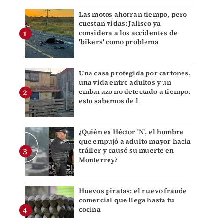
Las motos ahorran tiempo, pero
cuestan vidas: Jalisco ya
considera a los accidentes de
'bikers' como problema
Una casa protegida por cartones,
una vida entre adultos y un
embarazo no detectado a tiempo:
esto sabemos de l
¿Quién es Héctor 'N', el hombre
que empujó a adulto mayor hacia
tráiler y causó su muerte en
Monterrey?
Huevos piratas: el nuevo fraude
comercial que llega hasta tu
cocina