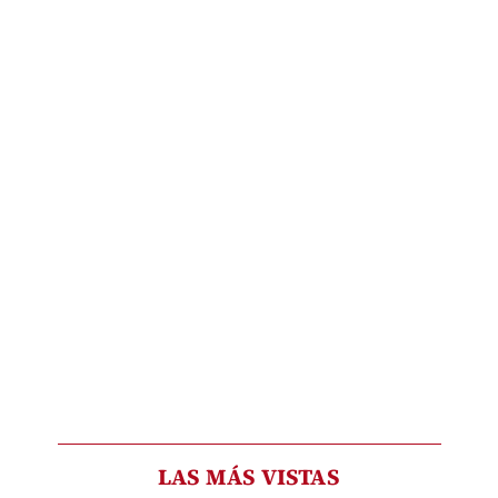
LAS MÁS VISTAS