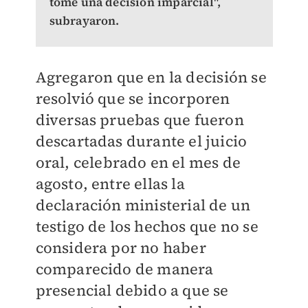
tome una decisión imparcial",
subrayaron.
Agregaron que en la decisión se
resolvió que se incorporen
diversas pruebas que fueron
descartadas durante el juicio
oral, celebrado en el mes de
agosto, entre ellas la
declaración ministerial de un
testigo de los hechos que no se
considera por no haber
comparecido de manera
presencial debido a que se