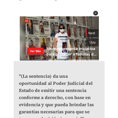
"(La sentencia) da una
oportunidad al Poder Judicial del
Estado de emitir una sentencia
conforme a derecho, con base en
evidencia y que pueda brindar las
garantías necesarias para que se