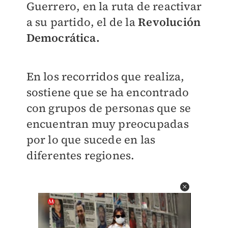
Guerrero, en la ruta de reactivar
a su partido, el de la
Revolución
Democrática.
En los recorridos que realiza,
sostiene que se ha encontrado
con grupos de personas que se
encuentran muy preocupadas
por lo que sucede en las
diferentes regiones.