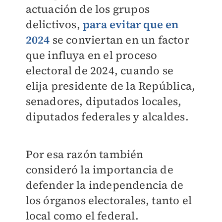
actuación de los grupos
delictivos,
para evitar que en
2024
se conviertan en un factor
que influya en el proceso
electoral de 2024, cuando se
elija presidente de la República,
senadores, diputados locales,
diputados federales y alcaldes.
Por esa razón también
consideró la importancia de
defender la independencia de
los órganos electorales, tanto el
local como el federal.