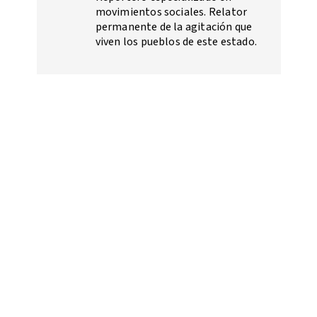
movimientos sociales. Relator
permanente de la agitación que
viven los pueblos de este estado.