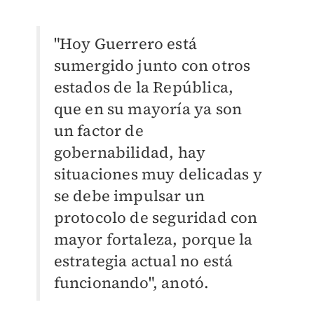
"Hoy Guerrero está
sumergido junto con otros
estados de la República,
que en su mayoría ya son
un factor de
gobernabilidad, hay
situaciones muy delicadas y
se debe impulsar un
protocolo de seguridad con
mayor fortaleza, porque la
estrategia actual no está
funcionando", anotó.