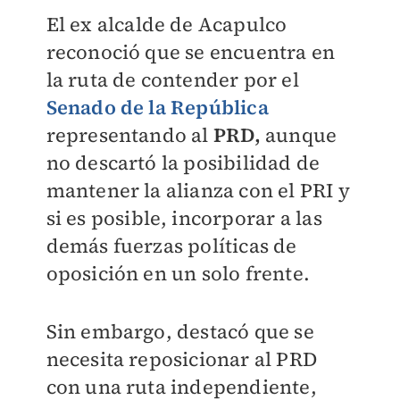
El ex alcalde de Acapulco
reconoció que se encuentra en
la ruta de contender por el
Senado de la República
representando al
PRD,
aunque
no descartó la posibilidad de
mantener la alianza con el PRI y
si es posible, incorporar a las
demás fuerzas políticas de
oposición en un solo frente.
Sin embargo, destacó que se
necesita reposicionar al PRD
con una ruta independiente,