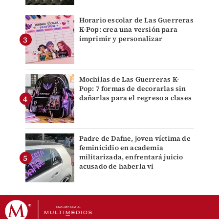
Horario escolar de Las Guerreras
K-Pop: crea una versión para
imprimir y personalizar
Mochilas de Las Guerreras K-
Pop: 7 formas de decorarlas sin
dañarlas para el regreso a clases
Padre de Dafne, joven víctima de
feminicidio en academia
militarizada, enfrentará juicio
acusado de haberla vi