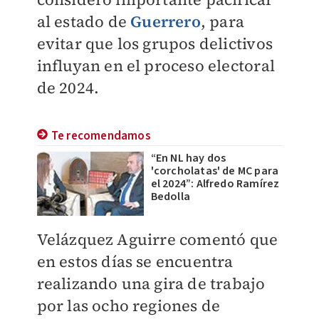
al estado de
Guerrero
, para
evitar que los grupos delictivos
influyan en el proceso electoral
de 2024.
Te recomendamos
“En NL hay dos
'corcholatas' de MC para
el 2024”: Alfredo Ramírez
Bedolla
Velázquez Aguirre comentó que
en estos días se encuentra
realizando una gira de trabajo
por las ocho regiones de