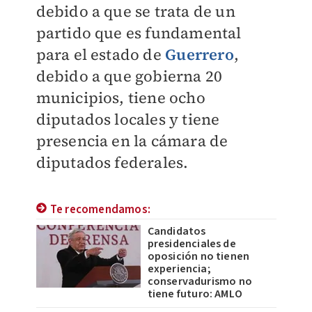
debido a que se trata de un
partido que es fundamental
para el estado de
Guerrero
,
debido a que gobierna 20
municipios, tiene ocho
diputados locales y tiene
presencia en la cámara de
diputados federales.
Te recomendamos:
Candidatos
presidenciales de
oposición no tienen
experiencia;
conservadurismo no
tiene futuro: AMLO