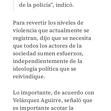
de la policía”, indicó.
Para revertir los niveles de
violencia que actualmente se
registran, dijo que se necesita
que todos los actores de la
sociedad sumen esfuerzos,
independientemente de la
ideología política que se
reivindique.
Lo importante, de acuerdo con
Velázquez Aguirre, señaló que
es importante acotar la