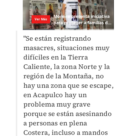
"Se están registrando
masacres, situaciones muy
difíciles en la Tierra
Caliente, la zona Norte y la
región de la Montaña, no
hay una zona que se escape,
en Acapulco hay un
problema muy grave
porque se están asesinando
a personas en plena
Costera, incluso a mandos