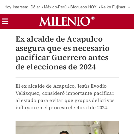
Hoy interesa:
Dólar
México-Perú
Bloqueos HOY
Keiko Fujimori
E
Ex alcalde de Acapulco
asegura que es necesario
pacificar Guerrero antes
de elecciones de 2024
El ex alcalde de Acapulco, Jesús Evodio
Velázquez, consideró importante pacificar
al estado para evitar que grupos delictivos
influyan en el proceso electoral de 2024.