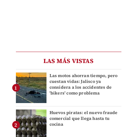
LAS MÁS VISTAS
Las motos ahorran tiempo, pero
cuestan vidas: Jalisco ya
considera a los accidentes de
'bikers' como problema
Huevos piratas: el nuevo fraude
comercial que llega hasta tu
cocina