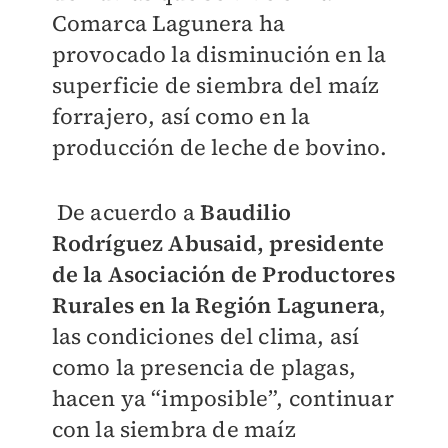
Comarca Lagunera ha
provocado la disminución en la
superficie de siembra del maíz
forrajero, así como en la
producción de leche de bovino.
De acuerdo a
Baudilio
Rodríguez Abusaid, presidente
de la Asociación de Productores
Rurales en la Región Lagunera
,
las condiciones del clima, así
como la presencia de plagas,
hacen ya “imposible”, continuar
con la siembra de maíz