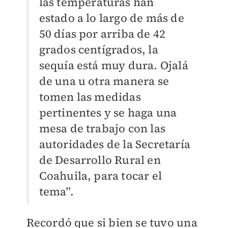
las temperaturas han
estado a lo largo de más de
50 días por arriba de 42
grados centígrados, la
sequía está muy dura. Ojalá
de una u otra manera se
tomen las medidas
pertinentes y se haga una
mesa de trabajo con las
autoridades de la Secretaría
de Desarrollo Rural en
Coahuila, para tocar el
tema”.
Recordó que si bien se tuvo una