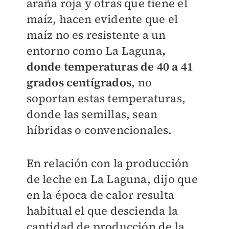
araña roja y otras que tiene el
maíz, hacen evidente que el
maíz no es resistente a un
entorno como La Laguna
,
donde temperaturas de 40 a 41
grados centígrados
, no
soportan estas temperaturas,
donde las semillas, sean
híbridas o convencionales.
En relación con la producción
de leche en La Laguna, dijo que
en la época de calor resulta
habitual el que descienda la
cantidad de producción de la