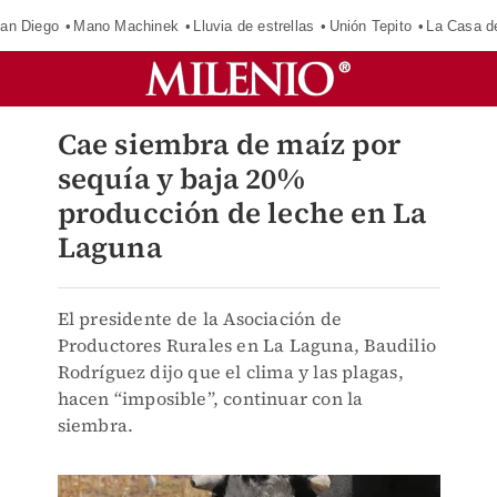
an Diego
Mano Machinek
Lluvia de estrellas
Unión Tepito
La Casa d
Cae siembra de maíz por
sequía y baja 20%
producción de leche en La
Laguna
El presidente de la Asociación de
Productores Rurales en La Laguna, Baudilio
Rodríguez dijo que el clima y las plagas,
hacen “imposible”, continuar con la
siembra.