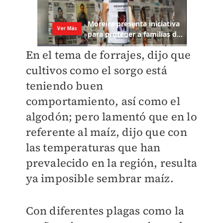
En el tema de forrajes, dijo que
cultivos como el sorgo está
teniendo buen
comportamiento, así como el
algodón; pero lamentó que en lo
referente al maíz, dijo que con
las temperaturas que han
prevalecido en la región, resulta
ya imposible sembrar maíz.
Con diferentes plagas como la