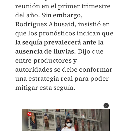
reunión en el primer trimestre
del año. Sin embargo,
Rodríguez Abusaid, insistió en
que los pronósticos indican que
la sequía prevalecerá ante la
ausencia de lluvias.
Dijo que
entre productores y
autoridades se debe conformar
una estrategia real para poder
mitigar esta seguía.