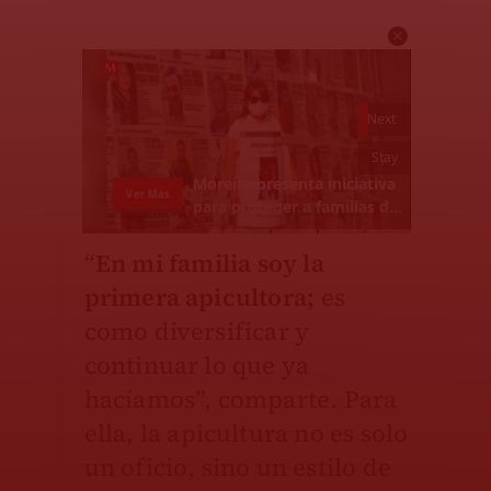
“
En mi familia soy la
primera apicultora;
es
como diversificar y
continuar lo que ya
hacíamos”, comparte. Para
ella, la apicultura no es solo
un oficio, sino un estilo de