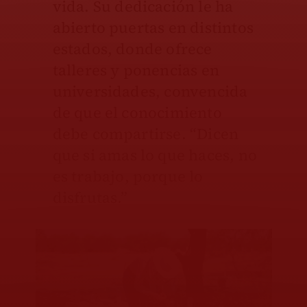
vida. Su dedicación le ha
abierto puertas en distintos
estados, donde ofrece
talleres y ponencias en
universidades, convencida
de que el conocimiento
debe compartirse. “Dicen
que si amas lo que haces, no
es trabajo, porque lo
disfrutas.”