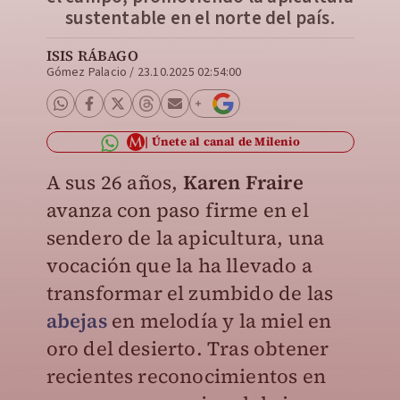
sustentable en el norte del país.
ISIS RÁBAGO
Gómez Palacio
/
23.10.2025 02:54:00
Únete al canal de Milenio
A sus 26 años,
Karen Fraire
avanza con paso firme en el
sendero de la apicultura, una
vocación que la ha llevado a
transformar el zumbido de las
abejas
en melodía y la miel en
oro del desierto. Tras obtener
recientes reconocimientos en