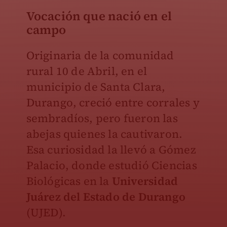
Vocación que nació en el
campo
Originaria de la comunidad
rural 10 de Abril, en el
municipio de Santa Clara,
Durango, creció entre corrales y
sembradíos, pero fueron las
abejas quienes la cautivaron.
Esa curiosidad la llevó a Gómez
Palacio, donde estudió Ciencias
Biológicas en la
Universidad
Juárez del Estado de Durango
(UJED).