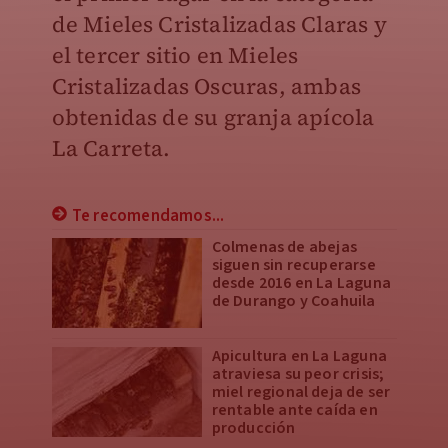
de Mieles Cristalizadas Claras y
el tercer sitio en Mieles
Cristalizadas Oscuras, ambas
obtenidas de su granja apícola
La Carreta.
Te recomendamos...
Colmenas de abejas
siguen sin recuperarse
desde 2016 en La Laguna
de Durango y Coahuila
Apicultura en La Laguna
atraviesa su peor crisis;
miel regional deja de ser
rentable ante caída en
producción