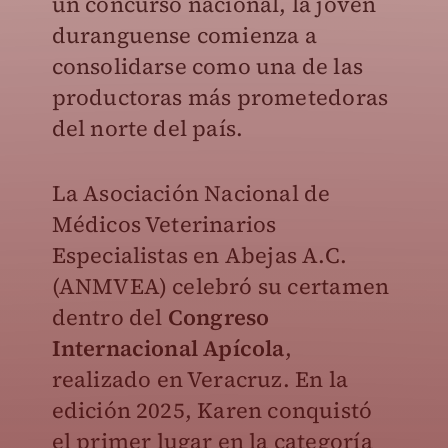
un concurso nacional, la joven
duranguense comienza a
consolidarse como una de las
productoras más prometedoras
del norte del país.
La Asociación Nacional de
Médicos Veterinarios
Especialistas en Abejas A.C.
(ANMVEA) celebró su certamen
dentro del
Congreso
Internacional Apícola
,
realizado en Veracruz. En la
edición 2025, Karen conquistó
el primer lugar en la categoría