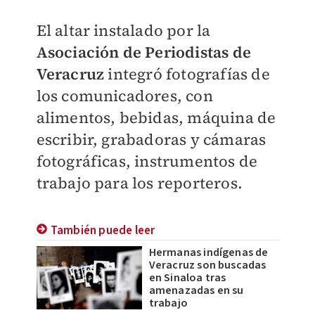
El altar instalado por la
Asociación de Periodistas de
Veracruz
integró fotografías de
los comunicadores, con
alimentos, bebidas, máquina de
escribir, grabadoras y cámaras
fotográficas, instrumentos de
trabajo para los reporteros.
También puede leer
Hermanas indígenas de
Veracruz son buscadas
en Sinaloa tras
amenazadas en su
trabajo