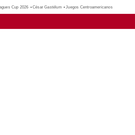
agues Cup 2026
César Gastélum
Juegos Centroamericanos