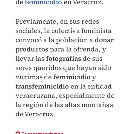
de
feminicidio
en Veracruz.
Previamente, en sus redes
sociales, la colectiva feminista
convocó a la población a
donar
productos
para la ofrenda, y
llevar las
fotografías
de sus
seres queridos que hayan sido
víctimas de
feminicidio
y
transfeminicidio
en la entidad
veracruzana, especialmente de
la región de las altas montañas
de Veracruz.