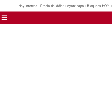
Hoy interesa:
Precio del dólar
Ayotzinapa
Bloqueos HOY