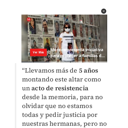
“Llevamos más de
5 años
montando este altar como
un
acto de resistencia
desde la memoria, para no
olvidar que no estamos
todas y pedir justicia por
nuestras hermanas, pero no