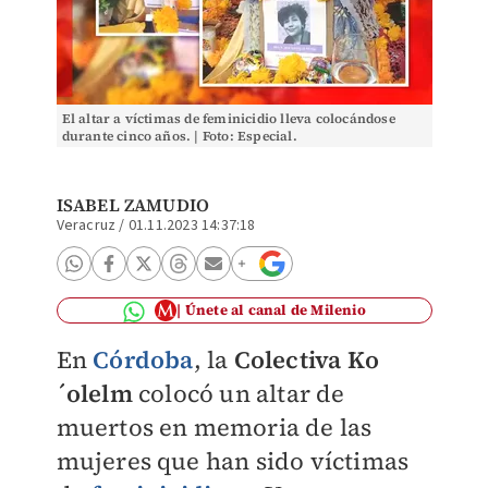
El altar a víctimas de feminicidio lleva colocándose
durante cinco años. | Foto: Especial.
ISABEL ZAMUDIO
Veracruz
/
01.11.2023 14:37:18
Únete al canal de Milenio
En
Córdoba
, la
Colectiva Ko
´olelm
colocó un altar de
muertos en memoria de las
mujeres que han sido víctimas