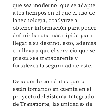
que sea
moderno
, que se adapte
a los tiempos en el que el uso de
la tecnología, coadyuve a
obtener información para poder
definir la ruta más rápida para
llegar a su destino, esto, además
conlleva a que el servicio que se
presta sea transparente y
fortalezca la seguridad de este.
De acuerdo con datos que se
están tomando en cuenta en el
proyecto del
Sistema Integrado
de Transporte
, l
as unidades de