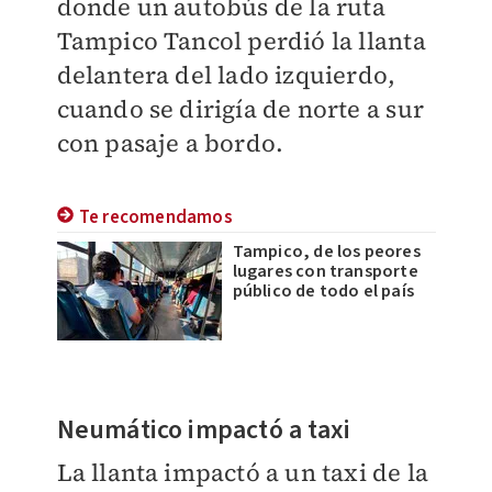
donde un autobús de la ruta
Tampico Tancol perdió la llanta
delantera del lado izquierdo,
cuando se dirigía de norte a sur
con pasaje a bordo.
Te recomendamos
Tampico, de los peores
lugares con transporte
público de todo el país
Neumático impactó a taxi
La llanta impactó a un taxi de la