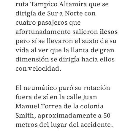
ruta Tampico Altamira que se
dirigía de Sur a Norte con
cuatro pasajeros que
afortunadamente salieron
ilesos
pero sí se llevaron el susto de su
vida al ver que la llanta de gran
dimensión se dirigía hacia ellos
con velocidad.
El neumático paró su rotación
fuera de sí en la calle Juan
Manuel Torrea de la colonia
Smith, aproximadamente a 50
metros del lugar del accidente.