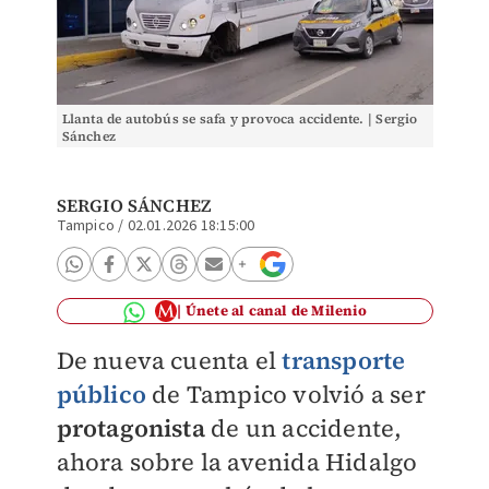
Llanta de autobús se safa y provoca accidente. | Sergio
Sánchez
SERGIO SÁNCHEZ
Tampico
/
02.01.2026 18:15:00
Únete al canal de Milenio
De nueva cuenta el
transporte
público
de Tampico volvió a ser
protagonista
de un accidente,
ahora sobre la avenida Hidalgo