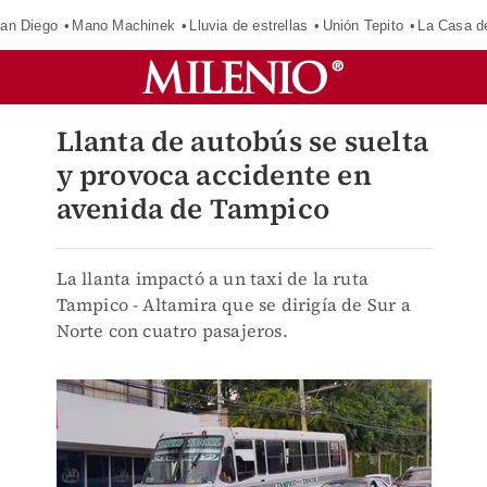
an Diego
Mano Machinek
Lluvia de estrellas
Unión Tepito
La Casa d
Llanta de autobús se suelta
y provoca accidente en
avenida de Tampico
La llanta impactó a un taxi de la ruta
Tampico - Altamira que se dirigía de Sur a
Norte con cuatro pasajeros.