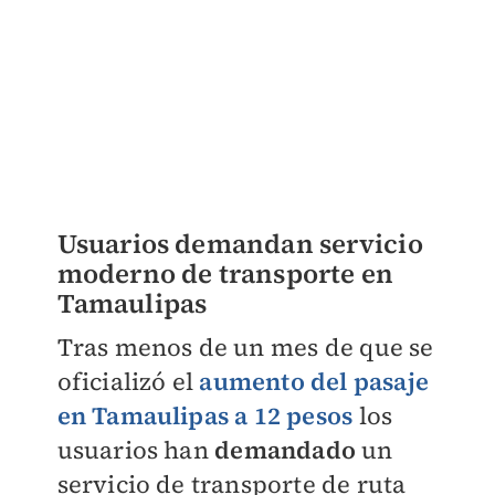
Usuarios demandan servicio
moderno de transporte en
Tamaulipas
Tras menos de un mes de que se
oficializó el
aumento del pasaje
en Tamaulipas a 12 pesos
los
usuarios han
demandado
un
servicio de transporte de ruta