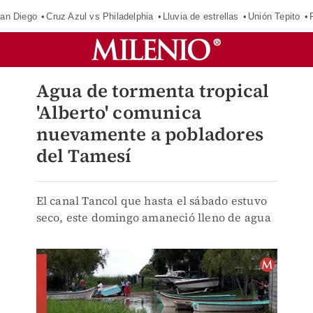
an Diego
Cruz Azul vs Philadelphia
Lluvia de estrellas
Unión Tepito
Agua de tormenta tropical
'Alberto' comunica
nuevamente a pobladores
del Tamesí
El canal Tancol que hasta el sábado estuvo
seco, este domingo amaneció lleno de agua