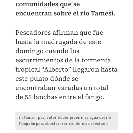
comunidades que se
encuentran sobre el río Tamesí.
Pescadores afirman que fue
hasta la madrugada de este
domingo cuando los
escurrimientos de la tormenta
tropical “Alberto” llegaron hasta
este punto dónde se
encontraban varadas un total
de 55 lanchas entre el fango.
En Tamaulipas, autoridades piden más agua del río
Tampaón para abastecer crisis hídrica del estado