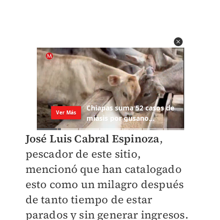
José Luis Cabral Espinoza
,
pescador de este sitio,
mencionó que han catalogado
esto como un milagro después
de tanto tiempo de estar
parados y sin generar ingresos.