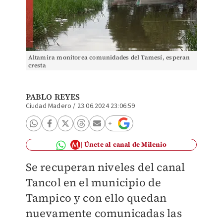
Altamira monitorea comunidades del Tamesí, esperan
cresta
PABLO REYES
Ciudad Madero
/
23.06.2024 23:06:59
Únete al canal de Milenio
Se recuperan niveles del canal
Tancol en el municipio de
Tampico y con ello quedan
nuevamente comunicadas las