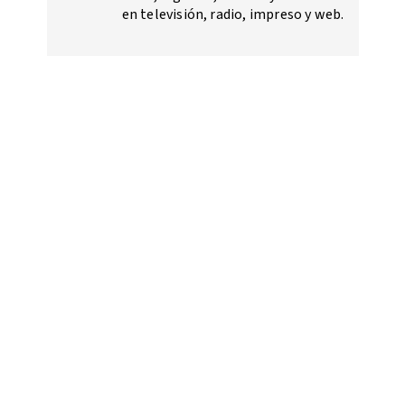
en televisión, radio, impreso y web.