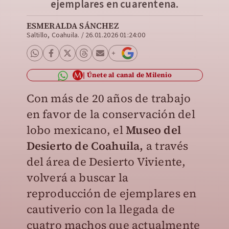
ejemplares en cuarentena.
ESMERALDA SÁNCHEZ
Saltillo, Coahuila.
/
26.01.2026 01:24:00
Únete al canal de Milenio
Con más de 20 años de trabajo
en favor de la conservación del
lobo mexicano, el
Museo del
Desierto de Coahuila,
a través
del área de Desierto Viviente,
volverá a buscar la
reproducción de ejemplares en
cautiverio con la llegada de
cuatro machos que actualmente