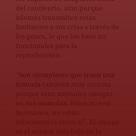
del cautiverio, sino porque
además transmiten estas
limitantes a sus crías a través de
los genes, lo que los hace no
funcionales para la
reproducción.
“
Son ejemplares que traen una
historia
también muy curiosa
porque eran animales omegas
en sus manadas. Estos no son
hermanos, no están
relacionados entre sí”. El omega
es el animal más bajo en la