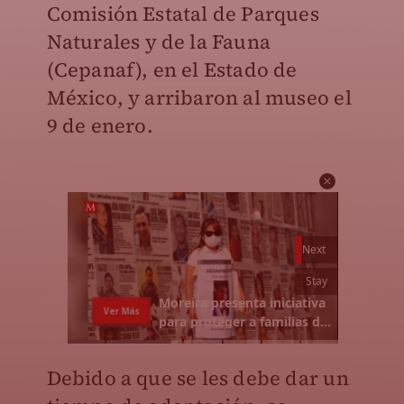
Comisión Estatal de Parques
Naturales y de la Fauna
(Cepanaf), en el Estado de
México, y arribaron al museo el
9 de enero.
Debido a que se les debe dar un