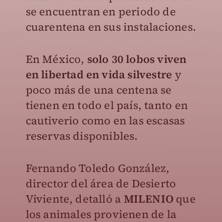
se encuentran en periodo de
cuarentena en sus instalaciones.
En México,
solo 30 lobos viven
en libertad en vida silvestre
y
poco más de una centena se
tienen en todo el país, tanto en
cautiverio como en las escasas
reservas disponibles.
Fernando Toledo González,
director del área de Desierto
Viviente, detalló a
MILENIO
que
los animales provienen de la