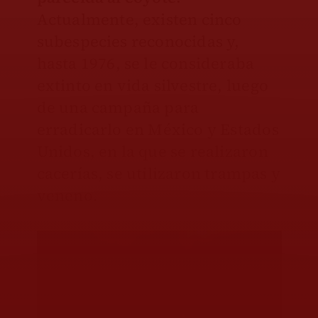
Actualmente, existen cinco
subespecies reconocidas y,
hasta 1976, se le consideraba
extinto en vida silvestre, luego
de una campaña para
erradicarlo en México y Estados
Unidos, en la que se realizaron
cacerías, se utilizaron trampas y
veneno.