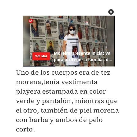
Uno de los cuerpos era de tez
morena,tenía vestimenta
playera estampada en color
verde y pantalón, mientras que
el otro, también de piel morena
con barba y ambos de pelo
corto.