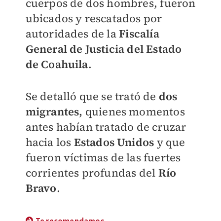
cuerpos de dos hombres, fueron
ubicados y rescatados por
autoridades de la
Fiscalía
General de Justicia del Estado
de Coahuila
.
Se detalló que se trató de
dos
migrantes,
quienes momentos
antes habían tratado de cruzar
hacia los
Estados Unidos
y que
fueron víctimas de las fuertes
corrientes profundas del
Río
Bravo
.