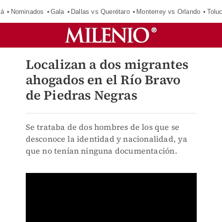
má
Nominados
Gala
Dallas vs Querétaro
Monterrey vs Orlando
Tolu
Localizan a dos migrantes
ahogados en el Río Bravo
de Piedras Negras
Se trataba de dos hombres de los que se
desconoce la identidad y nacionalidad, ya
que no tenían ninguna documentación.