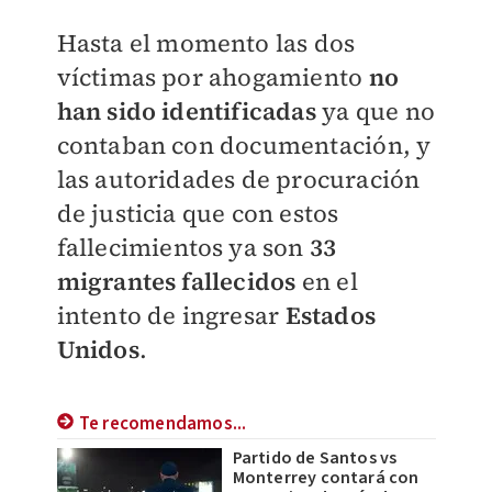
Hasta el momento las dos
víctimas por ahogamiento
no
han sido identificadas
ya que no
contaban con documentación, y
las autoridades de procuración
de justicia que con estos
fallecimientos ya son
33
migrantes fallecidos
en el
intento de ingresar
Estados
Unidos
.
Te recomendamos...
Partido de Santos vs
Monterrey contará con