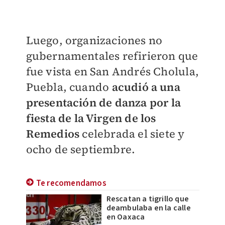
Luego, organizaciones no
gubernamentales refirieron que
fue vista en San Andrés Cholula,
Puebla, cuando
acudió a una
presentación de danza por la
fiesta de la Virgen de los
Remedios
celebrada el siete y
ocho de septiembre.
Te recomendamos
Rescatan a tigrillo que
deambulaba en la calle
en Oaxaca