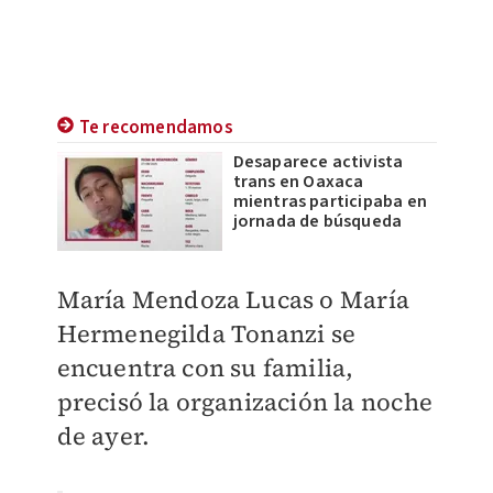
Te recomendamos
Desaparece activista
trans en Oaxaca
mientras participaba en
jornada de búsqueda
María Mendoza Lucas o María
Hermenegilda Tonanzi se
encuentra con su familia,
precisó la organización la noche
de ayer.