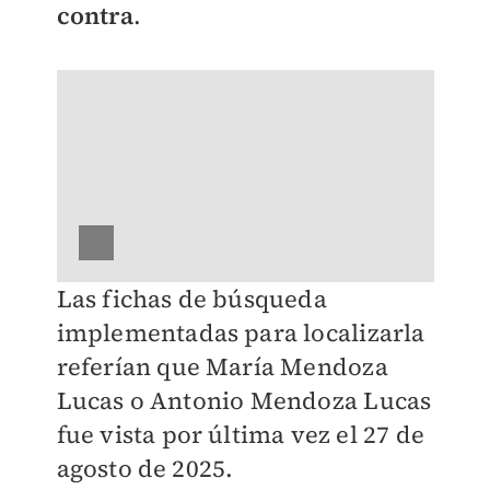
contra
.
Las fichas de búsqueda
implementadas para localizarla
referían que María Mendoza
Lucas o Antonio Mendoza Lucas
fue vista por última vez el 27 de
agosto de 2025.