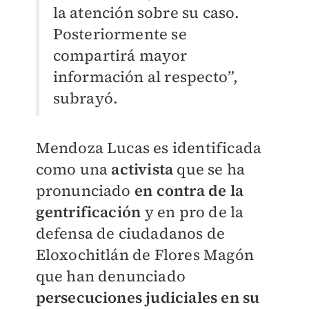
la atención sobre su caso.
Posteriormente se
compartirá mayor
información al respecto”,
subrayó.
Mendoza Lucas es identificada
como una
activista
que se ha
pronunciado
en contra de la
gentrificación
y en pro de la
defensa de ciudadanos de
Eloxochitlán de Flores Magón
que han denunciado
persecuciones judiciales en su