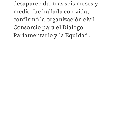
desaparecida, tras seis meses y
medio fue hallada con vida,
confirmó la organización civil
Consorcio para el Diálogo
Parlamentario y la Equidad.