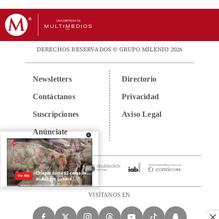
DERECHOS RESERVADOS © GRUPO MILENIO 2026
Newsletters
Directorio
Contáctanos
Privacidad
Suscripciones
Aviso Legal
Anúnciate
VISÍTANOS EN