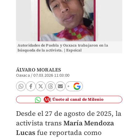
Autoridades de Puebla y Oaxaca trabajaron en la
búsqueda de la activista. | Espeical
ÁLVARO MORALES
Oaxaca
/
07.03.2026 11:03:00
Únete al canal de Milenio
Desde el 27 de agosto de 2025, la
activista trans
María Mendoza
Lucas
fue reportada como