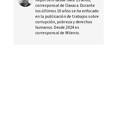
corresponsal de Oaxaca. Durante
los últimos 10 años se ha enfocado
en la publicación de trabajos sobre
corrupción, pobreza y derechos
humanos. Desde 2024 es
corresponsal de Milenio.