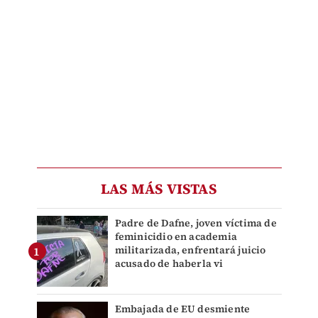
LAS MÁS VISTAS
Padre de Dafne, joven víctima de
feminicidio en academia
militarizada, enfrentará juicio
acusado de haberla vi
Embajada de EU desmiente