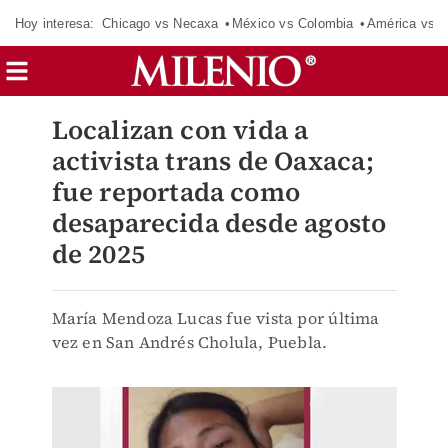
Hoy interesa:
Chicago vs Necaxa
México vs Colombia
América vs S
Localizan con vida a
activista trans de Oaxaca;
fue reportada como
desaparecida desde agosto
de 2025
María Mendoza Lucas fue vista por última
vez en San Andrés Cholula, Puebla.