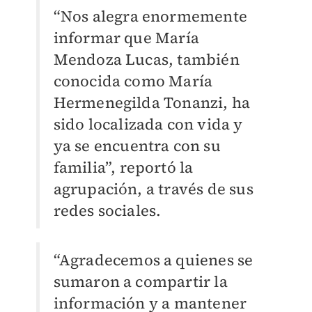
“Nos alegra enormemente
informar que María
Mendoza Lucas, también
conocida como María
Hermenegilda Tonanzi, ha
sido localizada con vida y
ya se encuentra con su
familia”, reportó la
agrupación, a través de sus
redes sociales.
“Agradecemos a quienes se
sumaron a compartir la
información y a mantener