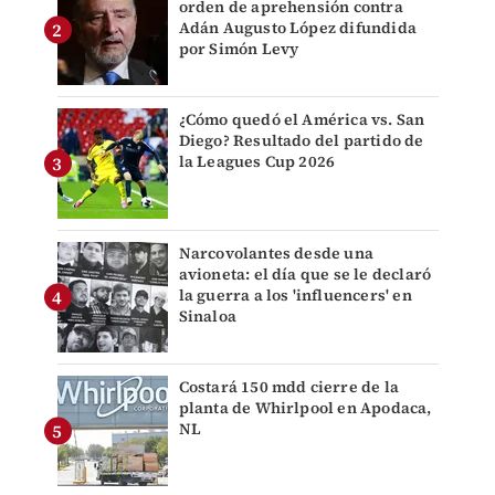
orden de aprehensión contra
Adán Augusto López difundida
por Simón Levy
¿Cómo quedó el América vs. San
Diego? Resultado del partido de
la Leagues Cup 2026
Narcovolantes desde una
avioneta: el día que se le declaró
la guerra a los 'influencers' en
Sinaloa
Costará 150 mdd cierre de la
planta de Whirlpool en Apodaca,
NL