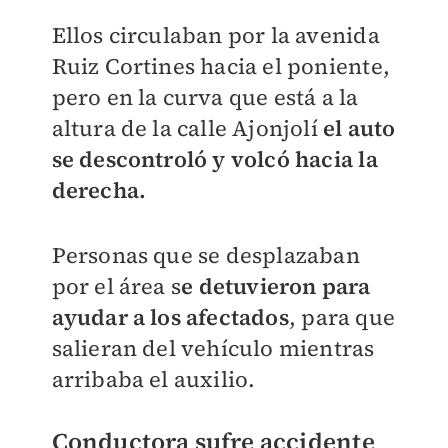
Ellos circulaban por la avenida
Ruiz Cortines hacia el poniente,
pero en la curva que está a la
altura de la calle Ajonjolí
el auto
se descontroló y volcó hacia la
derecha.
Personas que se desplazaban
por el área s
e detuvieron para
ayudar a los afectados
, para que
salieran del vehículo mientras
arribaba el auxilio.
Conductora sufre accidente