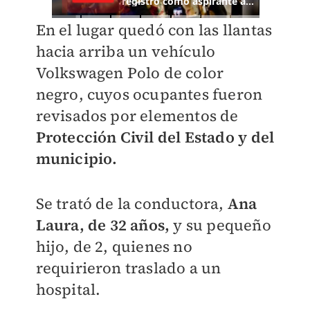
En el lugar quedó con las llantas
hacia arriba un vehículo
Volkswagen Polo de color
negro, cuyos ocupantes fueron
revisados por elementos de
Protección Civil del Estado y del
municipio.
Se trató de la conductora,
Ana
Laura,
de 32 años,
y su pequeño
hijo, de 2, quienes no
requirieron traslado a un
hospital.