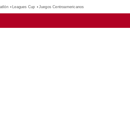
atlón
Leagues Cup
Juegos Centroamericanos