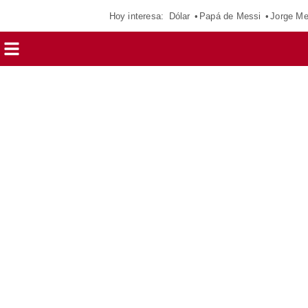
Hoy interesa:
Dólar
Papá de Messi
Jorge Me