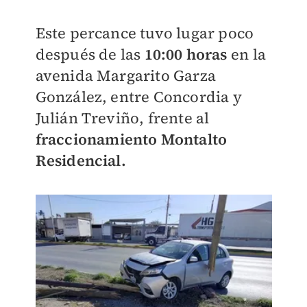
Este percance tuvo lugar poco
después de las
10:00 horas
en la
avenida Margarito Garza
González, entre Concordia y
Julián Treviño, frente al
fraccionamiento Montalto
Residencial.