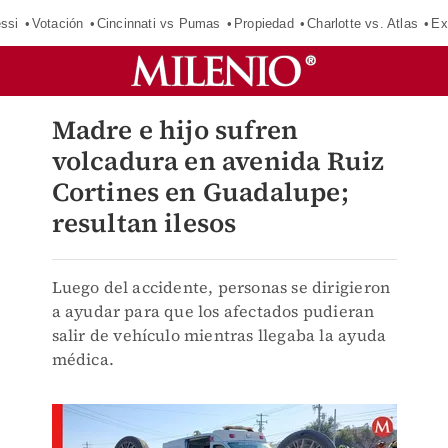
ssi
Votación
Cincinnati vs Pumas
Propiedad
Charlotte vs. Atlas
Ex
Madre e hijo sufren
volcadura en avenida Ruiz
Cortines en Guadalupe;
resultan ilesos
Luego del accidente, personas se dirigieron
a ayudar para que los afectados pudieran
salir de vehículo mientras llegaba la ayuda
médica.