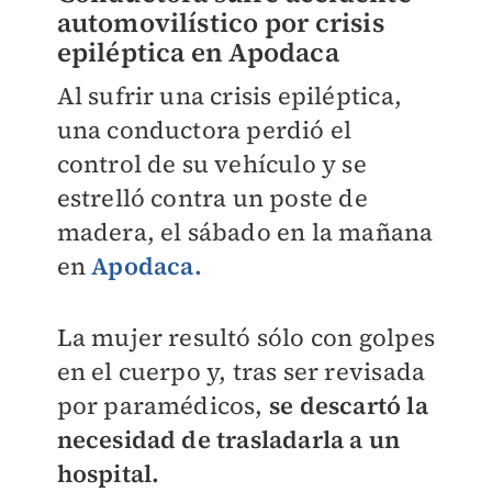
automovilístico por
crisis
epiléptica
en Apodaca
Al sufrir una crisis epiléptica,
una conductora perdió el
control de su vehículo y se
estrelló contra un poste de
madera, el sábado en la mañana
en
Apodaca.
La mujer resultó sólo con golpes
en el cuerpo y, tras ser revisada
por paramédicos,
se descartó la
necesidad de trasladarla a un
hospital.