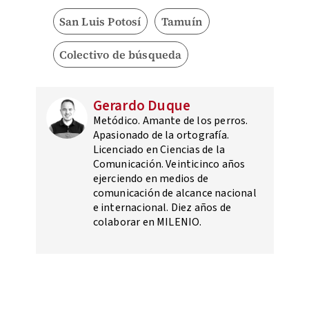
San Luis Potosí
Tamuín
Colectivo de búsqueda
Gerardo Duque
Metódico. Amante de los perros.
Apasionado de la ortografía.
Licenciado en Ciencias de la
Comunicación. Veinticinco años
ejerciendo en medios de
comunicación de alcance nacional
e internacional. Diez años de
colaborar en MILENIO.