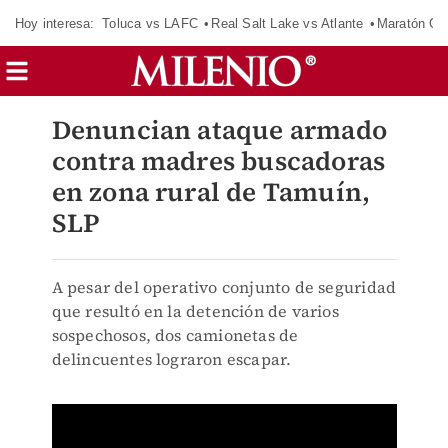
Hoy interesa:
Toluca vs LAFC
Real Salt Lake vs Atlante
Maratón C
Denuncian ataque armado
contra madres buscadoras
en zona rural de Tamuín,
SLP
A pesar del operativo conjunto de seguridad
que resultó en la detención de varios
sospechosos, dos camionetas de
delincuentes lograron escapar.