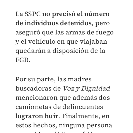
La SSPC
no precisó el número
de individuos detenidos
, pero
aseguró que las armas de fuego
y el vehículo en que viajaban
quedarán a disposición de la
FGR.
Por su parte, las madres
buscadoras de
Voz y Dignidad
mencionaron que además dos
camionetas de delincuentes
lograron huir
. Finalmente, en
estos hechos, ninguna persona