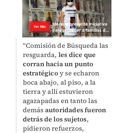
“Comisión de Búsqueda las
resguarda,
les dice que
corran hacia un punto
estratégico
y se echaron
boca abajo, al piso, a la
tierra y allí estuvieron
agazapadas en tanto las
demás
autoridades fueron
detrás de los sujetos
,
pidieron refuerzos,