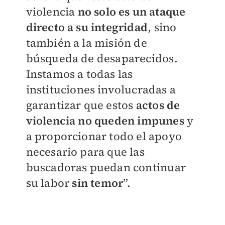
violencia
no solo es un ataque
directo a su integridad
, sino
también a la misión de
búsqueda de desaparecidos.
Instamos a todas las
instituciones involucradas a
garantizar que estos
actos de
violencia no queden impunes
y
a proporcionar todo el apoyo
necesario para que las
buscadoras puedan continuar
su labor
sin temor
”.