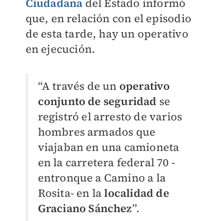
Ciudadana
del Estado informó
que, en relación con el episodio
de esta tarde, hay un operativo
en ejecución.
“A través de un
operativo
conjunto de seguridad
se
registró el arresto de varios
hombres armados que
viajaban en una camioneta
en la carretera federal 70 -
entronque a Camino a la
Rosita- en la
localidad de
Graciano Sánchez
”.