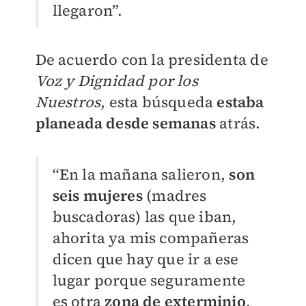
llegaron”.
De acuerdo con la presidenta de
Voz y Dignidad por los
Nuestros
, esta búsqueda
estaba
planeada desde semanas
atrás.
“En la mañana salieron,
son
seis mujeres
(madres
buscadoras) las que iban,
ahorita ya mis compañeras
dicen que hay que ir a ese
lugar porque seguramente
es otra
zona de exterminio
,