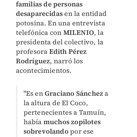
familias de personas
desaparecidas
en la entidad
potosina. En una entrevista
telefónica con
MILENIO
, la
presidenta del colectivo, la
profesora
Edith Pérez
Rodríguez
, narró los
acontecimientos.
"Es en
Graciano Sánchez
a
la altura de El Coco,
pertenecientes a Tamuín,
había
muchos zopilotes
sobrevolando
por ese