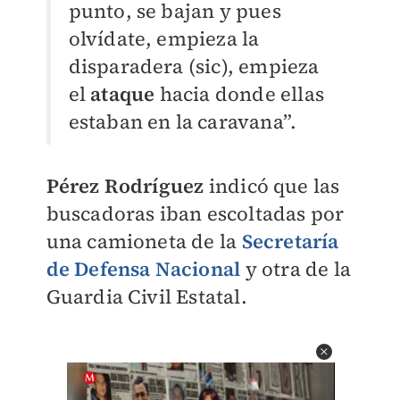
punto, se bajan y pues
olvídate, empieza la
disparadera (sic), empieza
el
ataque
hacia donde ellas
estaban en la caravana”.
Pérez Rodríguez
indicó que las
buscadoras iban escoltadas por
una camioneta de la
Secretaría
de Defensa Nacional
y otra de la
Guardia Civil Estatal.