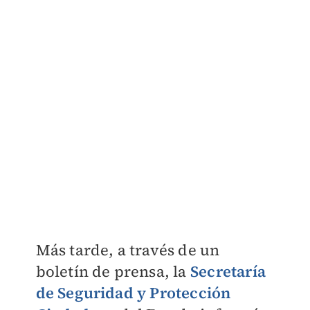
Más tarde, a través de un
boletín de prensa, la
Secretaría
de Seguridad y Protección