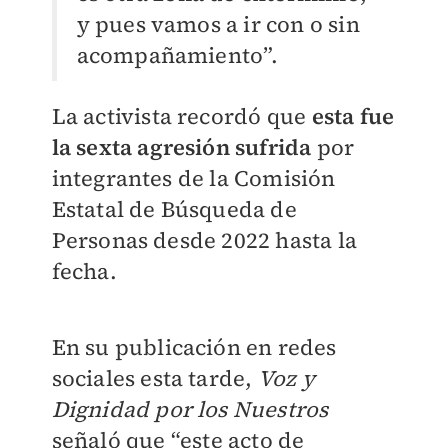
y pues vamos a ir con o sin
acompañamiento”.
La activista recordó que
esta fue
la sexta agresión sufrida
por
integrantes de la Comisión
Estatal de Búsqueda de
Personas desde 2022 hasta la
fecha.
En su publicación en redes
sociales esta tarde,
Voz y
Dignidad por los Nuestros
señaló que
“este acto de