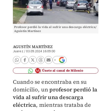
Profesor perdió la vida al sufrir una descarga eléctrica/
Aguistín Martínez
AGUSTÍN MARTÍNEZ
Juarez
/
03.09.2024 16:09:00
Únete al canal de Milenio
Cuando se encontraba en su
domicilio, un
profesor perdió la
vida al sufrir una descarga
eléctrica
, mientras trataba de