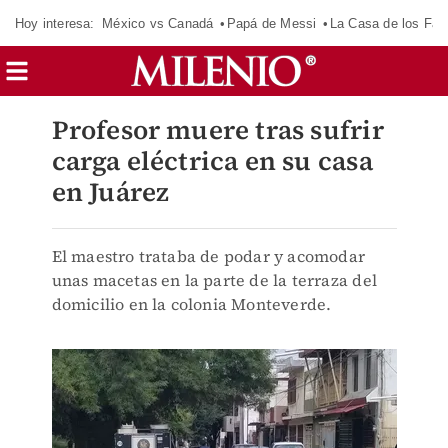
Hoy interesa:
México vs Canadá
Papá de Messi
La Casa de los Fa
Profesor muere tras sufrir
carga eléctrica en su casa
en Juárez
El maestro trataba de podar y acomodar
unas macetas en la parte de la terraza del
domicilio en la colonia Monteverde.