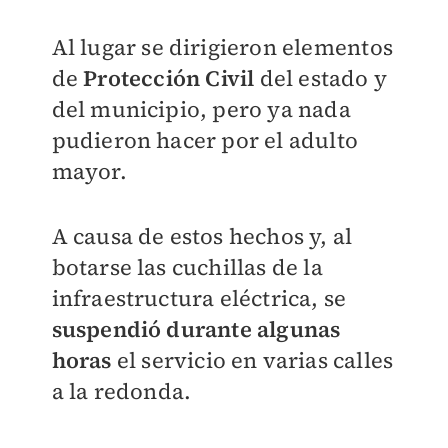
Al lugar se dirigieron elementos
de
Protección Civil
del estado y
del municipio, pero ya nada
pudieron hacer por el adulto
mayor.
A causa de estos hechos y, al
botarse las cuchillas de la
infraestructura eléctrica, se
suspendió durante algunas
horas
el servicio en varias calles
a la redonda.