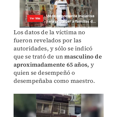
Los datos de la víctima no
fueron revelados por las
autoridades, y sólo se indicó
que se trató de un
masculino de
aproximadamente 65 años,
y
quien se desempeñó o
desempeñaba como maestro.