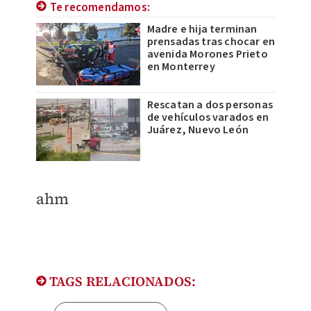
Te recomendamos:
Madre e hija terminan
prensadas tras chocar en
avenida Morones Prieto
en Monterrey
Rescatan a dos personas
de vehículos varados en
Juárez, Nuevo León
ahm
TAGS RELACIONADOS: