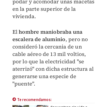
podar y acomodar unas macetas
en la parte superior de la
vivienda.
El
hombre maniobraba una
escalera de aluminio
, pero no
consideró la cercania de un
cable aéreo de 13 mil voltios,
por lo que la electricidad "se
aterrizó" con dicha estructura al
generarse una especie de
"puente".
Te recomendamos: