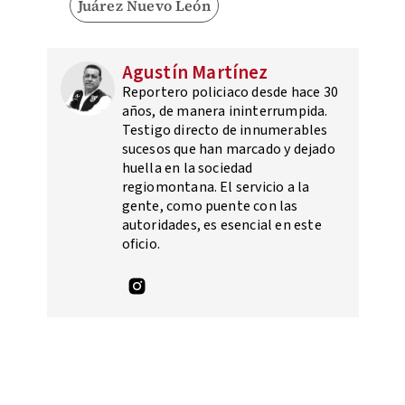
Juárez Nuevo León
Agustín Martínez
Reportero policiaco desde hace 30
años, de manera ininterrumpida.
Testigo directo de innumerables
sucesos que han marcado y dejado
huella en la sociedad
regiomontana. El servicio a la
gente, como puente con las
autoridades, es esencial en este
oficio.