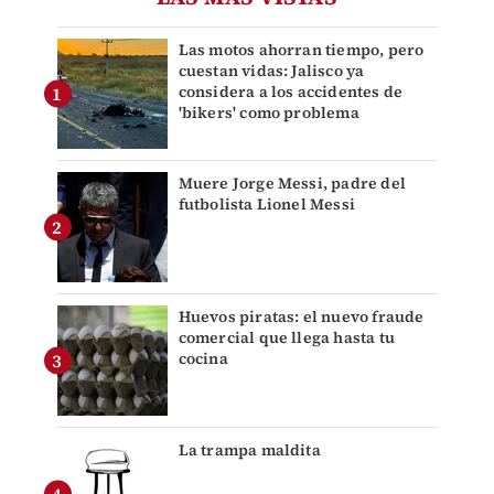
Las motos ahorran tiempo, pero
cuestan vidas: Jalisco ya
considera a los accidentes de
'bikers' como problema
Muere Jorge Messi, padre del
futbolista Lionel Messi
Huevos piratas: el nuevo fraude
comercial que llega hasta tu
cocina
La trampa maldita