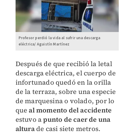
Profesor perdió la vida al sufrir una descarga
eléctrica/ Aguistín Martínez
Después de que recibió la letal
descarga eléctrica, el cuerpo de
infortunado quedó en la orilla
de la terraza, sobre una especie
de marquesina o volado, por lo
que
al momento del accidente
estuvo a
punto de caer de una
altura
de casi siete metros.