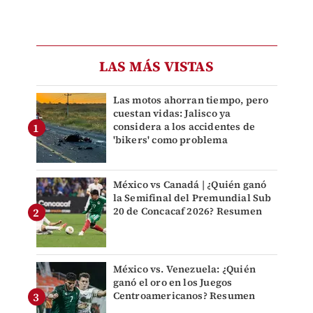
LAS MÁS VISTAS
Las motos ahorran tiempo, pero
cuestan vidas: Jalisco ya
considera a los accidentes de
'bikers' como problema
México vs Canadá | ¿Quién ganó
la Semifinal del Premundial Sub
20 de Concacaf 2026? Resumen
México vs. Venezuela: ¿Quién
ganó el oro en los Juegos
Centroamericanos? Resumen