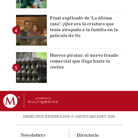
Final explicado de ‘La última
casa’: ¿Qué era la criatura que
tenía atrapada a la familia en la
película de Ne
Huevos piratas: el nuevo fraude
comercial que llega hasta tu
cocina
DERECHOS RESERVADOS © GRUPO MILENIO 2026
Newsletters
Directorio