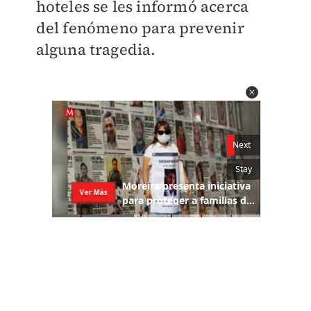
hoteles se les informó acerca
del fenómeno para prevenir
alguna tragedia.