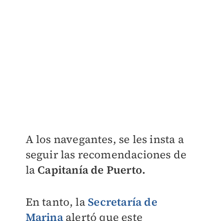
A los navegantes, se les insta a
seguir las recomendaciones de
la
Capitanía de Puerto.
En tanto, la
Secretaría de
Marina
alertó que este