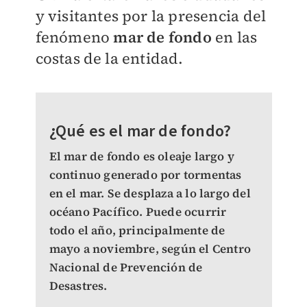
y visitantes por la presencia del
fenómeno
mar de fondo
en las
costas de la entidad.
¿Qué es el mar de fondo?
El mar de fondo es oleaje largo y
continuo generado por tormentas
en el mar. Se desplaza a lo largo del
océano Pacífico. Puede ocurrir
todo el año, principalmente de
mayo a noviembre, según el Centro
Nacional de Prevención de
Desastres.