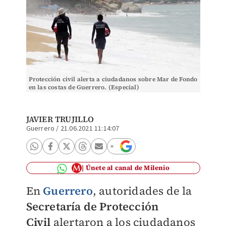
Protección civil alerta a ciudadanos sobre Mar de Fondo
en las costas de Guerrero. (Especial)
JAVIER TRUJILLO
Guerrero
/
21.06.2021 11:14:07
Únete al canal de Milenio
En
Guerrero
, autoridades de la
Secretaría de Protección
Civil
alertaron a los ciudadanos