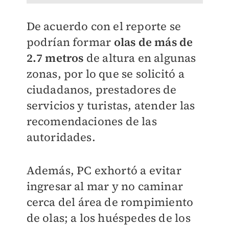
De acuerdo con el reporte se
podrían formar
olas de más de
2.7 metros
de altura en algunas
zonas, por lo que se solicitó a
ciudadanos, prestadores de
servicios y turistas, atender las
recomendaciones de las
autoridades.
Además, PC exhortó a evitar
ingresar al mar y no caminar
cerca del área de rompimiento
de olas; a los huéspedes de los