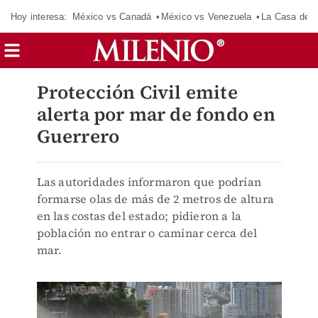
Hoy interesa:
México vs Canadá
México vs Venezuela
La Casa de 
Protección Civil emite
alerta por mar de fondo en
Guerrero
Las autoridades informaron que podrían
formarse olas de más de 2 metros de altura
en las costas del estado; pidieron a la
población no entrar o caminar cerca del
mar.