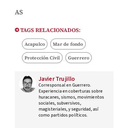
AS
TAGS RELACIONADOS:
Acapulco
Mar de fondo
Protección Civil
Guerrero
Javier Trujillo
Corresponsal en Guerrero.
Experiencia en coberturas sobre
huracanes, sismos, movimientos
sociales, subversivos,
magisteriales, y seguridad, así
como partidos políticos.