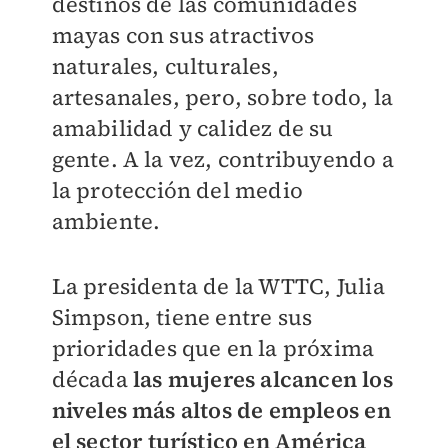
destinos de las comunidades
mayas con sus atractivos
naturales, culturales,
artesanales, pero, sobre todo, la
amabilidad y calidez de su
gente. A la vez, contribuyendo a
la protección del medio
ambiente.
La presidenta de la WTTC, Julia
Simpson, tiene entre sus
prioridades que en la próxima
década
las mujeres alcancen los
niveles más altos de empleos en
el sector turístico en América