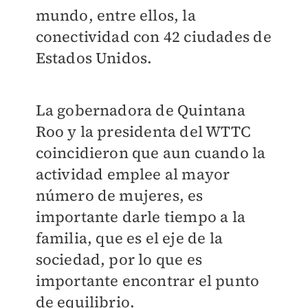
mundo, entre ellos, la
conectividad con 42 ciudades de
Estados Unidos.
La gobernadora de Quintana
Roo y la presidenta del WTTC
coincidieron que aun cuando la
actividad emplee al mayor
número de mujeres, es
importante darle tiempo a la
familia, que es el eje de la
sociedad, por lo que es
importante encontrar el punto
de equilibrio.