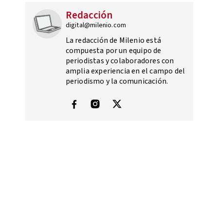
Redacción
digital@milenio.com
La redacción de Milenio está
compuesta por un equipo de
periodistas y colaboradores con
amplia experiencia en el campo del
periodismo y la comunicación.