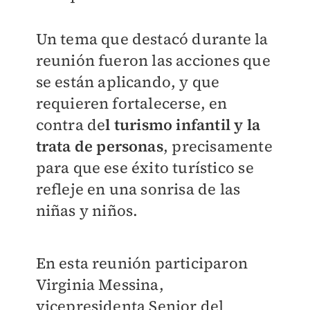
Un tema que destacó durante la
reunión fueron las acciones que
se están aplicando, y que
requieren fortalecerse, en
contra de
l turismo infantil y la
trata de personas
, precisamente
para que ese éxito turístico se
refleje en una sonrisa de las
niñas y niños.
En esta reunión participaron
Virginia Messina,
vicepresidenta Senior del