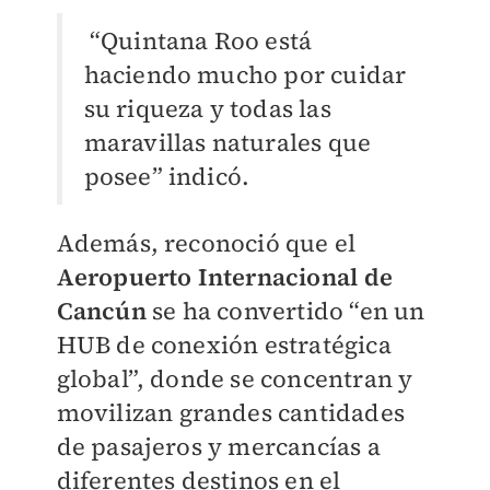
“Quintana Roo está
haciendo mucho por cuidar
su riqueza y todas las
maravillas naturales que
posee” indicó.
Además, reconoció que el
Aeropuerto Internacional de
Cancún
se ha convertido “en un
HUB de conexión estratégica
global”, donde se concentran y
movilizan grandes cantidades
de pasajeros y mercancías a
diferentes destinos en el