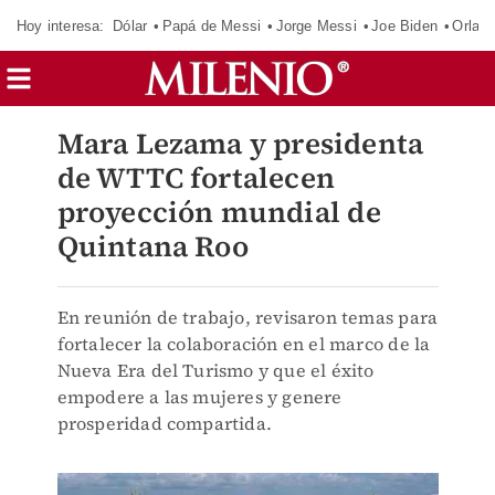
Hoy interesa:
Dólar
Papá de Messi
Jorge Messi
Joe Biden
Orland
Mara Lezama y presidenta
de WTTC fortalecen
proyección mundial de
Quintana Roo
En reunión de trabajo, revisaron temas para
fortalecer la colaboración en el marco de la
Nueva Era del Turismo y que el éxito
empodere a las mujeres y genere
prosperidad compartida.