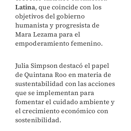
Latina
, que coincide con los
objetivos del gobierno
humanista y progresista de
Mara Lezama para el
empoderamiento femenino.
Julia Simpson destacó el papel
de Quintana Roo en materia de
sustentabilidad con las acciones
que se implementan para
fomentar el cuidado ambiente y
el crecimiento económico con
sostenibilidad.