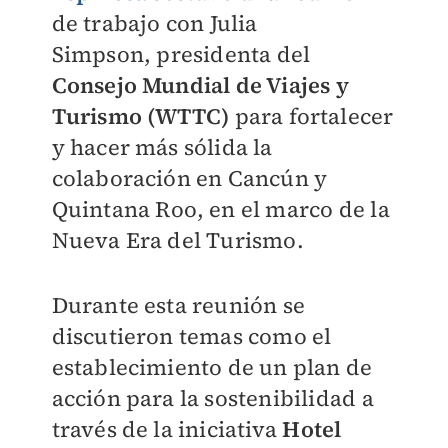
de trabajo con
Julia
Simpson,
presidenta del
Consejo Mundial de Viajes y
Turismo (WTTC)
para fortalecer
y hacer más sólida la
colaboración en Cancún y
Quintana Roo, en el marco de la
Nueva Era del Turismo.
Durante esta reunión se
discutieron temas como el
establecimiento de un plan de
acción para la sostenibilidad a
través de la iniciativa
Hotel