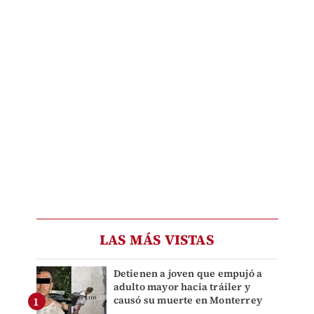
LAS MÁS VISTAS
Detienen a joven que empujó a
adulto mayor hacia tráiler y
causó su muerte en Monterrey