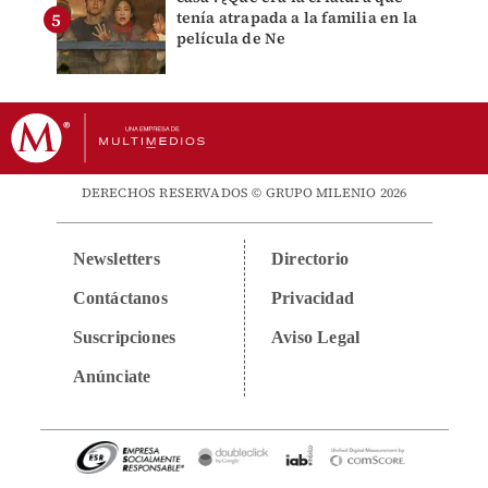
tenía atrapada a la familia en la
película de Ne
DERECHOS RESERVADOS © GRUPO MILENIO 2026
Newsletters
Directorio
Contáctanos
Privacidad
Suscripciones
Aviso Legal
Anúnciate