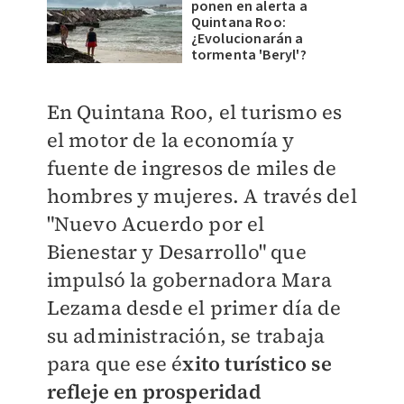
ponen en alerta a
Quintana Roo:
¿Evolucionarán a
tormenta 'Beryl'?
En Quintana Roo, el turismo es
el motor de la economía y
fuente de ingresos de miles de
hombres y mujeres. A través del
"Nuevo Acuerdo por el
Bienestar y Desarrollo" que
impulsó la gobernadora Mara
Lezama desde el primer día de
su administración, se trabaja
para que ese é
xito turístico se
refleje en prosperidad