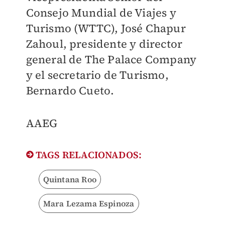
Consejo Mundial de Viajes y
Turismo (WTTC), José Chapur
Zahoul, presidente y director
general de The Palace Company
y el secretario de Turismo,
Bernardo Cueto.
AAEG
TAGS RELACIONADOS:
Quintana Roo
Mara Lezama Espinoza