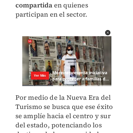
compartida
en quienes
participan en el sector.
Por medio de la Nueva Era del
Turismo se busca que ese éxito
se amplíe hacia el centro y sur
del estado, potenciando los