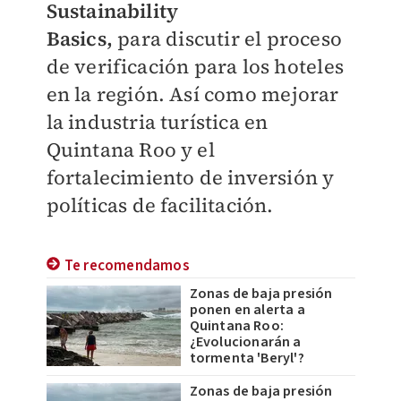
Sustainability
Basics,
para discutir el proceso
de verificación para los hoteles
en la región. Así como
mejorar
la industria turística en
Quintana Roo y el
fortalecimiento de inversión y
políticas de facilitación.
Te recomendamos
Zonas de baja presión
ponen en alerta a
Quintana Roo:
¿Evolucionarán a
tormenta 'Beryl'?
Zonas de baja presión