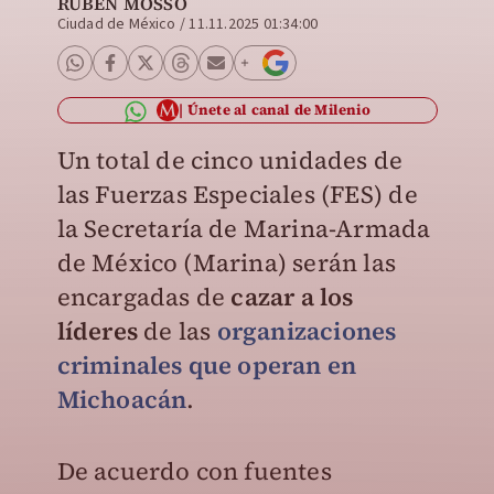
RUBÉN MOSSO
Ciudad de México
/
11.11.2025 01:34:00
Únete al canal de Milenio
Un total de cinco unidades de
las Fuerzas Especiales (FES) de
la Secretaría de Marina-Armada
de México (Marina) serán las
encargadas de
cazar a los
líderes
de las
organizaciones
criminales que operan en
Michoacán
.
De acuerdo con fuentes