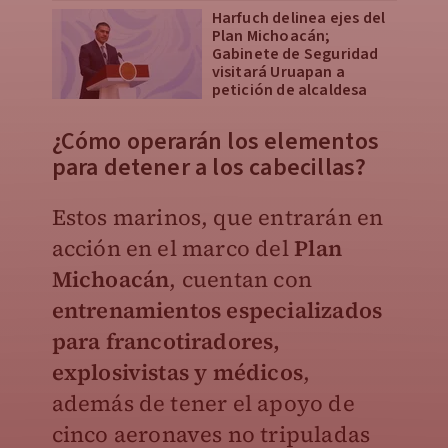
Harfuch delinea ejes del
Plan Michoacán;
Gabinete de Seguridad
visitará Uruapan a
petición de alcaldesa
¿Cómo operarán los elementos
para detener a los cabecillas?
Estos marinos, que entrarán en
acción en el marco del
Plan
Michoacán
, cuentan con
entrenamientos especializados
para francotiradores,
explosivistas y médicos
,
además de tener el apoyo de
cinco aeronaves no tripuladas