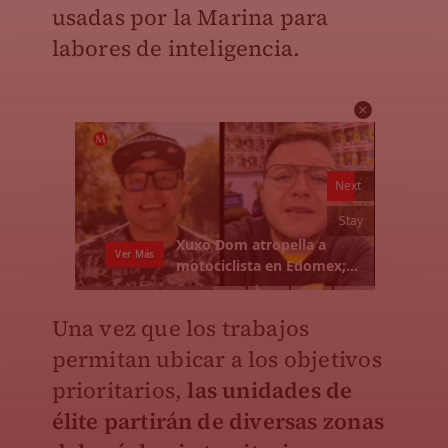
usadas por la Marina para
labores de inteligencia.
Una vez que los trabajos
permitan ubicar a los objetivos
prioritarios,
las unidades de
élite partirán de diversas zonas