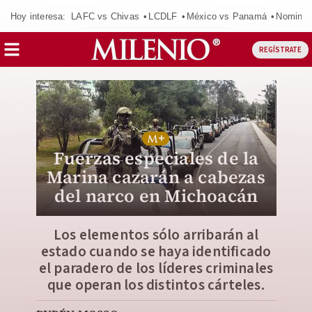
Hoy interesa:
LAFC vs Chivas
LCDLF
México vs Panamá
Nomina
REGÍSTRATE
Fuerzas especiales de la
Marina cazarán a cabezas
del narco en Michoacán
Los elementos sólo arribarán al
estado cuando se haya identificado
el paradero de los líderes criminales
que operan los distintos cárteles.