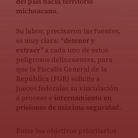
del país
hacia territorio
michoacano
.
Su labor, precisaron las fuentes,
es muy clara:
“detener y
extraer”
a cada uno de estos
peligrosos delincuentes, para
que la Fiscalía General de la
República (FGR) solicite a
jueces federales su vinculación
a proceso e
internamiento en
prisiones de máxima seguridad
.
Entre los objetivos prioritarios