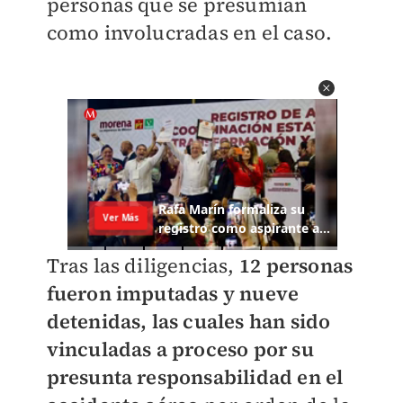
personas que se presumían
como involucradas en el caso.
Tras las diligencias,
12 personas
fueron imputadas y nueve
detenidas, las cuales han sido
vinculadas a proceso por su
presunta responsabilidad en el