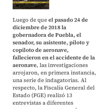
Luego de que
el pasado 24 de
diciembre de 2018 la
gobernadora de Puebla, el
senador, su asistente, piloto y
copiloto de aeronave,
fallecieron en el accidente de la
aeronave
, las investigaciones
arrojaron, en primera instancia,
una serie de indagatorias. Al
respecto, la Fiscalía General del
Estado (FGE) realizó 13
entrevistas a diferentes