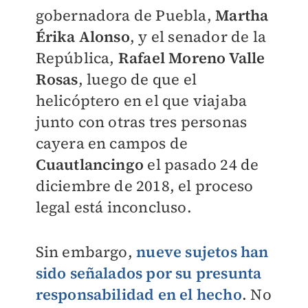
gobernadora de Puebla,
Martha
Érika Alonso
, y el senador de la
República,
Rafael Moreno Valle
Rosas
, luego de que el
helicóptero en el que viajaba
junto con otras tres personas
cayera en campos de
Cuautlancingo
el pasado 24 de
diciembre de 2018, el proceso
legal está inconcluso.
Sin embargo,
nueve sujetos han
sido señalados por su presunta
responsabilidad en el hecho
. No