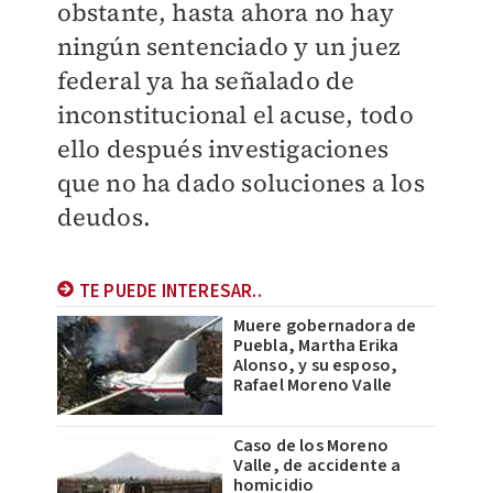
obstante, hasta ahora no hay
ningún sentenciado y un juez
federal ya ha señalado de
inconstitucional el acuse, todo
ello después investigaciones
que no ha dado soluciones a los
deudos.
TE PUEDE INTERESAR..
Muere gobernadora de
Puebla, Martha Erika
Alonso, y su esposo,
Rafael Moreno Valle
Caso de los Moreno
Valle, de accidente a
homicidio