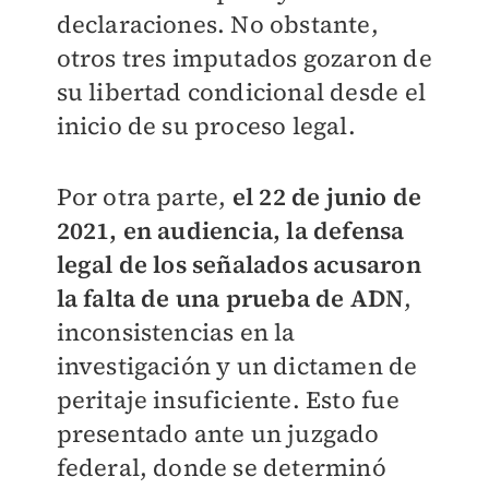
declaraciones. No obstante,
otros tres imputados gozaron de
su libertad condicional desde el
inicio de su proceso legal.
Por otra parte,
el 22 de junio de
2021, en audiencia, la defensa
legal de los señalados acusaron
la falta de una prueba de ADN
,
inconsistencias en la
investigación y un dictamen de
peritaje insuficiente. Esto fue
presentado ante un juzgado
federal, donde se determinó