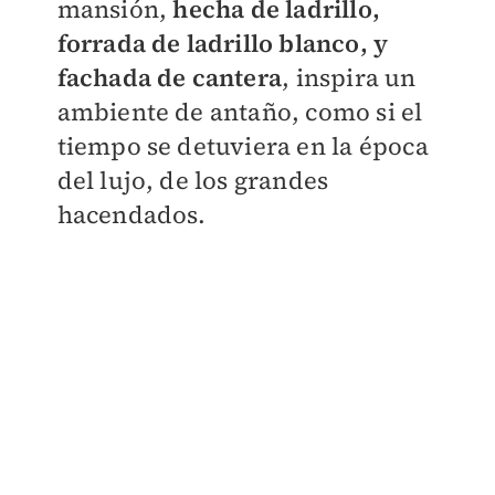
mansión,
hecha de ladrillo,
forrada de ladrillo blanco, y
fachada de cantera
, inspira un
ambiente de antaño, como si el
tiempo se detuviera en la época
del lujo, de los grandes
hacendados.