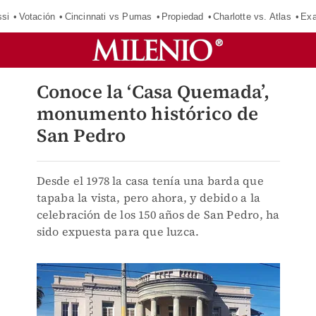
si
Votación
Cincinnati vs Pumas
Propiedad
Charlotte vs. Atlas
Exa
Conoce la ‘Casa Quemada’,
monumento histórico de
San Pedro
Desde el 1978 la casa tenía una barda que
tapaba la vista, pero ahora, y debido a la
celebración de los 150 años de San Pedro, ha
sido expuesta para que luzca.