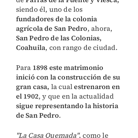
siendo él, uno de los
fundadores de la colonia
agrícola de San Pedro
, ahora,
San Pedro de las Colonias,
Coahuila
, con rango de ciudad.
Para
1898 este matrimonio
inició con la construcción de su
gran casa,
la cual
estrenaron en
el 1902
, y que en la actualidad
sigue representando la historia
de San Pedro
.
"La Casa Quemada"
, como le