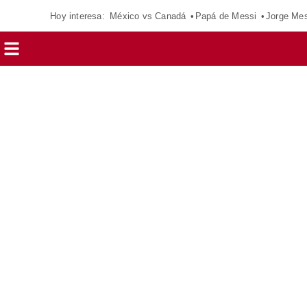
Hoy interesa:
México vs Canadá
Papá de Messi
Jorge Mes