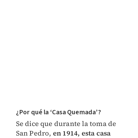
¿Por qué la ‘Casa Quemada’?
Se dice que durante la toma de
San Pedro,
en 1914, esta casa