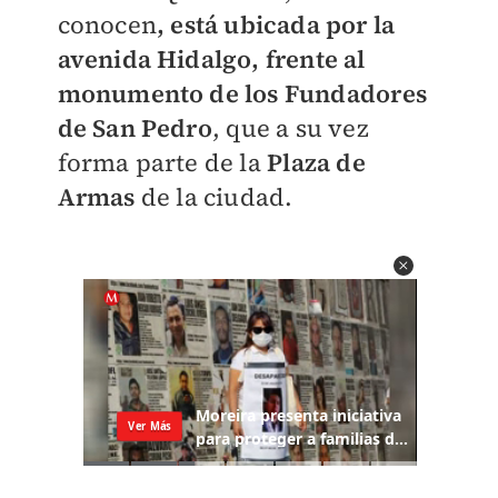
conocen
, está ubicada por la
avenida Hidalgo, frente al
monumento de los Fundadores
de San Pedro
, que a su vez
forma parte de la
Plaza de
Armas
de la ciudad.