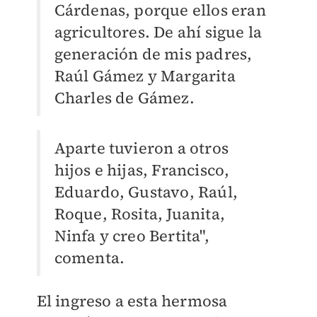
Cárdenas, porque ellos eran
agricultores. De ahí sigue la
generación de mis padres,
Raúl Gámez y Margarita
Charles de Gámez.
Aparte tuvieron a otros
hijos e hijas, Francisco,
Eduardo, Gustavo, Raúl,
Roque, Rosita, Juanita,
Ninfa y creo Bertita",
comenta.
El ingreso a esta hermosa