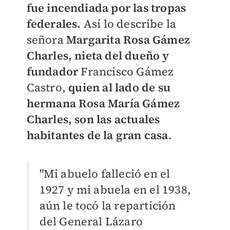
fue incendiada por las tropas
federales.
Así lo describe la
señora
Margarita Rosa Gámez
Charles, nieta del dueño y
fundador
Francisco Gámez
Castro,
quien al lado de su
hermana Rosa María Gámez
Charles, son las actuales
habitantes de la gran casa
.
"Mi abuelo falleció en el
1927 y mi abuela en el 1938,
aún le tocó la repartición
del General Lázaro