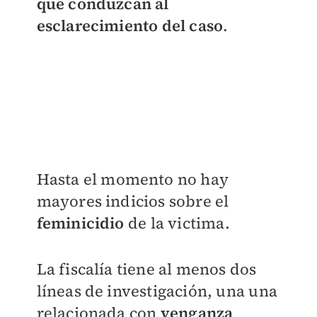
que conduzcan al
esclarecimiento del caso
.
Hasta el momento no hay
mayores indicios sobre el
feminicidio
de la victima.
La fiscalía tiene al menos dos
líneas de investigación, una una
relacionada con
venganza