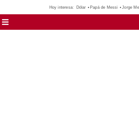
Hoy interesa:
Dólar
Papá de Messi
Jorge Me