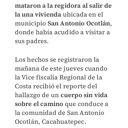
mataron a la regidora al salir de
la una vivienda
ubicada en el
municipio
San Antonio Ocotlán
,
donde había acudido a visitar a
sus padres.
Los hechos se registraron la
mañana de este jueves cuando
la Vice fiscalía Regional de la
Costa recibió el reporte del
hallazgo de un
cuerpo sin vida
sobre el camino
que conduce a
la comunidad de San Antonio
Ocotlán, Cacahuatepec.