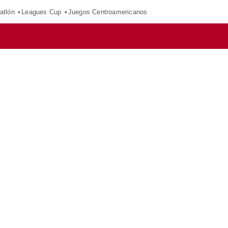
atlón
Leagues Cup
Juegos Centroamericanos