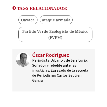
TAGS RELACIONADOS:
Oaxaca
ataque armada
Partido Verde Ecologista de México
(PVEM)
Óscar Rodríguez
Periodista Urbano y de territorio.
Soñador y rebelde ante las
injusticias. Egresado de la escuela
de Periodismo Carlos Septien
García