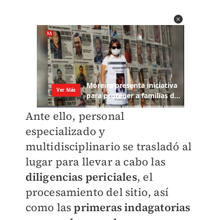
Ante ello, personal
especializado y
multidisciplinario se trasladó al
lugar para llevar a cabo las
diligencias periciales
, el
procesamiento del sitio, así
como las
primeras indagatorias