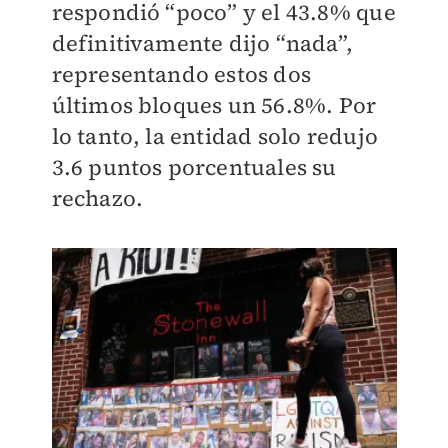
respondió “poco” y el 43.8% que
definitivamente dijo “nada”,
representando estos dos
últimos bloques un 56.8%. Por
lo tanto, la entidad solo redujo
3.6 puntos porcentuales su
rechazo.