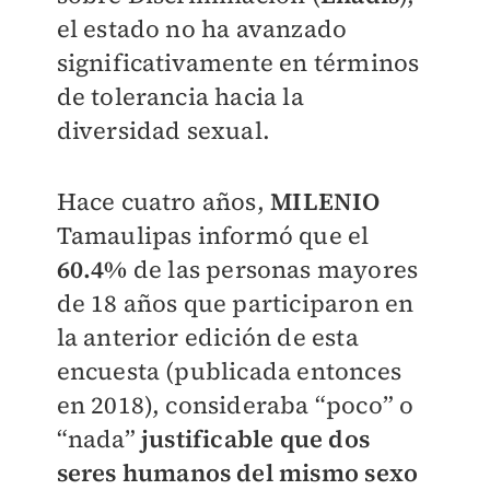
el estado no ha avanzado
significativamente en términos
de tolerancia hacia la
diversidad sexual.
Hace cuatro años,
MILENIO
Tamaulipas informó que el
60.4%
de las personas mayores
de 18 años que participaron en
la anterior edición de esta
encuesta (publicada entonces
en 2018), consideraba “poco” o
“nada”
justificable que dos
seres humanos del mismo sexo