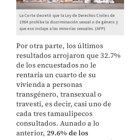
La Corte decretó que la Ley de Derechos Civiles de
1964 prohíbe la discriminación sexual o de género y
que eso incluye a las minorías sexuales. (AFP)
Por otra parte, los últimos
resultados arrojaron que 32.7%
de los encuestados no le
rentaría un cuarto de su
vivienda a personas
transgénero, transexual o
travesti, es decir, casi uno de
cada tres tamaulipecos
consultados. Aunado a lo
anterior,
29.6% de los