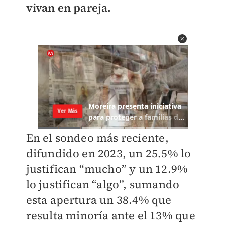
vivan en pareja.
En el sondeo más reciente,
difundido en 2023, un 25.5% lo
justifican “mucho” y un 12.9%
lo justifican “algo”, sumando
esta apertura un 38.4% que
resulta minoría ante el 13% que