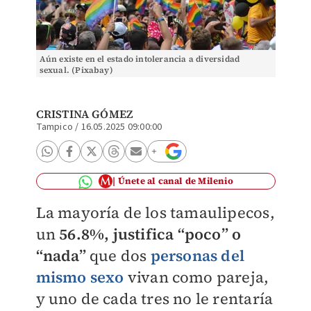
Aún existe en el estado intolerancia a diversidad
sexual. (Pixabay)
CRISTINA GÓMEZ
Tampico
/
16.05.2025 09:00:00
Únete al canal de Milenio
La mayoría de los tamaulipecos,
un
56.8%, justifica “poco” o
“nada”
que dos
personas del
mismo sexo
vivan como pareja,
y uno de cada tres no le rentaría