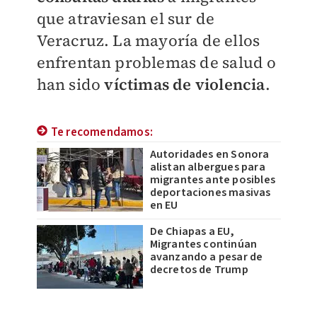
que atraviesan el sur de
Veracruz. La mayoría de ellos
enfrentan problemas de salud o
han sido
víctimas de violencia
.
Te recomendamos:
Autoridades en Sonora
alistan albergues para
migrantes ante posibles
deportaciones masivas
en EU
De Chiapas a EU,
Migrantes continúan
avanzando a pesar de
decretos de Trump