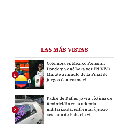
LAS MÁS VISTAS
Colombia vs México Femenil:
Dónde y a qué hora ver EN VIVO |
Minuto a minuto de la Final de
Juegos Centroameri
Padre de Dafne, joven víctima de
feminicidio en academia
militarizada, enfrentará juicio
acusado de haberla vi