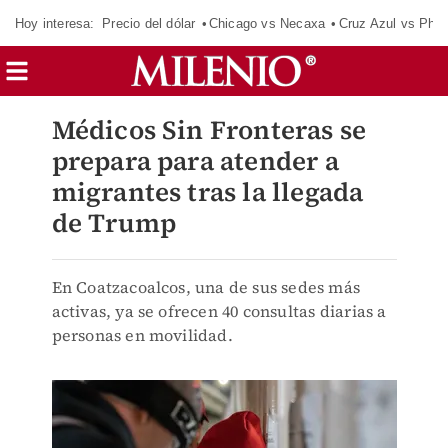
Hoy interesa:
Precio del dólar
Chicago vs Necaxa
Cruz Azul vs Phil
Médicos Sin Fronteras se
prepara para atender a
migrantes tras la llegada
de Trump
En Coatzacoalcos, una de sus sedes más
activas, ya se ofrecen 40 consultas diarias a
personas en movilidad.