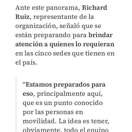
Ante este panorama,
Richard
Ruiz
, representante de la
organización, señaló que se
están preparando para
brindar
atención a quienes lo requieran
en las cinco sedes que tienen en
el país.
“
Estamos preparados para
eso
, principalmente aquí,
que es un punto conocido
por las personas en
movilidad. La idea es tener,
obviamente, todo el equipo