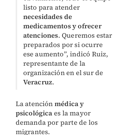
listo para atender
necesidades de
medicamentos y ofrecer
atenciones
. Queremos estar
preparados por si ocurre
ese aumento”, indicó Ruiz,
representante de la
organización en el sur de
Veracruz
.
La atención
médica y
psicológica
es la mayor
demanda por parte de los
migrantes.