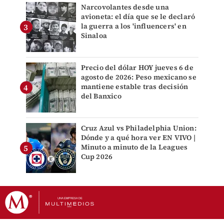
Narcovolantes desde una
avioneta: el día que se le declaró
la guerra a los 'influencers' en
Sinaloa
Precio del dólar HOY jueves 6 de
agosto de 2026: Peso mexicano se
mantiene estable tras decisión
del Banxico
Cruz Azul vs Philadelphia Union:
Dónde y a qué hora ver EN VIVO |
Minuto a minuto de la Leagues
Cup 2026