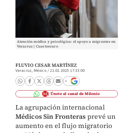
Atención médica y psicológica: el apoyo a migrantes en
Veracruz | Cuartoscuro
FLUVIO CESAR MARTÍNEZ
Veracruz, México
/
21.01.2025 17:33:00
Únete al canal de Milenio
La agrupación internacional
Médicos Sin Fronteras
prevé un
aumento en el flujo migratorio