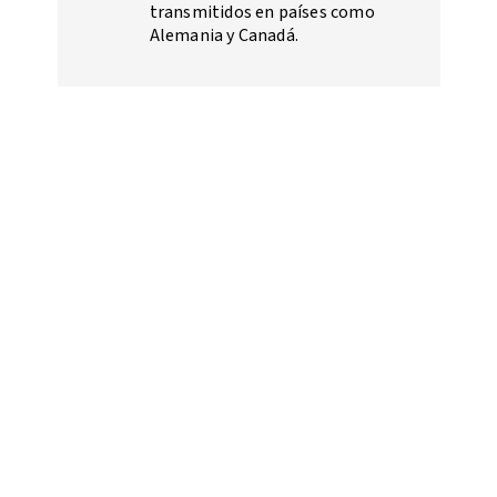
transmitidos en países como
Alemania y Canadá.