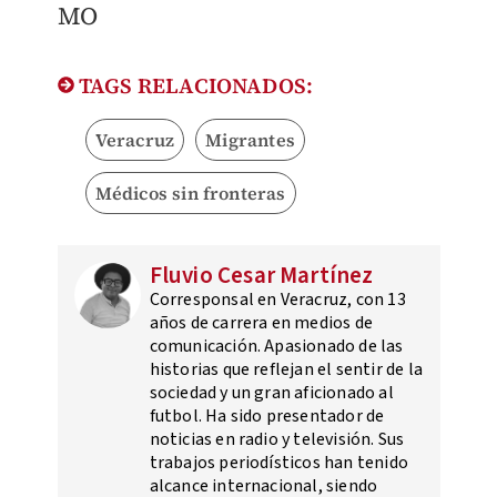
MO
TAGS RELACIONADOS:
Veracruz
Migrantes
Médicos sin fronteras
Fluvio Cesar Martínez
Corresponsal en Veracruz, con 13
años de carrera en medios de
comunicación. Apasionado de las
historias que reflejan el sentir de la
sociedad y un gran aficionado al
futbol. Ha sido presentador de
noticias en radio y televisión. Sus
trabajos periodísticos han tenido
alcance internacional, siendo