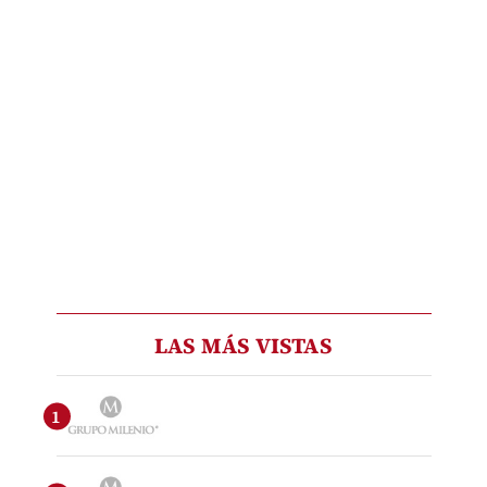
LAS MÁS VISTAS