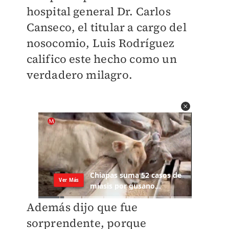
hospital general Dr. Carlos
Canseco, el titular a cargo del
nosocomio, Luis Rodríguez
califico este hecho como un
verdadero milagro.
Además dijo que fue
sorprendente, porque