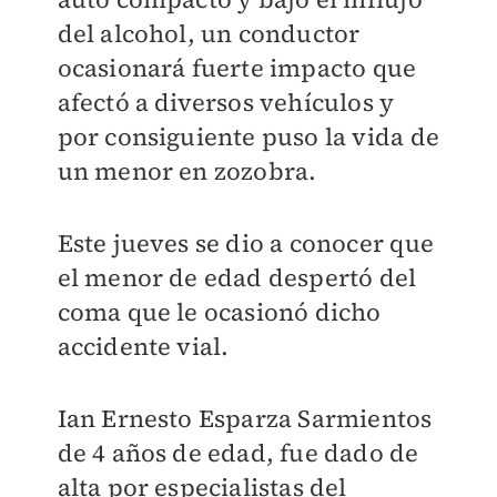
del alcohol, un conductor
ocasionará fuerte impacto que
afectó a diversos vehículos y
por consiguiente puso la vida de
un menor en zozobra.
Este jueves se dio a conocer que
el menor de edad despertó del
coma que le ocasionó dicho
accidente vial.
Ian Ernesto Esparza Sarmientos
de 4 años de edad, fue dado de
alta por especialistas del