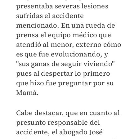
presentaba severas lesiones
sufridas el accidente
mencionado. En una rueda de
prensa el equipo médico que
atendió al menor, externo cómo
es que fue evolucionando, y
"sus ganas de seguir viviendo"
pues al despertar lo primero
que hizo fue preguntar por su
Mamá.
Cabe destacar, que en cuanto al
presunto responsable del
accidente, el abogado José