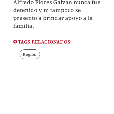
Alfredo Flores Galván nunca fue
detenido y ni tampoco se
presento a brindar apoyo a la
familia.
TAGS RELACIONADOS:
Región