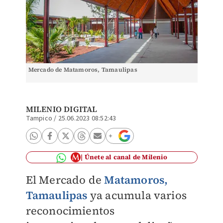
Mercado de Matamoros, Tamaulipas
MILENIO DIGITAL
Tampico
/
25.06.2023 08:52:43
Únete al canal de Milenio
El Mercado de
Matamoros,
Tamaulipas
ya acumula varios
reconocimientos