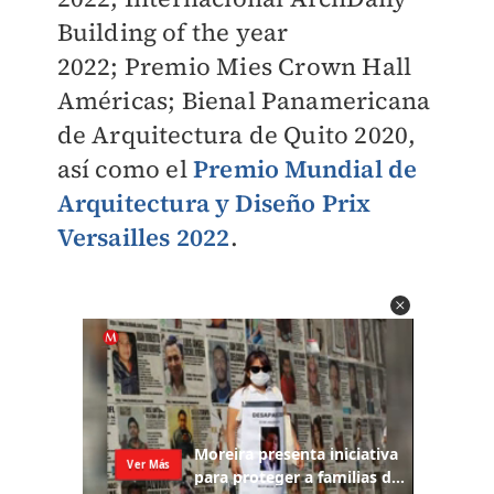
Building of the year
2022;
Premio Mies Crown Hall
Américas;
Bienal Panamericana
de Arquitectura de Quito 2020,
así como el
Premio Mundial de
Arquitectura y Diseño Prix
Versailles 2022
.