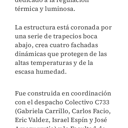
térmica y luminosa.
La estructura está coronada por
una serie de trapecios boca
abajo, crea cuatro fachadas
dinámicas que protegen de las
altas temperaturas y de la
escasa humedad.
Fue construida en coordinación
con el despacho Colectivo C733
(Gabriela Carrillo, Carlos Facio,
Eric Valdez, Israel Espín y José