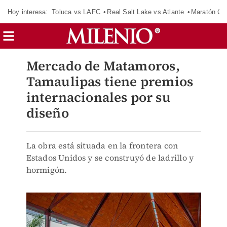
Hoy interesa:
Toluca vs LAFC
Real Salt Lake vs Atlante
Maratón C
Mercado de Matamoros,
Tamaulipas tiene premios
internacionales por su
diseño
La obra está situada en la frontera con
Estados Unidos y se construyó de ladrillo y
hormigón.