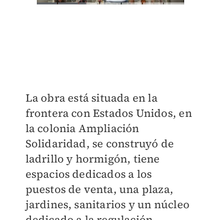
​La
obra está situada en la
frontera con Estados Unidos, en
la colonia Ampliación
Solidaridad,
se construyó de
ladrillo y hormigón, tiene
espacios dedicados a los
puestos de venta, una plaza,
jardines, sanitarios y un núcleo
dedicado a la regulación