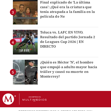
Final explicado de ‘La última
casa’: ¿Qué era la criatura que
tenía atrapada a la familia en la
película de Ne
Toluca vs. LAFC EN VIVO.
Resultado del partido Jornada 2
de Leagues Cup 2026 | EN
DIRECTO
¿Quién es Héctor 'N', el hombre
que empujó a adulto mayor hacia
tráiler y causó su muerte en
Monterrey?