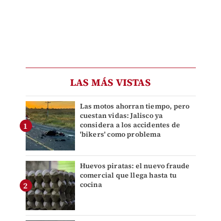
LAS MÁS VISTAS
Las motos ahorran tiempo, pero
cuestan vidas: Jalisco ya
considera a los accidentes de
'bikers' como problema
Huevos piratas: el nuevo fraude
comercial que llega hasta tu
cocina