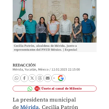
Cecilia Patrón, alcaldesa de Mérida, junto a
representantes del PNUD México. | Especial
REDACCIÓN
Mérida, Yucatán, México
/
12.02.2025 22:15:00
Únete al canal de Milenio
La presidenta municipal
de
Mérida
, Cecilia Patrón