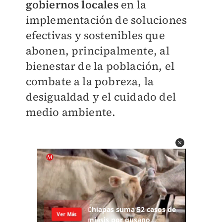
gobiernos locales
en la
implementación de soluciones
efectivas y sostenibles que
abonen, principalmente, al
bienestar de la población, el
combate a la pobreza, la
desigualdad y el cuidado del
medio ambiente.