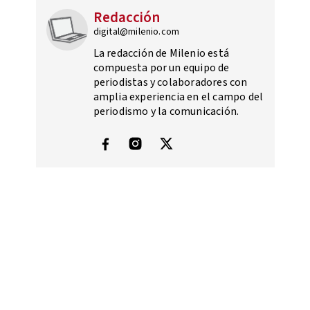
Redacción
digital@milenio.com
La redacción de Milenio está
compuesta por un equipo de
periodistas y colaboradores con
amplia experiencia en el campo del
periodismo y la comunicación.