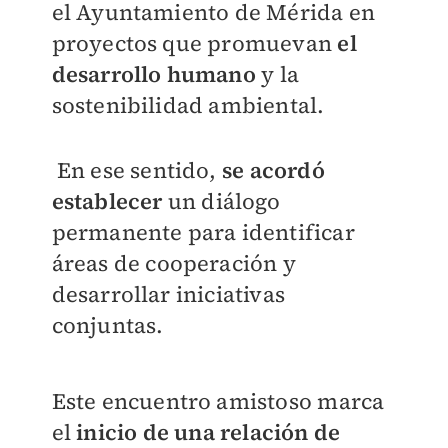
el Ayuntamiento de Mérida en
proyectos que promuevan
el
desarrollo humano
y la
sostenibilidad ambiental.
En ese sentido,
se acordó
establecer
un diálogo
permanente para identificar
áreas de cooperación y
desarrollar iniciativas
conjuntas.
Este encuentro amistoso marca
el
inicio de una relación de