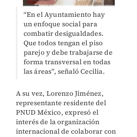
“En el Ayuntamiento hay
un enfoque social para
combatir desigualdades.
Que todos tengan el piso
parejo y debe trabajarse de
forma transversal en todas
las áreas”, señaló Cecilia.
A su vez, Lorenzo Jiménez,
representante residente del
PNUD México, expresó el
interés de la organización
internacional de colaborar con