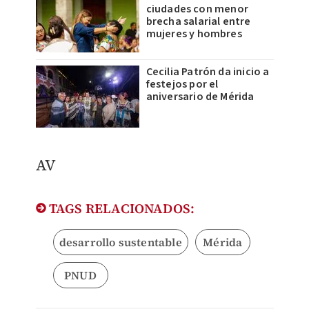
ciudades con menor
brecha salarial entre
mujeres y hombres
Cecilia Patrón da inicio a
festejos por el
aniversario de Mérida
AV
TAGS RELACIONADOS:
desarrollo sustentable
Mérida
PNUD