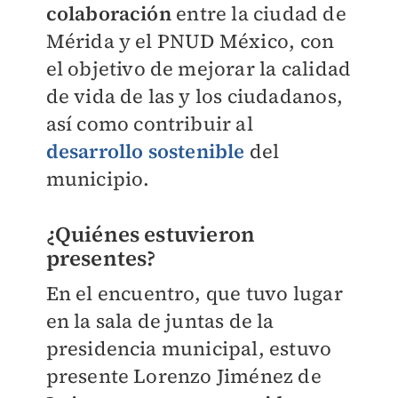
colaboración
entre la ciudad de
Mérida y el PNUD México, con
el objetivo de mejorar la calidad
de vida de las y los ciudadanos,
así como contribuir al
desarrollo sostenible
del
municipio.
¿Quiénes estuvieron
presentes?
En el encuentro, que tuvo lugar
en la sala de juntas de la
presidencia municipal, estuvo
presente Lorenzo Jiménez de