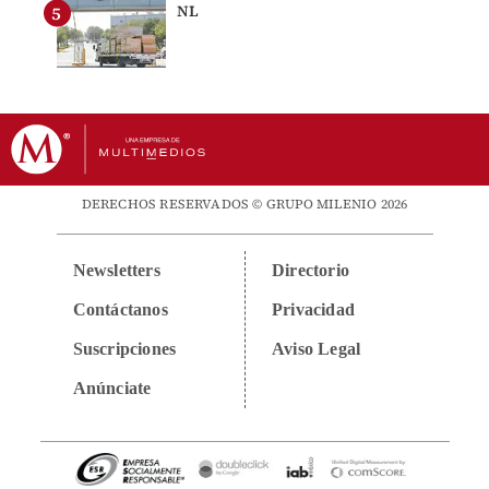
NL
DERECHOS RESERVADOS © GRUPO MILENIO 2026
Newsletters
Directorio
Contáctanos
Privacidad
Suscripciones
Aviso Legal
Anúnciate