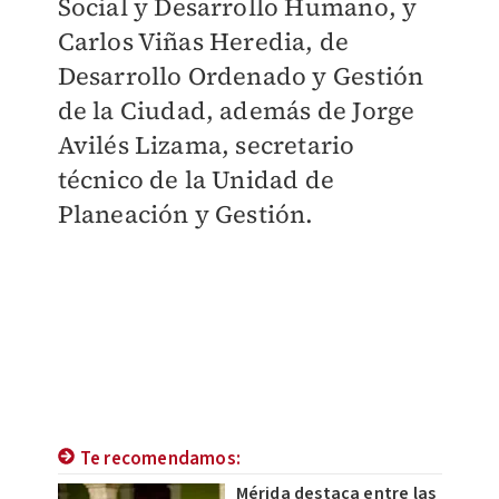
Social y Desarrollo Humano, y
Carlos Viñas Heredia, de
Desarrollo Ordenado y Gestión
de la Ciudad, además de Jorge
Avilés Lizama, secretario
técnico de la Unidad de
Planeación y Gestión.
Te recomendamos:
Mérida destaca entre las