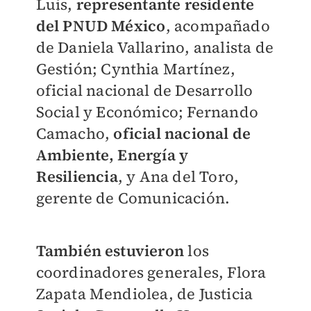
Luis,
representante residente
del PNUD México
, acompañado
de Daniela Vallarino, analista de
Gestión; Cynthia Martínez,
oficial nacional de Desarrollo
Social y Económico; Fernando
Camacho,
oficial nacional de
Ambiente, Energía y
Resiliencia
, y Ana del Toro,
gerente de Comunicación.
También estuvieron
los
coordinadores generales, Flora
Zapata Mendiolea, de Justicia