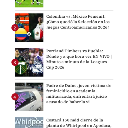
Colombia vs. México Femenil:
¿Cómo quedó la Selección en los
Juegos Centroamericanos 2026?
Portland Timbers vs Puebla:
Dónde y a qué hora ver EN VIVO |
Minuto a minuto de la Leagues
Cup 2026
Padre de Dafne, joven víctima de
feminicidio en academia
militarizada, enfrentará juicio
acusado de haberla vi
Costará 150 mdd cierre de la
planta de Whirlpool en Apodaca,