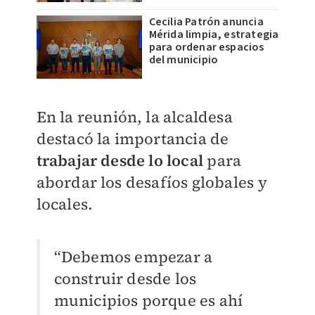
Cecilia Patrón anuncia
Mérida limpia, estrategia
para ordenar espacios
del municipio
En la reunión, la alcaldesa
destacó la importancia de
trabajar desde lo local
para
abordar los desafíos globales y
locales.
“
Debemos empezar a
construir desde los
municipios porque es ahí