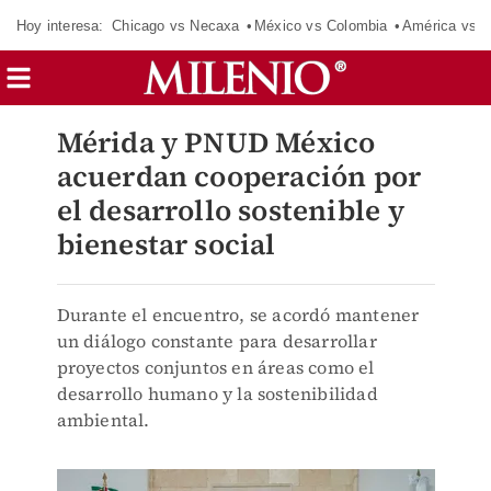
Hoy interesa:
Chicago vs Necaxa
México vs Colombia
América vs S
Mérida y PNUD México
acuerdan cooperación por
el desarrollo sostenible y
bienestar social
Durante el encuentro, se acordó mantener
un diálogo constante para desarrollar
proyectos conjuntos en áreas como el
desarrollo humano y la sostenibilidad
ambiental.