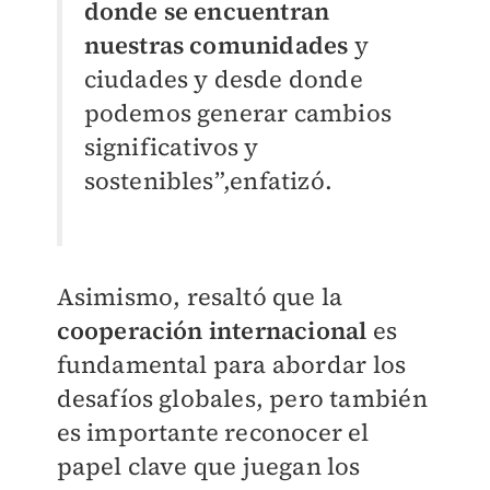
donde se encuentran
nuestras comunidades
y
ciudades y desde donde
podemos generar cambios
significativos y
sostenibles
”,
enfatizó.
Asimismo, resaltó que la
cooperación internacional
es
fundamental para abordar los
desafíos globales, pero también
es importante reconocer el
papel clave que juegan los