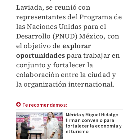
Laviada, se reunió con
representantes del Programa de
las Naciones Unidas para el
Desarrollo (PNUD) México, con
el objetivo de
explorar
oportunidades
para trabajar en
conjunto y fortalecer la
colaboración entre la ciudad y
la organización internacional.
Te recomendamos:
Mérida y Miguel Hidalgo
firman convenio para
fortalecer la economía y
el turismo