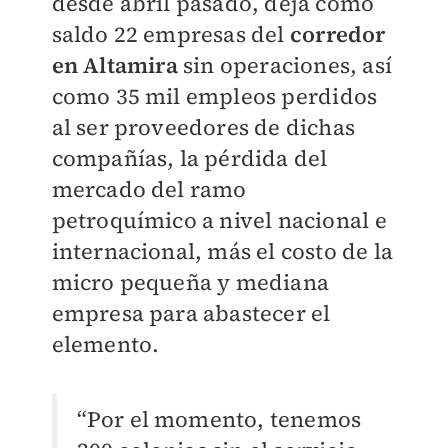
desde abril pasado, deja como
saldo 22 empresas del
corredor
en
Altamira
sin operaciones, así
como 35 mil empleos perdidos
al ser proveedores de dichas
compañías, la pérdida del
mercado del ramo
petroquímico a nivel nacional e
internacional, más el costo de la
micro pequeña y mediana
empresa para abastecer el
elemento.
“Por el momento, tenemos