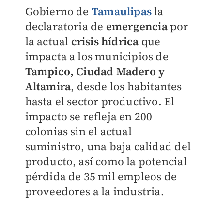
Gobierno de
Tamaulipas
la
declaratoria de
emergencia
por
la actual
crisis hídrica
que
impacta a los municipios de
Tampico, Ciudad Madero y
Altamira
, desde los habitantes
hasta el sector productivo. El
impacto se refleja en 200
colonias sin el actual
suministro, una baja calidad del
producto, así como la potencial
pérdida de 35 mil empleos de
proveedores a la industria.