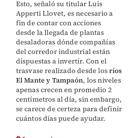
Esto, señaló su titular Luis
Apperti Llovet, es necesario a
fin de contar con acciones
desde la llegada de plantas
desaladoras dónde compañías
del corredor industrial están
dispuestas a invertir. Con el
trasvase realizado desde los
ríos
El Mante y Tampaón
, los niveles
apenas crecen en promedio 2
centímetros al día, sin embargo,
se carece de certeza para definir
cuántos días puede ayudar.