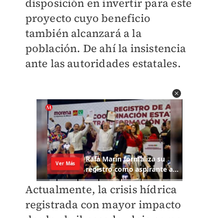
disposición en invertir para este
proyecto cuyo beneficio
también alcanzará a la
población. De ahí la insistencia
ante las autoridades estatales.
Actualmente, la crisis hídrica
registrada con mayor impacto