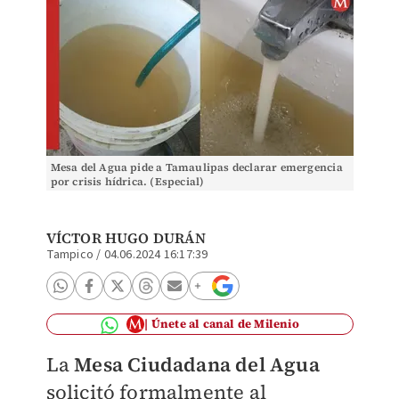
Mesa del Agua pide a Tamaulipas declarar emergencia
por crisis hídrica. (Especial)
VÍCTOR HUGO DURÁN
Tampico
/
04.06.2024 16:17:39
Únete al canal de Milenio
La
Mesa Ciudadana del Agua
solicitó formalmente al