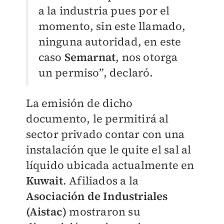
a la industria pues por el
momento, sin este llamado,
ninguna autoridad, en este
caso
Semarnat
, nos otorga
un permiso”, declaró.
La emisión de dicho
documento, le permitirá al
sector privado contar con una
instalación que le quite el sal al
líquido ubicada actualmente en
Kuwait
. Afiliados a la
Asociación de Industriales
(Aistac)
mostraron su