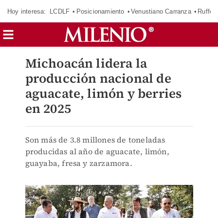
Hoy interesa:
LCDLF
Posicionamiento
Venustiano Carranza
Ruffo 
Michoacán lidera la
producción nacional de
aguacate, limón y berries
en 2025
Son más de 3.8 millones de toneladas
producidas al año de aguacate, limón,
guayaba, fresa y zarzamora.