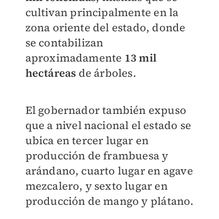
cultivan principalmente en la
zona oriente del estado, donde
se contabilizan
aproximadamente
13 mil
hectáreas
de árboles.
El gobernador también expuso
que a nivel nacional el estado se
ubica en tercer lugar en
producción de frambuesa y
arándano, cuarto lugar en agave
mezcalero, y sexto lugar en
producción de mango y plátano.