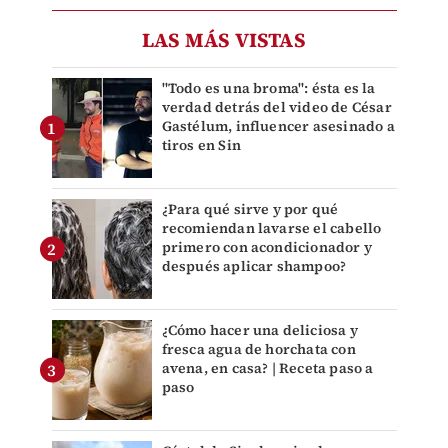
LAS MÁS VISTAS
"Todo es una broma": ésta es la
verdad detrás del video de César
Gastélum, influencer asesinado a
tiros en Sin
¿Para qué sirve y por qué
recomiendan lavarse el cabello
primero con acondicionador y
después aplicar shampoo?
¿Cómo hacer una deliciosa y
fresca agua de horchata con
avena, en casa? | Receta paso a
paso