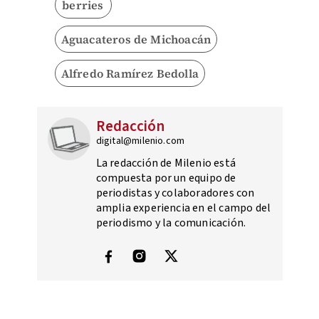
berries
Aguacateros de Michoacán
Alfredo Ramírez Bedolla
Redacción
digital@milenio.com
La redacción de Milenio está
compuesta por un equipo de
periodistas y colaboradores con
amplia experiencia en el campo del
periodismo y la comunicación.