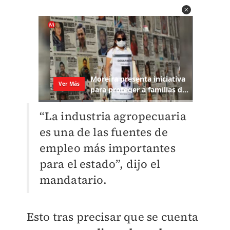
“La industria agropecuaria
es una de las fuentes de
empleo más importantes
para el estado”, dijo el
mandatario.
Esto tras precisar que se cuenta