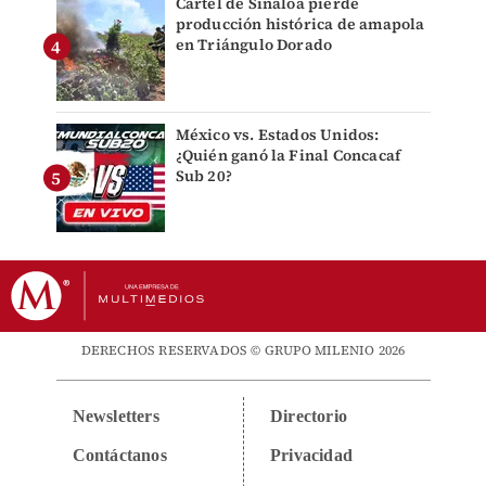
Cártel de Sinaloa pierde
producción histórica de amapola
en Triángulo Dorado
México vs. Estados Unidos:
¿Quién ganó la Final Concacaf
Sub 20?
DERECHOS RESERVADOS © GRUPO MILENIO 2026
Newsletters
Directorio
Contáctanos
Privacidad