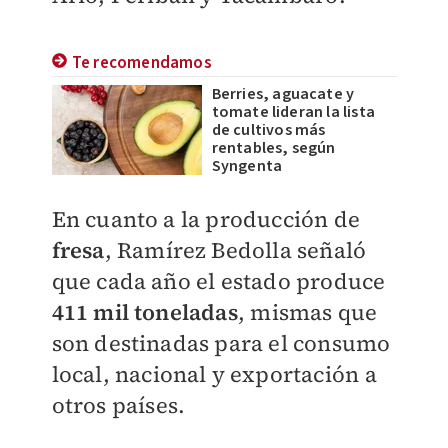
Te recomendamos
Berries, aguacate y
tomate lideran la lista
de cultivos más
rentables, según
Syngenta
En cuanto a la producción de
fresa
, Ramírez Bedolla señaló
que cada año el estado produce
411 mil toneladas
, mismas que
son destinadas para el consumo
local, nacional y exportación a
otros países.