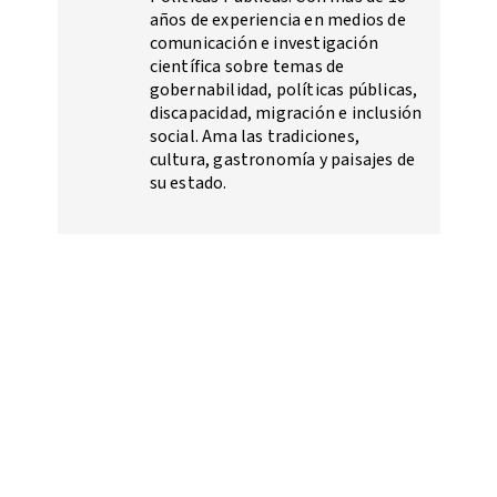
años de experiencia en medios de
comunicación e investigación
científica sobre temas de
gobernabilidad, políticas públicas,
discapacidad, migración e inclusión
social. Ama las tradiciones,
cultura, gastronomía y paisajes de
su estado.