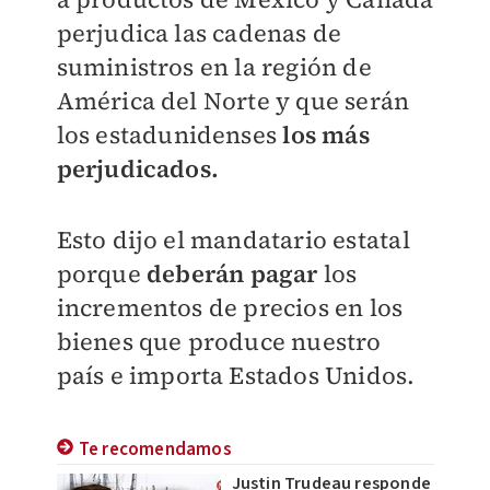
perjudica las cadenas de
suministros en la región de
América del Norte y que serán
los estadunidenses
los más
perjudicados.
Esto dijo el mandatario estatal
porque
deberán pagar
los
incrementos de precios en los
bienes que produce nuestro
país e importa Estados Unidos.
Te recomendamos
Justin Trudeau responde