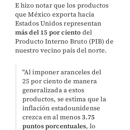
E hizo notar que los productos
que México exporta hacia
Estados Unidos representan
más del 15 por ciento
del
Producto Interno Bruto (PIB) de
nuestro vecino país del norte.
"Al imponer aranceles del
25 por ciento de manera
generalizada a estos
productos, se estima que la
inflación estadounidense
crezca en al menos
3.75
puntos porcentuales
, lo