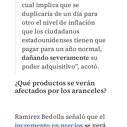
cual implica que se
duplicaría de un día para
otro el nivel de inflación
que los ciudadanos
estadounidenses tienen que
pagar para un año normal,
dañando severamente
su
poder adquisitivo”, acotó.
¿Qué productos se verán
afectados por los aranceles?
Ramírez Bedolla señaló que el
incremento en precios
se verá