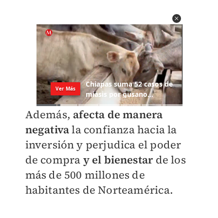
Además,
afecta de manera
negativa
la confianza hacia la
inversión y perjudica el poder
de compra
y el bienestar
de los
más de 500 millones de
habitantes de Norteamérica.