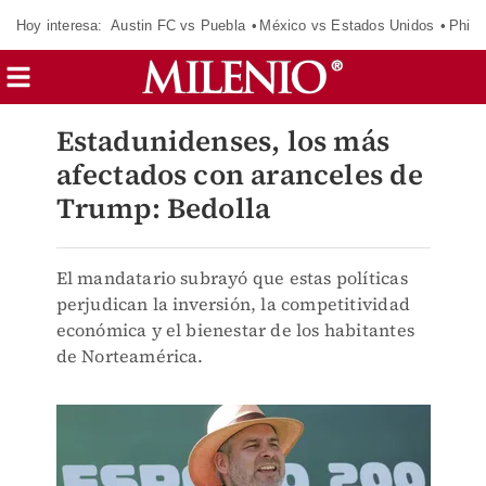
Hoy interesa:
Austin FC vs Puebla
México vs Estados Unidos
Phila
Estadunidenses, los más
afectados con aranceles de
Trump: Bedolla
El mandatario subrayó que estas políticas
perjudican la inversión, la competitividad
económica y el bienestar de los habitantes
de Norteamérica.