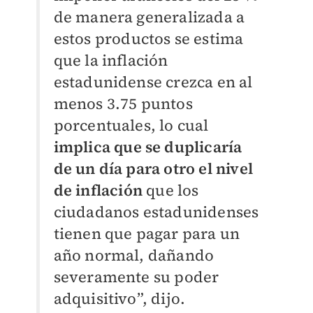
de manera generalizada a
estos productos se estima
que la inflación
estadunidense crezca en al
menos 3.75 puntos
porcentuales, lo cual
implica que se duplicaría
de un día para otro el nivel
de inflación
que los
ciudadanos estadunidenses
tienen que pagar para un
año normal, dañando
severamente su poder
adquisitivo”, dijo.