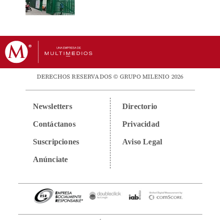
DERECHOS RESERVADOS © GRUPO MILENIO 2026
Newsletters
Directorio
Contáctanos
Privacidad
Suscripciones
Aviso Legal
Anúnciate