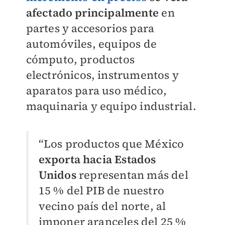
afectado principalmente
en
partes y accesorios para
automóviles, equipos de
cómputo, productos
electrónicos, instrumentos y
aparatos para uso médico,
maquinaria y equipo industrial.
“Los productos que México
exporta hacia Estados
Unidos
representan más del
15 % del PIB de nuestro
vecino país del norte, al
imponer aranceles del 25 %