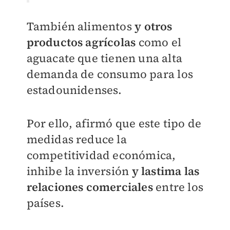
También alimentos
y otros
productos agrícolas
como el
aguacate que tienen una alta
demanda de consumo para los
estadounidenses.
Por ello, afirmó que este tipo de
medidas reduce la
competitividad económica,
inhibe la inversión
y lastima las
relaciones comerciales
entre los
países.