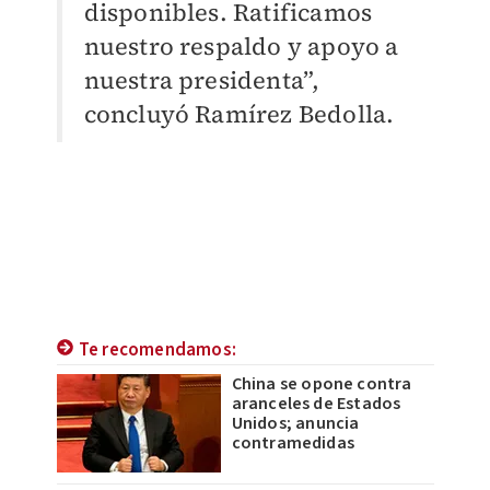
disponibles. Ratificamos
nuestro respaldo y apoyo a
nuestra presidenta”,
concluyó Ramírez Bedolla.
Te recomendamos:
China se opone contra
aranceles de Estados
Unidos; anuncia
contramedidas