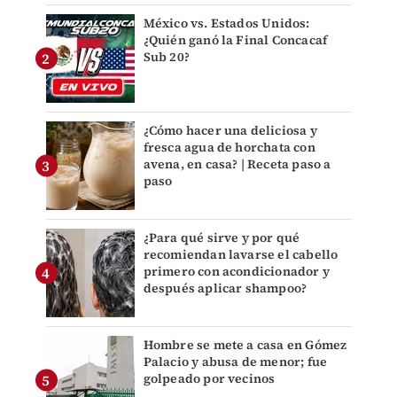
México vs. Estados Unidos:
¿Quién ganó la Final Concacaf
Sub 20?
¿Cómo hacer una deliciosa y
fresca agua de horchata con
avena, en casa? | Receta paso a
paso
¿Para qué sirve y por qué
recomiendan lavarse el cabello
primero con acondicionador y
después aplicar shampoo?
Hombre se mete a casa en Gómez
Palacio y abusa de menor; fue
golpeado por vecinos