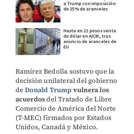
a Trump con imposición
de 25% de aranceles
Hasta en 22 pesos venta
de dólar en AICM, tras
anuncio de aranceles de
EU
Ramírez Bedolla sostuvo que la
decisión unilateral del gobierno
de
Donald Trump
vulnera los
acuerdos
del Tratado de Libre
Comercio de América del Norte
(T-MEC) firmados por Estados
Unidos, Canadá y México.