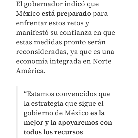
El gobernador indicó que
México
está preparado
para
enfrentar estos retos y
manifestó su confianza en que
estas medidas pronto serán
reconsideradas, ya que es una
economía integrada en Norte
América.
“Estamos convencidos que
la estrategia que sigue el
gobierno de México
es la
mejor y la apoyaremos con
todos los recursos