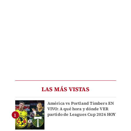
LAS MÁS VISTAS
América vs Portland Timbers EN
VIVO: A qué hora y dónde VER
partido de Leagues Cup 2026 HOY