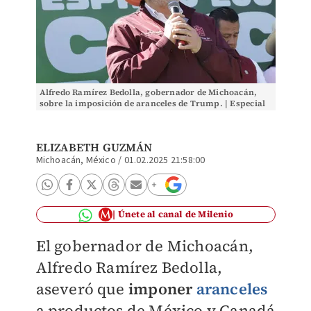
Alfredo Ramírez Bedolla, gobernador de Michoacán,
sobre la imposición de aranceles de Trump. | Especial
ELIZABETH GUZMÁN
Michoacán, México
/
01.02.2025 21:58:00
Únete al canal de Milenio
El gobernador de Michoacán,
Alfredo Ramírez Bedolla,
aseveró que
imponer
aranceles
a productos de México y Canadá