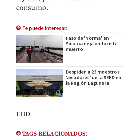
consumo.
Te puede interesar:
Paso de 'Norma' en
Sinaloa deja un taxista
muerto
Despiden a 23 maestros
'aviadores' de la SEED en
la Región Lagunera
EDD
TAGS RELACIONADOS: