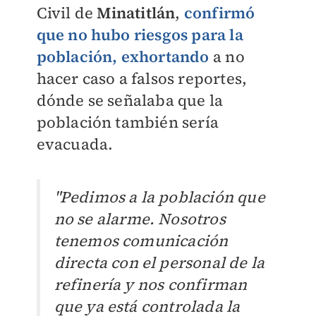
Civil de
Minatitlán
,
confirmó
que no hubo riesgos para la
población, exhortando
a no
hacer caso a falsos reportes,
dónde se señalaba que la
población también sería
evacuada.
"Pedimos a la población que
no se alarme. Nosotros
tenemos comunicación
directa con el personal de la
refinería y nos confirman
que ya está controlada la