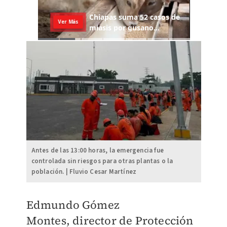
Antes de las 13:00 horas, la emergencia fue
controlada sin riesgos para otras plantas o la
población. | Fluvio Cesar Martínez
Edmundo Gómez
Montes,
director de Protección