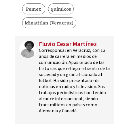
Pemex
químicos
Minatitlán (Veracruz)
Fluvio Cesar Martínez
Corresponsal en Veracruz, con 13
años de carrera en medios de
comunicación. Apasionado de las
historias que reflejan el sentir de la
sociedad y un gran aficionado al
futbol. Ha sido presentador de
noticias en radio y televisión. Sus
trabajos periodísticos han tenido
alcance internacional, siendo
transmitidos en países como
Alemania y Canadá.