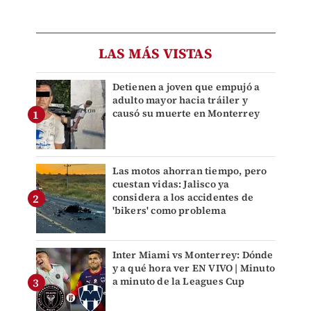
LAS MÁS VISTAS
Detienen a joven que empujó a
adulto mayor hacia tráiler y
causó su muerte en Monterrey
Las motos ahorran tiempo, pero
cuestan vidas: Jalisco ya
considera a los accidentes de
'bikers' como problema
Inter Miami vs Monterrey: Dónde
y a qué hora ver EN VIVO | Minuto
a minuto de la Leagues Cup