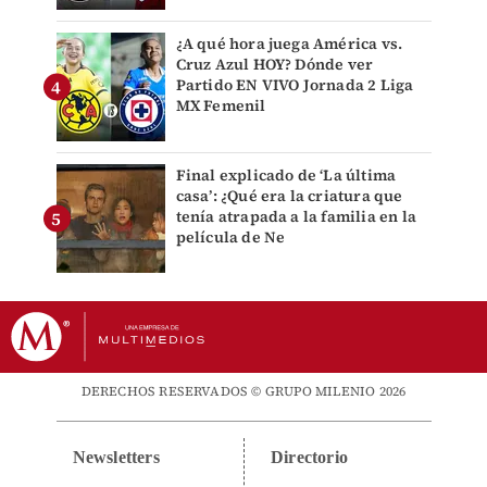
¿A qué hora juega América vs.
Cruz Azul HOY? Dónde ver
Partido EN VIVO Jornada 2 Liga
MX Femenil
Final explicado de ‘La última
casa’: ¿Qué era la criatura que
tenía atrapada a la familia en la
película de Ne
DERECHOS RESERVADOS © GRUPO MILENIO 2026
Newsletters
Directorio