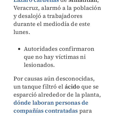
Veracruz, alarmó a la población
y desalojó a trabajadores
durante el mediodía de este
lunes.
Autoridades confirmaron
que no hay víctimas ni
lesionados.
Por causas aún desconocidas,
un tanque filtró el
ácido
que se
esparció alrededor de la planta,
dónde laboran personas de
compañías contratadas
para