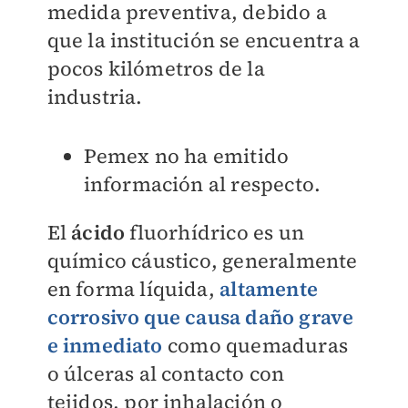
medida preventiva, debido a
que la institución se encuentra a
pocos kilómetros de la
industria.
Pemex no ha emitido
información al respecto.
El
ácido
fluorhídrico es un
químico
cáustico
, generalmente
en forma líquida,
altamente
corrosivo que causa daño grave
e inmediato
como quemaduras
o úlceras al contacto con
tejidos, por inhalación o