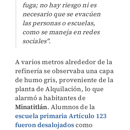
fuga; no hay riesgo ni es
necesario que se evacúen
las personas o escuelas,
como se maneja en redes
sociales"
.
A varios metros alrededor de la
refinería se observaba una capa
de humo gris, proveniente de la
planta de Alquilación, lo que
alarmó a habitantes de
Minatitlán
. Alumnos de la
escuela primaria Artículo 123
fueron desalojados
como