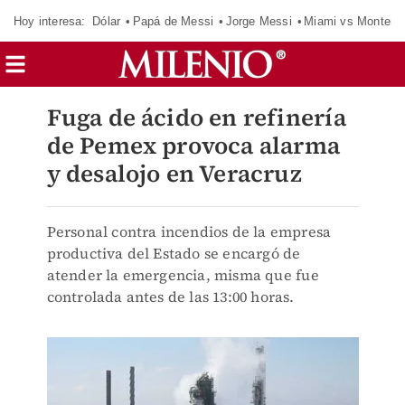
Hoy interesa:
Dólar
Papá de Messi
Jorge Messi
Miami vs Monterr
Fuga de ácido en refinería
de Pemex provoca alarma
y desalojo en Veracruz
Personal contra incendios de la empresa
productiva del Estado se encargó de
atender la emergencia, misma que fue
controlada antes de las 13:00 horas.