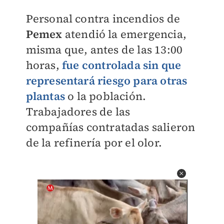
Personal contra incendios de
Pemex
atendió la emergencia,
misma que, antes de las 13:00
horas,
fue controlada sin que
representará riesgo para otras
plantas
o la población.
Trabajadores de las
compañías
contratadas salieron
de la refinería por el olor.