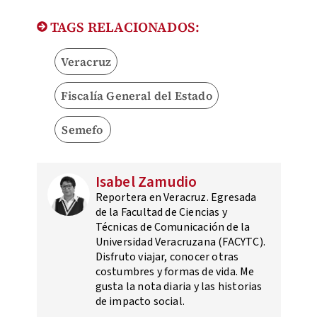
TAGS RELACIONADOS:
Veracruz
Fiscalía General del Estado
Semefo
Isabel Zamudio
Reportera en Veracruz. Egresada
de la Facultad de Ciencias y
Técnicas de Comunicación de la
Universidad Veracruzana (FACYTC).
Disfruto viajar, conocer otras
costumbres y formas de vida. Me
gusta la nota diaria y las historias
de impacto social.