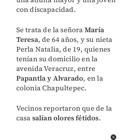
con discapacidad.
Se trata de la señora
María
Teresa
, de 64 años, y su nieta
Perla Natalia, de 19, quienes
tenían su domicilio en la
avenida Veracruz, entre
Papantla y Alvarado
, en la
colonia Chapultepec.
Vecinos reportaron que de la
casa
salían olores fétidos
.