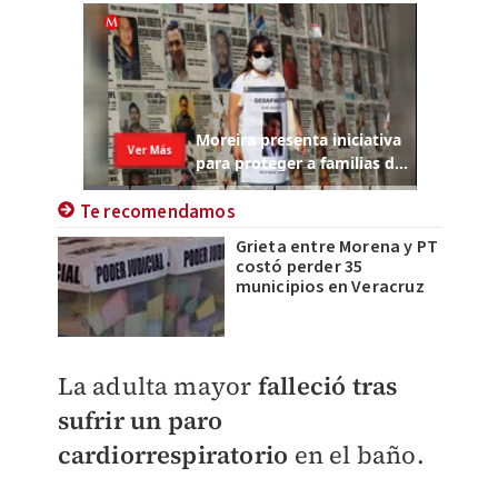
Te recomendamos
Grieta entre Morena y PT
costó perder 35
municipios en Veracruz
La adulta mayor
falleció tras
sufrir un paro
cardiorrespiratorio
en el baño.