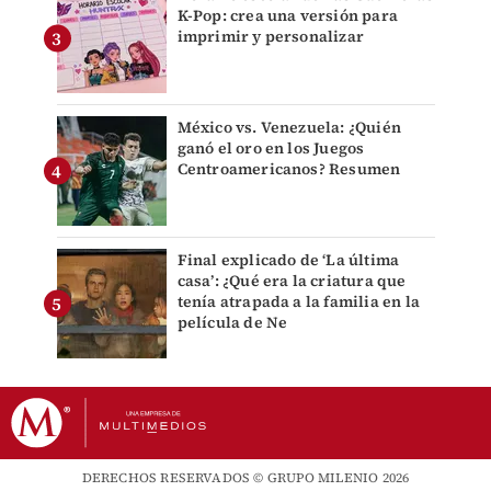
K-Pop: crea una versión para
imprimir y personalizar
México vs. Venezuela: ¿Quién
ganó el oro en los Juegos
Centroamericanos? Resumen
Final explicado de ‘La última
casa’: ¿Qué era la criatura que
tenía atrapada a la familia en la
película de Ne
DERECHOS RESERVADOS © GRUPO MILENIO 2026