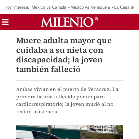
Hoy interesa:
México vs Canadá
México vs Venezuela
La Casa de 
Muere adulta mayor que
cuidaba a su nieta con
discapacidad; la joven
también falleció
Ambas vivían en el puerto de Veracruz. La
primera habría fallecido por un paro
cardiorrespiratorio; la joven murió al no
recibir asistencia.