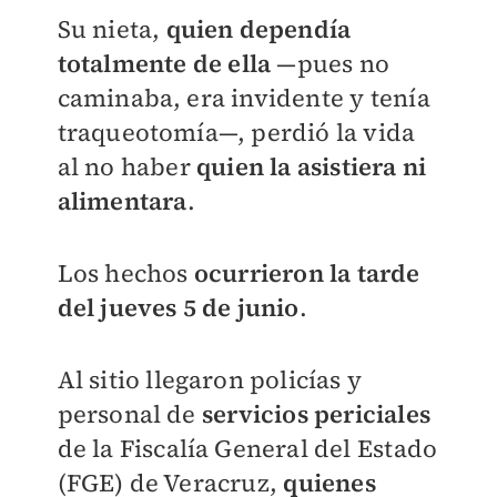
Su nieta,
quien dependía
totalmente de
ella
—pues no
caminaba, era invidente y tenía
traqueotomía—, perdió la vida
al no haber
quien la asistiera ni
alimentara
.
Los hechos
ocurrieron la tarde
del jueves 5 de junio
.
Al sitio llegaron policías y
personal de
servicios periciales
de la Fiscalía General del Estado
(FGE) de Veracruz,
quienes