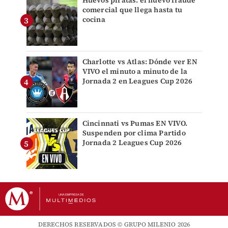
Huevos piratas: el nuevo fraude
comercial que llega hasta tu
cocina
Charlotte vs Atlas: Dónde ver EN
VIVO el minuto a minuto de la
Jornada 2 en Leagues Cup 2026
Cincinnati vs Pumas EN VIVO.
Suspenden por clima Partido
Jornada 2 Leagues Cup 2026
DERECHOS RESERVADOS © GRUPO MILENIO 2026