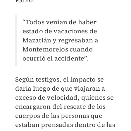
Pablo.
“Todos venían de haber
estado de vacaciones de
Mazatlán y regresaban a
Montemorelos cuando
ocurrió el accidente”.
Según testigos, el impacto se
daría luego de que viajaran a
exceso de velocidad, quienes se
encargaron
del rescate de los
cuerpos de las personas que
estaban prensadas dentro de las