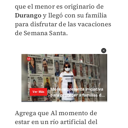
que el menor es originario de
Durango
y llegó con su familia
para disfrutar de las vacaciones
de Semana Santa.
Agrega que Al momento de
estar en un río artificial del