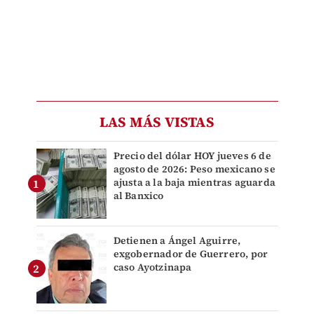
LAS MÁS VISTAS
Precio del dólar HOY jueves 6 de
agosto de 2026: Peso mexicano se
ajusta a la baja mientras aguarda
al Banxico
Detienen a Ángel Aguirre,
exgobernador de Guerrero, por
caso Ayotzinapa