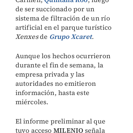
de ser succionado por un
sistema de filtración de un río
artificial en el parque turístico
Xenxes
de
Grupo Xcaret
.
Aunque los hechos ocurrieron
durante el fin de semana, la
empresa privada y las
autoridades no emitieron
información, hasta este
miércoles.
El informe preliminar al que
tuvo acceso
MILENIO
señala