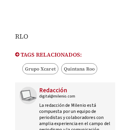
RLO
TAGS RELACIONADOS:
Grupo Xcaret
Quintana Roo
Redacción
digital@milenio.com
La redacción de Milenio está
compuesta por un equipo de
periodistas y colaboradores con
amplia experiencia en el campo del
periodismo y la comunicación.