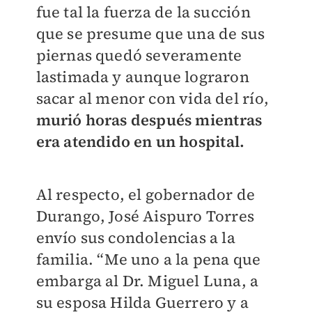
fue tal la fuerza de la succión
que se presume que una de sus
piernas quedó severamente
lastimada y aunque lograron
sacar al menor con vida del río,
murió horas después mientras
era atendido en un hospital.
Al respecto, el gobernador de
Durango, José Aispuro Torres
envío sus condolencias a la
familia. “Me uno a la pena que
embarga al Dr. Miguel Luna, a
su esposa Hilda Guerrero y a