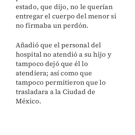
estado, que dijo, no le querían
entregar el cuerpo del menor si
no firmaba un perdón.
Añadió que el personal del
hospital no atendió a su hijo y
tampoco dejó que él lo
atendiera; así como que
tampoco permitieron que lo
trasladara a la Ciudad de
México.