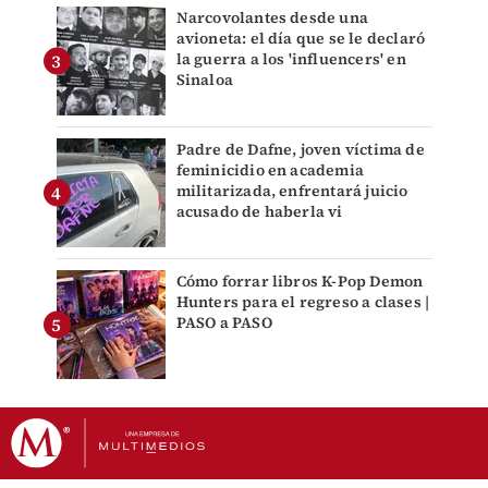
Narcovolantes desde una
avioneta: el día que se le declaró
la guerra a los 'influencers' en
Sinaloa
Padre de Dafne, joven víctima de
feminicidio en academia
militarizada, enfrentará juicio
acusado de haberla vi
Cómo forrar libros K-Pop Demon
Hunters para el regreso a clases |
PASO a PASO