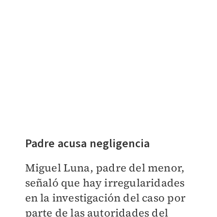
Padre acusa negligencia
Miguel Luna, padre del menor,
señaló que hay irregularidades
en la investigación del caso por
parte de las autoridades del