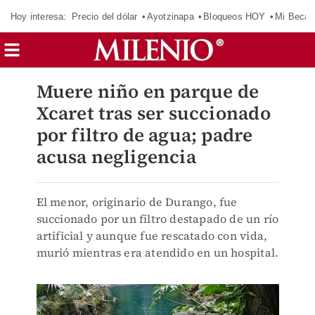
Hoy interesa:
Precio del dólar
Ayotzinapa
Bloqueos HOY
Mi Beca 
Muere niño en parque de
Xcaret tras ser succionado
por filtro de agua; padre
acusa negligencia
El menor, originario de Durango, fue
succionado por un filtro destapado de un río
artificial y aunque fue rescatado con vida,
murió mientras era atendido en un hospital.