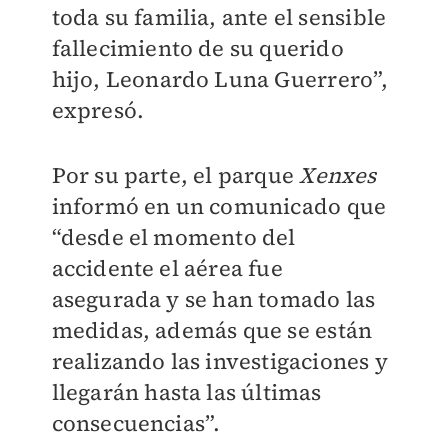
toda su familia, ante el sensible
fallecimiento de su querido
hijo, Leonardo Luna Guerrero”,
expresó.
Por su parte, el parque
Xenxes
informó en un comunicado que
“desde el momento del
accidente el aérea fue
asegurada y se han tomado las
medidas, además que se están
realizando las investigaciones y
llegarán hasta las últimas
consecuencias”.