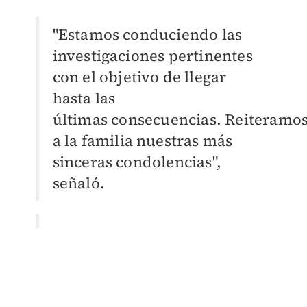
"Estamos conduciendo las
investigaciones pertinentes
con el objetivo de llegar
hasta las
últimas
consecuencias.
Reiteramo
a la familia nuestras más
sinceras condolencias",
señaló.