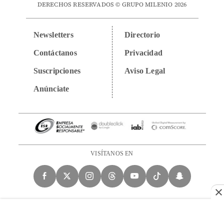
DERECHOS RESERVADOS © GRUPO MILENIO 2026
Newsletters
Directorio
Contáctanos
Privacidad
Suscripciones
Aviso Legal
Anúnciate
VISÍTANOS EN