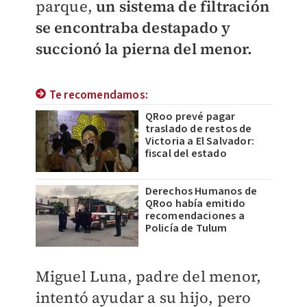
parque,
un sistema de filtración
se encontraba destapado y
succionó la pierna del menor.
Te recomendamos:
QRoo prevé pagar
traslado de restos de
Victoria a El Salvador:
fiscal del estado
Derechos Humanos de
QRoo había emitido
recomendaciones a
Policía de Tulum
Miguel Luna, padre del menor,
intentó ayudar a su hijo, pero