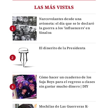
LAS MÁS VISTAS
Narcovolantes desde una
avioneta: el día que se le declaró
la guerra a los 'influencers' en
Sinaloa
El dinerito de la Presidenta
Cómo hacer un cuaderno de los
Saja Boys para el regreso a clases
sin gastar mucho dinero | DIY
Mochilas de Las Guerreras K-