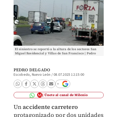
El siniestro se reportó a la altura de los sectores San
Miguel Residencial y Villas de San Francisco | Pedro
Delgado
PEDRO DELGADO
Escobedo, Nuevo León
/
08.07.2025 12:15:00
Únete al canal de Milenio
Un
accidente carretero
protagonizado por dos unidades