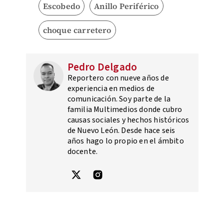
Escobedo
Anillo Periférico
choque carretero
Pedro Delgado
Reportero con nueve años de
experiencia en medios de
comunicación. Soy parte de la
familia Multimedios donde cubro
causas sociales y hechos históricos
de Nuevo León. Desde hace seis
años hago lo propio en el ámbito
docente.