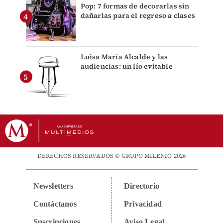
Pop: 7 formas de decorarlas sin
dañarlas para el regreso a clases
Luisa María Alcalde y las
audiencias: un lío evitable
DERECHOS RESERVADOS © GRUPO MILENIO 2026
Newsletters
Directorio
Contáctanos
Privacidad
Suscripciones
Aviso Legal