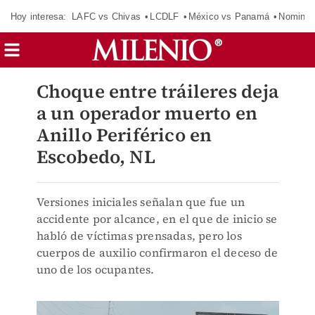
Hoy interesa:
LAFC vs Chivas
LCDLF
México vs Panamá
Nomina
Choque entre tráileres deja
a un operador muerto en
Anillo Periférico en
Escobedo, NL
Versiones iniciales señalan que fue un
accidente por alcance, en el que de inicio se
habló de víctimas prensadas, pero los
cuerpos de auxilio confirmaron el deceso de
uno de los ocupantes.