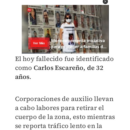
El hoy fallecido fue identificado
como
Carlos Escareño, de 32
años
.
Corporaciones de auxilio llevan
a cabo labores para retirar el
cuerpo de la zona, esto mientras
se reporta tráfico lento en la