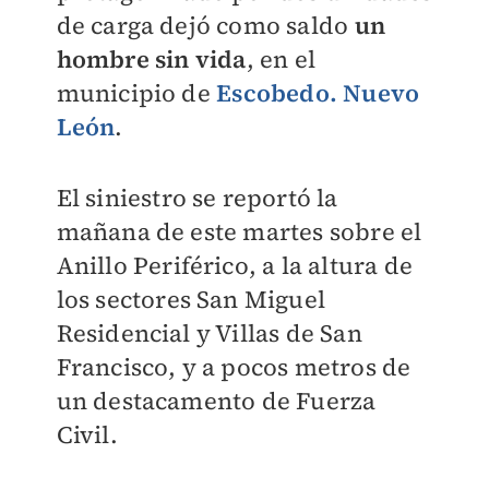
de carga dejó como saldo
un
hombre sin vida
, en el
municipio de
Escobedo. Nuevo
León
.
El siniestro se reportó la
mañana de este martes sobre el
Anillo Periférico, a la altura de
los sectores San Miguel
Residencial y Villas de San
Francisco, y a pocos metros de
un destacamento de Fuerza
Civil.