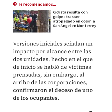
Te recomendamos...
Ciclista resulta con
golpes tras ser
atropellado en colonia
San Ángel en Monterrey
Versiones iniciales señalan un
impacto por alcance entre las
dos unidades, hecho en el que
de inicio se habló de víctimas
prensadas, sin embargo, al
arribo de las corporaciones,
confirmaron el deceso de uno
de los ocupantes
.