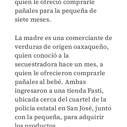
quien le ofreció comprarle
pañales para la pequeña de
siete meses.
La madre es una comerciante de
verduras de origen oaxaqueño,
quien conoció a la
secuestradora hace un mes, a
quien le ofrecieron comprarle
pañales al bebé. Ambas
ingresaron a una tienda Fasti,
ubicada cerca del cuartel de la
policía estatal en San José, junto
con la pequeña, para adquirir
los productos.