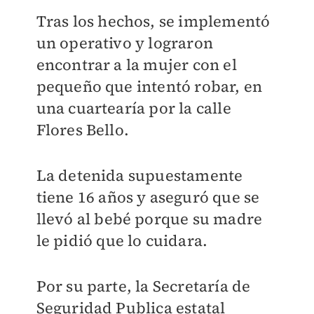
Tras los hechos, se implementó
un operativo y lograron
encontrar a la mujer con el
pequeño que intentó robar, en
una cuartearía por la calle
Flores Bello.
La detenida supuestamente
tiene 16 años y aseguró que se
llevó al bebé porque su madre
le pidió que lo cuidara.
Por su parte, la Secretaría de
Seguridad Publica estatal