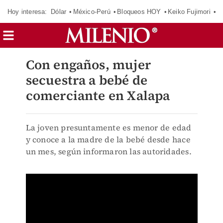
Hoy interesa:
Dólar
México-Perú
Bloqueos HOY
Keiko Fujimori
C
Con engaños, mujer
secuestra a bebé de
comerciante en Xalapa
La joven presuntamente es menor de edad
y conoce a la madre de la bebé desde hace
un mes, según informaron las autoridades.