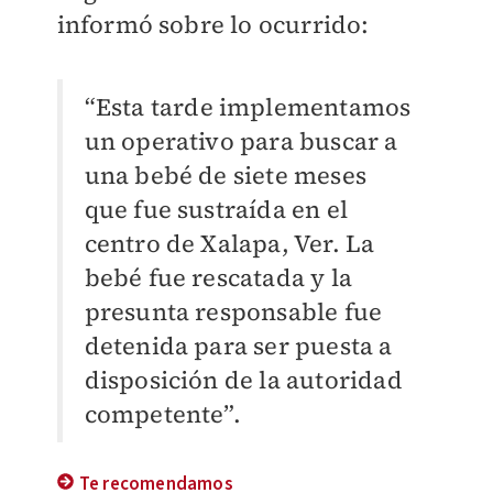
informó sobre lo ocurrido:
“Esta tarde implementamos
un operativo para buscar a
una bebé de siete meses
que fue sustraída en el
centro de Xalapa, Ver. La
bebé fue rescatada y la
presunta responsable fue
detenida para ser puesta a
disposición de la autoridad
competente”.
Te recomendamos