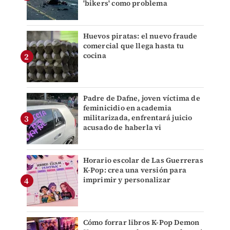
'bikers' como problema
Huevos piratas: el nuevo fraude
comercial que llega hasta tu
cocina
Padre de Dafne, joven víctima de
feminicidio en academia
militarizada, enfrentará juicio
acusado de haberla vi
Horario escolar de Las Guerreras
K-Pop: crea una versión para
imprimir y personalizar
Cómo forrar libros K-Pop Demon