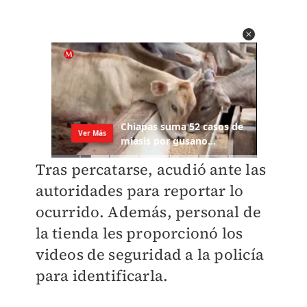
Tras percatarse, acudió ante las
autoridades para reportar lo
ocurrido. Además, personal de
la tienda les proporcionó los
videos de seguridad a la policía
para identificarla.