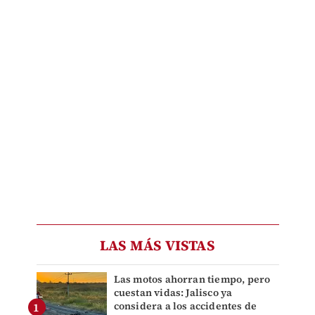
LAS MÁS VISTAS
Las motos ahorran tiempo, pero
cuestan vidas: Jalisco ya
considera a los accidentes de