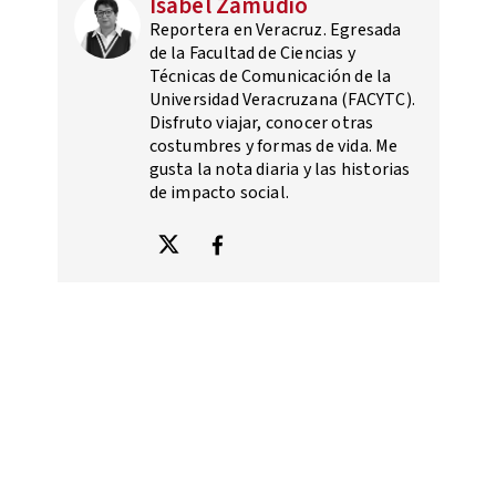
Isabel Zamudio
Reportera en Veracruz. Egresada
de la Facultad de Ciencias y
Técnicas de Comunicación de la
Universidad Veracruzana (FACYTC).
Disfruto viajar, conocer otras
costumbres y formas de vida. Me
gusta la nota diaria y las historias
de impacto social.