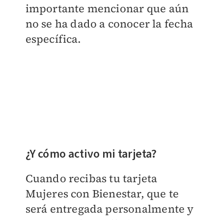
importante mencionar que aún
no se ha dado a conocer la fecha
específica.
¿Y cómo activo mi tarjeta?
Cuando recibas tu tarjeta
Mujeres con Bienestar, que te
será entregada personalmente y