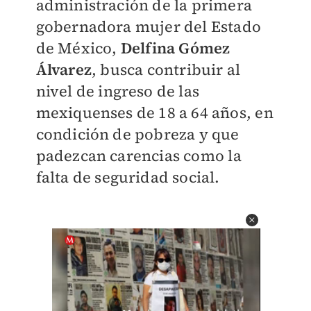
administración de la primera
gobernadora mujer del Estado
de México,
Delfina Gómez
Álvarez
, busca contribuir al
nivel de ingreso de las
mexiquenses de 18 a 64 años, en
condición de pobreza y que
padezcan carencias como la
falta de seguridad social.