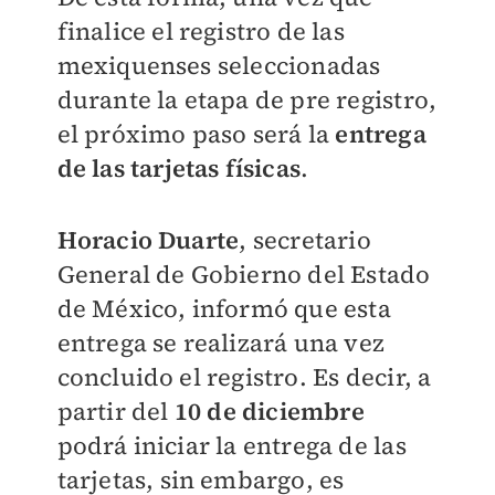
finalice el registro de las
mexiquenses seleccionadas
durante la etapa de pre registro,
el próximo paso será la
entrega
de las tarjetas físicas
.
Horacio Duarte
, secretario
General de Gobierno del Estado
de México, informó que esta
entrega se realizará una vez
concluido el registro. Es decir, a
partir del
10 de diciembre
podrá iniciar la entrega de las
tarjetas, sin embargo, es