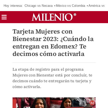
Hoy interesa:
Chicago vs Necaxa
México vs Colombia
América vs S
Tarjeta Mujeres con
Bienestar 2023: ¿Cuándo la
entregan en Edomex? Te
decimos cómo activarla
La etapa de registro para el programa
Mujeres con Bienestar está por concluir, te
decimos cuándo te entregarán tu tarjeta y
cómo activarla.