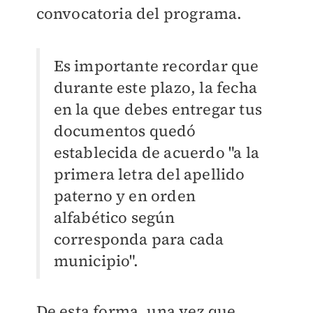
convocatoria del programa.
Es importante recordar que
durante este plazo, la fecha
en la que debes entregar tus
documentos quedó
establecida de acuerdo "
a la
primera letra del apellido
paterno y en orden
alfabético según
corresponda para cada
municipio".
De esta forma, una vez que