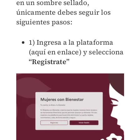
en un sombre sellado,
únicamente debes seguir los
siguientes pasos:
1) Ingresa a la plataforma
(
aquí en enlace
) y selecciona
“Registrate”