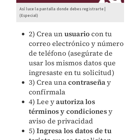
Así luce la pantalla donde debes registrarte |
(Especial)
2) Crea un
usuario
con tu
correo electrónico y número
de teléfono (asegúrate de
usar los mismos datos que
ingresaste en tu solicitud)
3) Crea una
contraseña
y
confírmala
4) Lee y
autoriza los
términos y condiciones
y
aviso de privacidad
5)
Ingresa los datos de tu