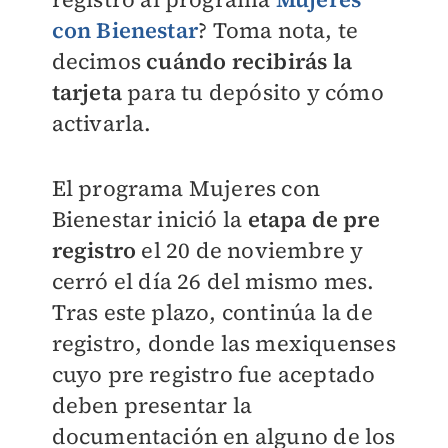
con Bienestar
? Toma nota, te
decimos
cuándo recibirás la
tarjeta
para
tu depósito y cómo
activarla.
El programa Mujeres con
Bienestar inició la
etapa de pre
registro
el 20 de noviembre y
cerró el día 26 del mismo mes.
Tras este plazo, continúa la de
registro, donde las mexiquenses
cuyo pre registro fue aceptado
deben presentar la
documentación en alguno de los