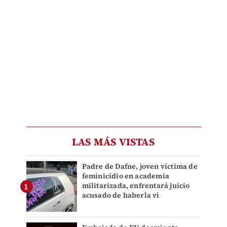
LAS MÁS VISTAS
Padre de Dafne, joven víctima de
feminicidio en academia
militarizada, enfrentará juicio
acusado de haberla vi