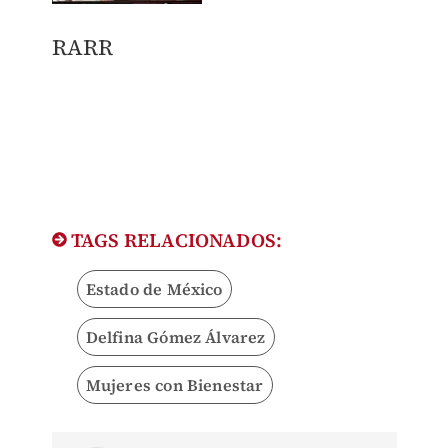
RARR
TAGS RELACIONADOS:
Estado de México
Delfina Gómez Álvarez
Mujeres con Bienestar