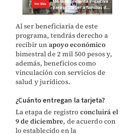
Al ser beneficiaria de este
programa, tendrás derecho a
recibir un
apoyo económico
bimestral de 2 mil 500 pesos y,
además, beneficios como
vinculación con servicios de
salud y jurídicos.
¿Cuánto entregan la tarjeta?
La etapa de registro
concluirá el
9 de diciembre
, de acuerdo con
lo establecido en la