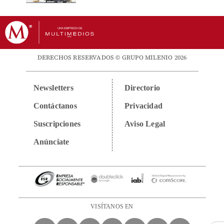
DERECHOS RESERVADOS © GRUPO MILENIO 2026
Newsletters
Directorio
Contáctanos
Privacidad
Suscripciones
Aviso Legal
Anúnciate
VISÍTANOS EN